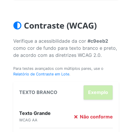
Contraste (WCAG)
Verifique a acessibilidade da cor
#c9eeb2
como cor de fundo para texto branco e preto,
de acordo com as diretrizes WCAG 2.0.
Para testes avançados com múltiplos pares, use o
Relatório de Contraste em Lote
.
TEXTO BRANCO
Exemplo
Texto Grande
Não conforme
WCAG AA