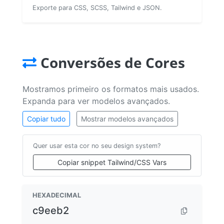
Exporte para CSS, SCSS, Tailwind e JSON.
Conversões de Cores
Mostramos primeiro os formatos mais usados.
Expanda para ver modelos avançados.
Copiar tudo
Mostrar modelos avançados
Quer usar esta cor no seu design system?
Copiar snippet Tailwind/CSS Vars
HEXADECIMAL
c9eeb2