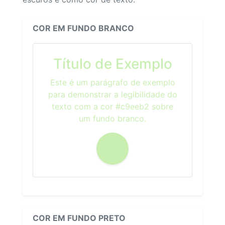
COR EM FUNDO BRANCO
Título de Exemplo
Este é um parágrafo de exemplo
para demonstrar a legibilidade do
texto com a cor #c9eeb2 sobre
um fundo branco.
COR EM FUNDO PRETO