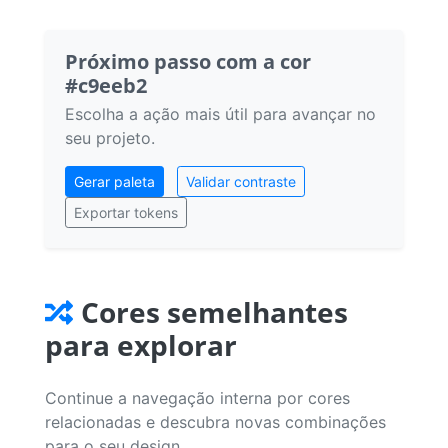
Próximo passo com a cor
#c9eeb2
Escolha a ação mais útil para avançar no
seu projeto.
Gerar paleta
Validar contraste
Exportar tokens
Cores semelhantes
para explorar
Continue a navegação interna por cores
relacionadas e descubra novas combinações
para o seu design.