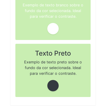
Exemplo de texto branco sobre o
fundo da cor selecionada. Ideal
para verificar o contraste.
Texto Preto
Exemplo de texto preto sobre o
fundo da cor selecionada. Ideal
para verificar o contraste.