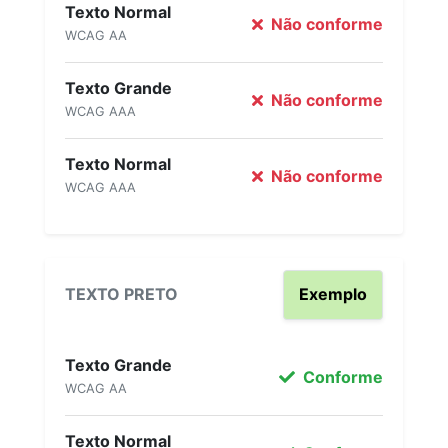
Texto Normal
Não conforme
WCAG AA
Texto Grande
Não conforme
WCAG AAA
Texto Normal
Não conforme
WCAG AAA
TEXTO PRETO
Exemplo
Texto Grande
Conforme
WCAG AA
Texto Normal