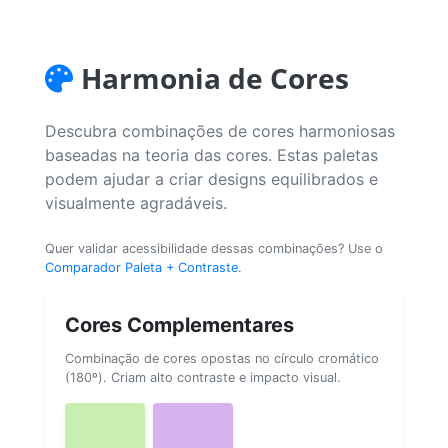
Harmonia de Cores
Descubra combinações de cores harmoniosas
baseadas na teoria das cores. Estas paletas
podem ajudar a criar designs equilibrados e
visualmente agradáveis.
Quer validar acessibilidade dessas combinações? Use o
Comparador Paleta + Contraste
.
Cores Complementares
Combinação de cores opostas no círculo cromático
(180º). Criam alto contraste e impacto visual.