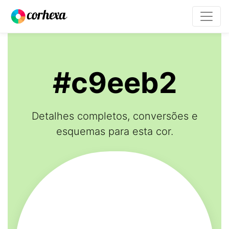
#c9eeb2
Detalhes completos, conversões e
esquemas para esta cor.