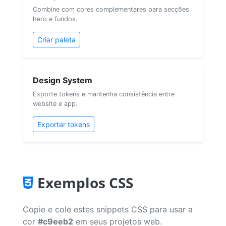
Combine com cores complementares para secções
hero e fundos.
Criar paleta
Design System
Exporte tokens e mantenha consistência entre
website e app.
Exportar tokens
Exemplos CSS
Copie e cole estes snippets CSS para usar a
cor
#c9eeb2
em seus projetos web.