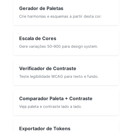
Gerador de Paletas
Crie harmonias e esquemas a partir desta cor.
Escala de Cores
Gere variações 50–900 para design system.
Verificador de Contraste
Teste legibilidade WCAG para texto e fundo.
Comparador Paleta + Contraste
Veja paleta e contraste lado a lado.
Exportador de Tokens