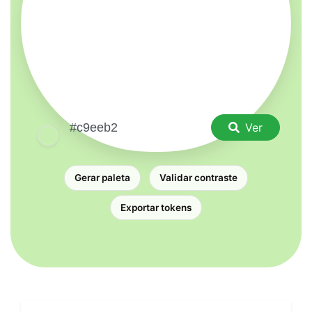
Ver
Gerar paleta
Validar contraste
Exportar tokens