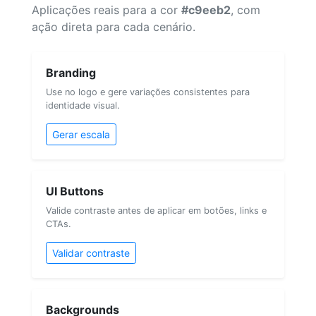
Aplicações reais para a cor
#c9eeb2
, com
ação direta para cada cenário.
Branding
Use no logo e gere variações consistentes para
identidade visual.
Gerar escala
UI Buttons
Valide contraste antes de aplicar em botões, links e
CTAs.
Validar contraste
Backgrounds