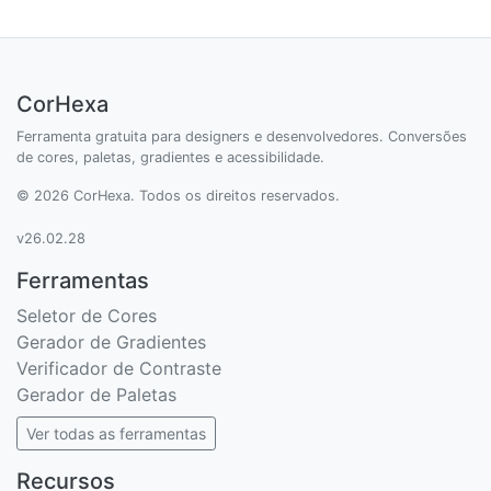
CorHexa
Ferramenta gratuita para designers e desenvolvedores. Conversões
de cores, paletas, gradientes e acessibilidade.
© 2026 CorHexa. Todos os direitos reservados.
v26.02.28
Ferramentas
Seletor de Cores
Gerador de Gradientes
Verificador de Contraste
Gerador de Paletas
Ver todas as ferramentas
Recursos