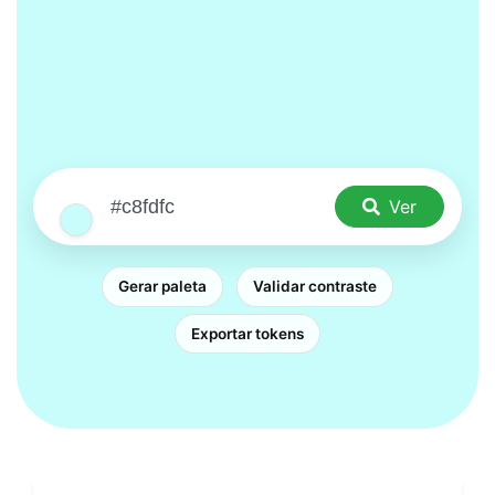
Ver
Gerar paleta
Validar contraste
Exportar tokens