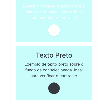
Exemplo de texto branco sobre o
fundo da cor selecionada. Ideal
para verificar o contraste.
Texto Preto
Exemplo de texto preto sobre o
fundo da cor selecionada. Ideal
para verificar o contraste.