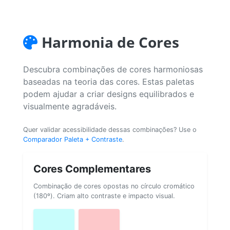
Harmonia de Cores
Descubra combinações de cores harmoniosas
baseadas na teoria das cores. Estas paletas
podem ajudar a criar designs equilibrados e
visualmente agradáveis.
Quer validar acessibilidade dessas combinações? Use o
Comparador Paleta + Contraste
.
Cores Complementares
Combinação de cores opostas no círculo cromático
(180º). Criam alto contraste e impacto visual.