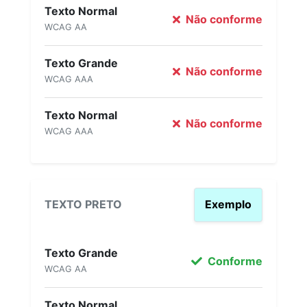
Texto Normal
Não conforme
WCAG AA
Texto Grande
Não conforme
WCAG AAA
Texto Normal
Não conforme
WCAG AAA
TEXTO PRETO
Exemplo
Texto Grande
Conforme
WCAG AA
Texto Normal