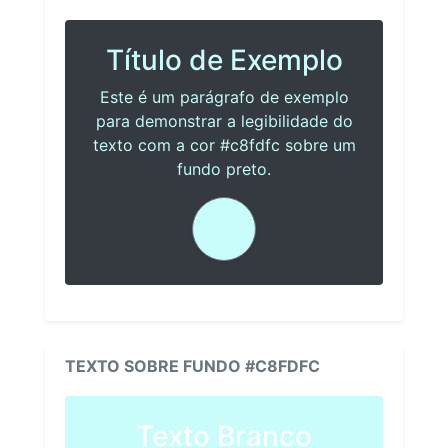
Título de Exemplo
Este é um parágrafo de exemplo
para demonstrar a legibilidade do
texto com a cor #c8fdfc sobre um
fundo preto.
TEXTO SOBRE FUNDO #C8FDFC
Texto Branco