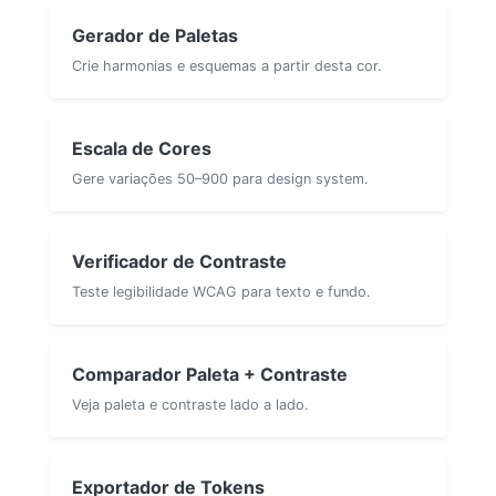
Gerador de Paletas
Crie harmonias e esquemas a partir desta cor.
Escala de Cores
Gere variações 50–900 para design system.
Verificador de Contraste
Teste legibilidade WCAG para texto e fundo.
Comparador Paleta + Contraste
Veja paleta e contraste lado a lado.
Exportador de Tokens