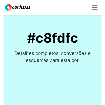
#c8fdfc
Detalhes completos, conversões e
esquemas para esta cor.