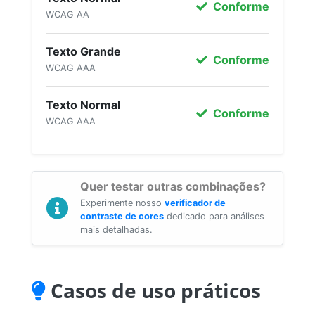
Conforme
WCAG AA
Texto Grande
Conforme
WCAG AAA
Texto Normal
Conforme
WCAG AAA
Quer testar outras combinações?
Experimente nosso
verificador de
contraste de cores
dedicado para análises
mais detalhadas.
Casos de uso práticos