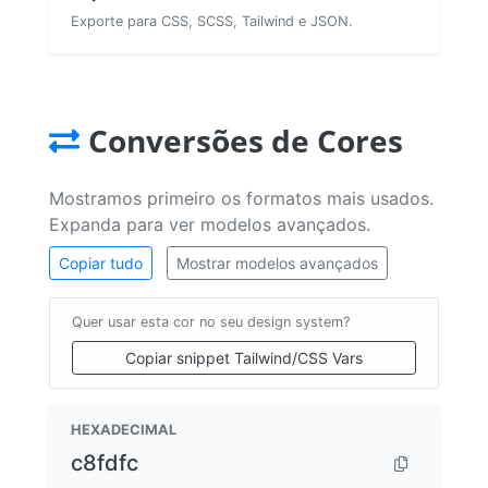
Exporte para CSS, SCSS, Tailwind e JSON.
Conversões de Cores
Mostramos primeiro os formatos mais usados.
Expanda para ver modelos avançados.
Copiar tudo
Mostrar modelos avançados
Quer usar esta cor no seu design system?
Copiar snippet Tailwind/CSS Vars
HEXADECIMAL
c8fdfc