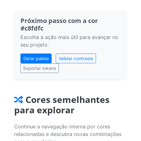
Próximo passo com a cor
#c8fdfc
Escolha a ação mais útil para avançar no
seu projeto.
Gerar paleta
Validar contraste
Exportar tokens
Cores semelhantes
para explorar
Continue a navegação interna por cores
relacionadas e descubra novas combinações