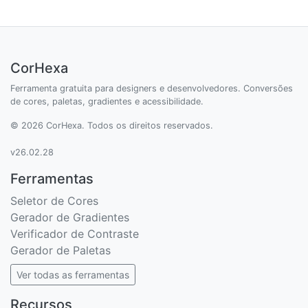
CorHexa
Ferramenta gratuita para designers e desenvolvedores. Conversões
de cores, paletas, gradientes e acessibilidade.
© 2026 CorHexa. Todos os direitos reservados.
v26.02.28
Ferramentas
Seletor de Cores
Gerador de Gradientes
Verificador de Contraste
Gerador de Paletas
Ver todas as ferramentas
Recursos