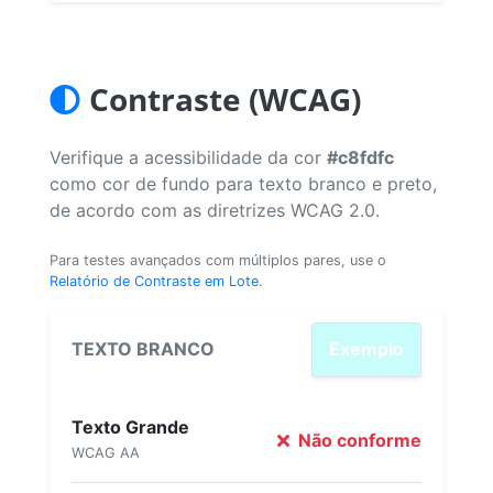
Contraste (WCAG)
Verifique a acessibilidade da cor
#c8fdfc
como cor de fundo para texto branco e preto,
de acordo com as diretrizes WCAG 2.0.
Para testes avançados com múltiplos pares, use o
Relatório de Contraste em Lote
.
TEXTO BRANCO
Exemplo
Texto Grande
Não conforme
WCAG AA