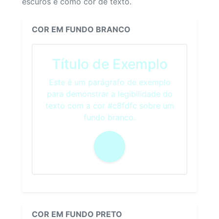
escuros e como cor de texto.
COR EM FUNDO BRANCO
Título de Exemplo
Este é um parágrafo de exemplo
para demonstrar a legibilidade do
texto com a cor #c8fdfc sobre um
fundo branco.
COR EM FUNDO PRETO