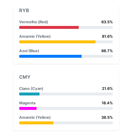
RYB
Vermelho (Red)
63.5%
Amarelo (Yellow)
81.6%
Azul (Blue)
66.7%
CMY
Ciano (Cyan)
21.6%
Magenta
18.4%
Amarelo (Yellow)
36.5%