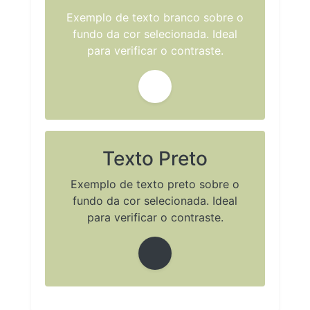
Exemplo de texto branco sobre o
fundo da cor selecionada. Ideal
para verificar o contraste.
Texto Preto
Exemplo de texto preto sobre o
fundo da cor selecionada. Ideal
para verificar o contraste.