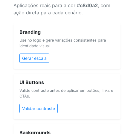
Aplicações reais para a cor
#c8d0a2
, com
ação direta para cada cenário.
Branding
Use no logo e gere variações consistentes para
identidade visual.
Gerar escala
UI Buttons
Valide contraste antes de aplicar em botões, links e
CTAs.
Validar contraste
Backgrounds