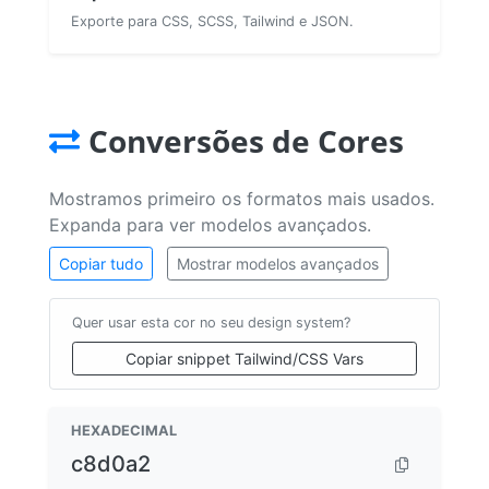
Exporte para CSS, SCSS, Tailwind e JSON.
Conversões de Cores
Mostramos primeiro os formatos mais usados.
Expanda para ver modelos avançados.
Copiar tudo
Mostrar modelos avançados
Quer usar esta cor no seu design system?
Copiar snippet Tailwind/CSS Vars
HEXADECIMAL
c8d0a2