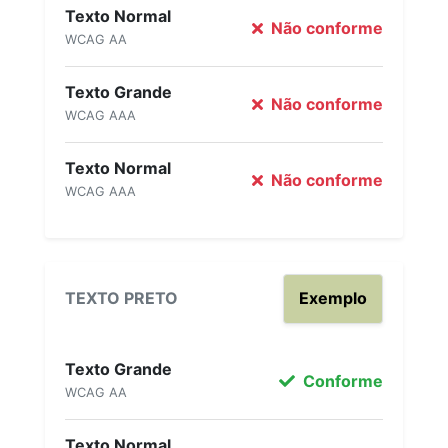
Texto Normal
Não conforme
WCAG AA
Texto Grande
Não conforme
WCAG AAA
Texto Normal
Não conforme
WCAG AAA
TEXTO PRETO
Exemplo
Texto Grande
Conforme
WCAG AA
Texto Normal