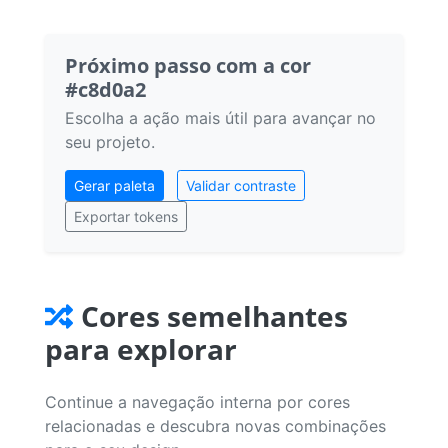
Próximo passo com a cor
#c8d0a2
Escolha a ação mais útil para avançar no
seu projeto.
Gerar paleta
Validar contraste
Exportar tokens
Cores semelhantes
para explorar
Continue a navegação interna por cores
relacionadas e descubra novas combinações