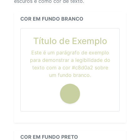
escuros e como cor de texto.
COR EM FUNDO BRANCO
Título de Exemplo
Este é um parágrafo de exemplo
para demonstrar a legibilidade do
texto com a cor #c8d0a2 sobre
um fundo branco.
COR EM FUNDO PRETO