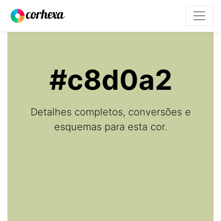
#c8d0a2
Detalhes completos, conversões e
esquemas para esta cor.