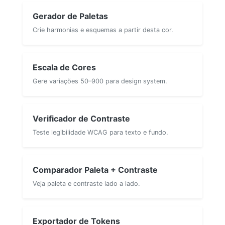
Gerador de Paletas
Crie harmonias e esquemas a partir desta cor.
Escala de Cores
Gere variações 50–900 para design system.
Verificador de Contraste
Teste legibilidade WCAG para texto e fundo.
Comparador Paleta + Contraste
Veja paleta e contraste lado a lado.
Exportador de Tokens