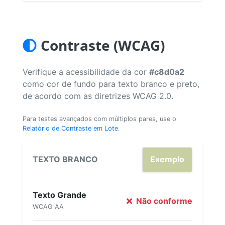
Contraste (WCAG)
Verifique a acessibilidade da cor
#c8d0a2
como cor de fundo para texto branco e preto,
de acordo com as diretrizes WCAG 2.0.
Para testes avançados com múltiplos pares, use o
Relatório de Contraste em Lote
.
TEXTO BRANCO
Exemplo
Texto Grande
Não conforme
WCAG AA