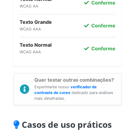
Conforme
WCAG AA
Texto Grande
Conforme
WCAG AAA
Texto Normal
Conforme
WCAG AAA
Quer testar outras combinações?
Experimente nosso
verificador de
contraste de cores
dedicado para análises
mais detalhadas.
Casos de uso práticos