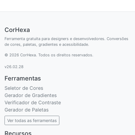
CorHexa
Ferramenta gratuita para designers e desenvolvedores. Conversões
de cores, paletas, gradientes e acessibilidade.
© 2026 CorHexa. Todos os direitos reservados.
v26.02.28
Ferramentas
Seletor de Cores
Gerador de Gradientes
Verificador de Contraste
Gerador de Paletas
Ver todas as ferramentas
Recursos