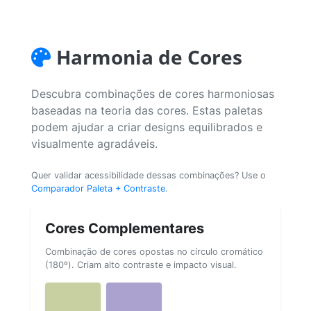
Harmonia de Cores
Descubra combinações de cores harmoniosas
baseadas na teoria das cores. Estas paletas
podem ajudar a criar designs equilibrados e
visualmente agradáveis.
Quer validar acessibilidade dessas combinações? Use o
Comparador Paleta + Contraste
.
Cores Complementares
Combinação de cores opostas no círculo cromático
(180º). Criam alto contraste e impacto visual.