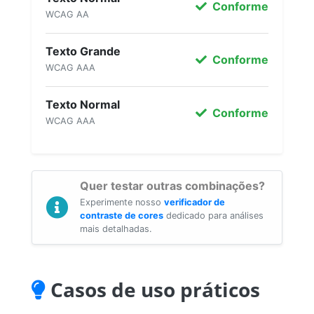
Conforme
WCAG AA
Texto Grande
Conforme
WCAG AAA
Texto Normal
Conforme
WCAG AAA
Quer testar outras combinações?
Experimente nosso
verificador de
contraste de cores
dedicado para análises
mais detalhadas.
Casos de uso práticos