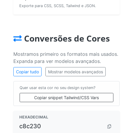
Exporte para CSS, SCSS, Tailwind e JSON.
Conversões de Cores
Mostramos primeiro os formatos mais usados.
Expanda para ver modelos avançados.
Copiar tudo
Mostrar modelos avançados
Quer usar esta cor no seu design system?
Copiar snippet Tailwind/CSS Vars
HEXADECIMAL
c8c230