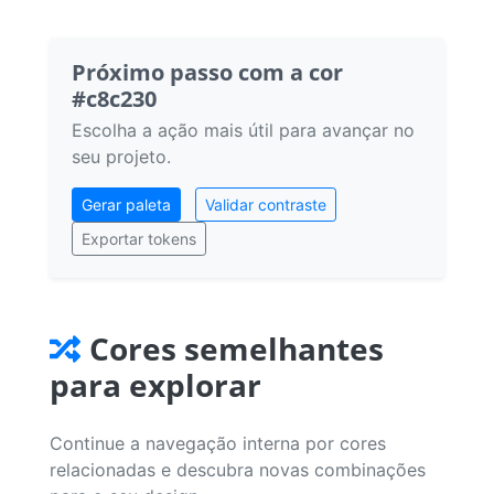
Próximo passo com a cor
#c8c230
Escolha a ação mais útil para avançar no
seu projeto.
Gerar paleta
Validar contraste
Exportar tokens
Cores semelhantes
para explorar
Continue a navegação interna por cores
relacionadas e descubra novas combinações