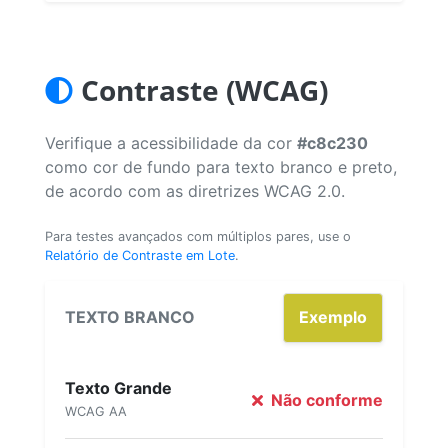
Contraste (WCAG)
Verifique a acessibilidade da cor
#c8c230
como cor de fundo para texto branco e preto,
de acordo com as diretrizes WCAG 2.0.
Para testes avançados com múltiplos pares, use o
Relatório de Contraste em Lote
.
TEXTO BRANCO
Exemplo
Texto Grande
Não conforme
WCAG AA