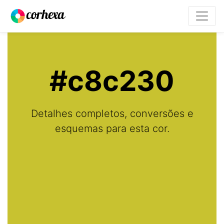
#c8c230
Detalhes completos, conversões e
esquemas para esta cor.