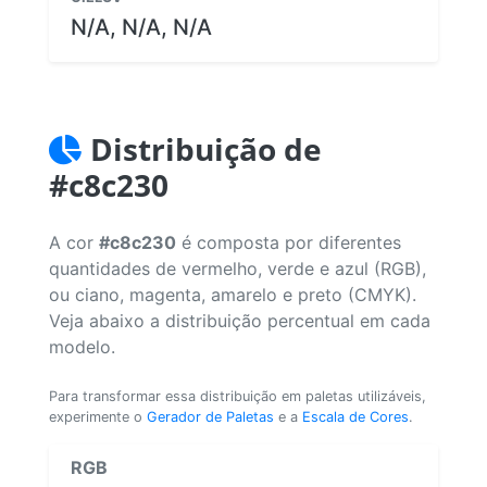
N/A, N/A, N/A
Distribuição de
#c8c230
A cor
#c8c230
é composta por diferentes
quantidades de vermelho, verde e azul (RGB),
ou ciano, magenta, amarelo e preto (CMYK).
Veja abaixo a distribuição percentual em cada
modelo.
Para transformar essa distribuição em paletas utilizáveis,
experimente o
Gerador de Paletas
e a
Escala de Cores
.
RGB