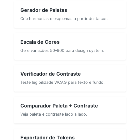
Gerador de Paletas
Crie harmonias e esquemas a partir desta cor.
Escala de Cores
Gere variações 50–900 para design system.
Verificador de Contraste
Teste legibilidade WCAG para texto e fundo.
Comparador Paleta + Contraste
Veja paleta e contraste lado a lado.
Exportador de Tokens