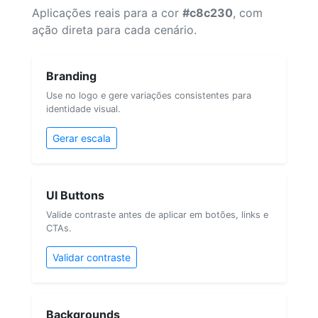
Aplicações reais para a cor
#c8c230
, com
ação direta para cada cenário.
Branding
Use no logo e gere variações consistentes para
identidade visual.
Gerar escala
UI Buttons
Valide contraste antes de aplicar em botões, links e
CTAs.
Validar contraste
Backgrounds