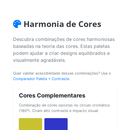
Harmonia de Cores
Descubra combinações de cores harmoniosas
baseadas na teoria das cores. Estas paletas
podem ajudar a criar designs equilibrados e
visualmente agradáveis.
Quer validar acessibilidade dessas combinações? Use o
Comparador Paleta + Contraste
.
Cores Complementares
Combinação de cores opostas no círculo cromático
(180º). Criam alto contraste e impacto visual.