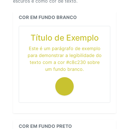
escuros e como cor de texto.
COR EM FUNDO BRANCO
Título de Exemplo
Este é um parágrafo de exemplo
para demonstrar a legibilidade do
texto com a cor #c8c230 sobre
um fundo branco.
COR EM FUNDO PRETO