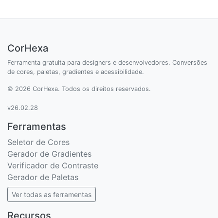
CorHexa
Ferramenta gratuita para designers e desenvolvedores. Conversões
de cores, paletas, gradientes e acessibilidade.
© 2026 CorHexa. Todos os direitos reservados.
v26.02.28
Ferramentas
Seletor de Cores
Gerador de Gradientes
Verificador de Contraste
Gerador de Paletas
Ver todas as ferramentas
Recursos