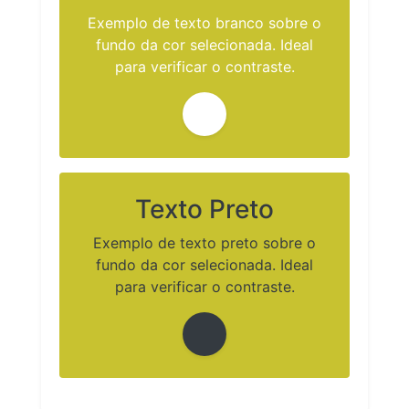
Exemplo de texto branco sobre o
fundo da cor selecionada. Ideal
para verificar o contraste.
Texto Preto
Exemplo de texto preto sobre o
fundo da cor selecionada. Ideal
para verificar o contraste.