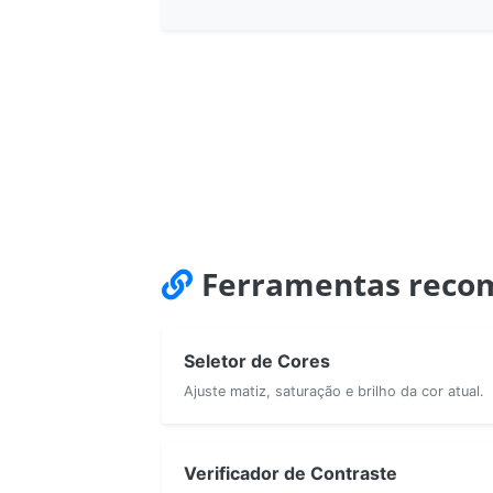
Ferramentas reco
Seletor de Cores
Ajuste matiz, saturação e brilho da cor atual.
Verificador de Contraste