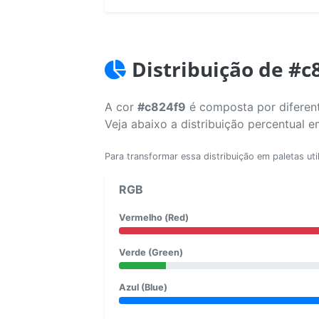
Distribuição de #c
A cor
#c824f9
é composta por diferent
Veja abaixo a distribuição percentual 
Para transformar essa distribuição em paletas uti
RGB
Vermelho (Red)
Verde (Green)
Azul (Blue)