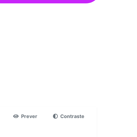
Prever
Contraste