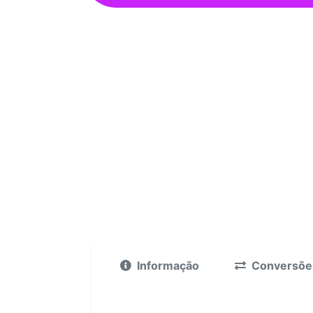
Informação
Conversõe