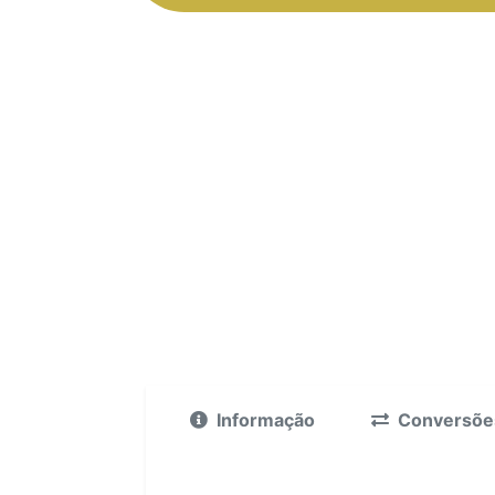
Informação
Conversõe