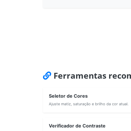
Ferramentas reco
Seletor de Cores
Ajuste matiz, saturação e brilho da cor atual.
Verificador de Contraste