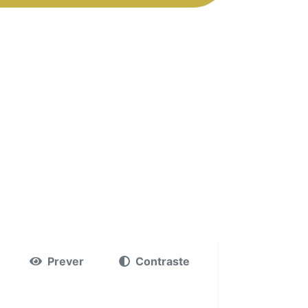
Prever
Contraste