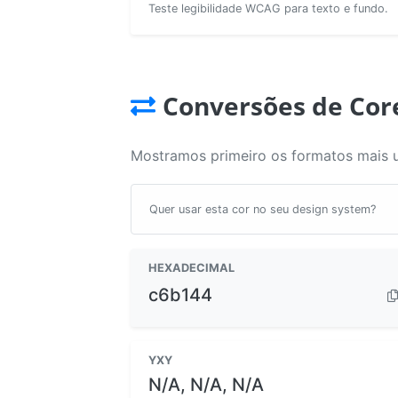
Teste legibilidade WCAG para texto e fundo.
Conversões de Cor
Mostramos primeiro os formatos mais 
Quer usar esta cor no seu design system?
HEXADECIMAL
c6b144
YXY
N/A, N/A, N/A