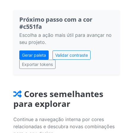
Próximo passo com a cor
#c551fa
Escolha a ação mais útil para avançar no
seu projeto.
Gerar paleta
Validar contraste
Exportar tokens
Cores semelhantes
para explorar
Continue a navegação interna por cores
relacionadas e descubra novas combinações