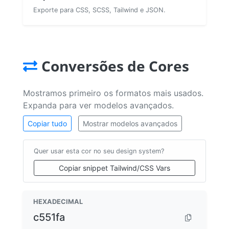
Exporte para CSS, SCSS, Tailwind e JSON.
Conversões de Cores
Mostramos primeiro os formatos mais usados.
Expanda para ver modelos avançados.
Copiar tudo
Mostrar modelos avançados
Quer usar esta cor no seu design system?
Copiar snippet Tailwind/CSS Vars
HEXADECIMAL
c551fa