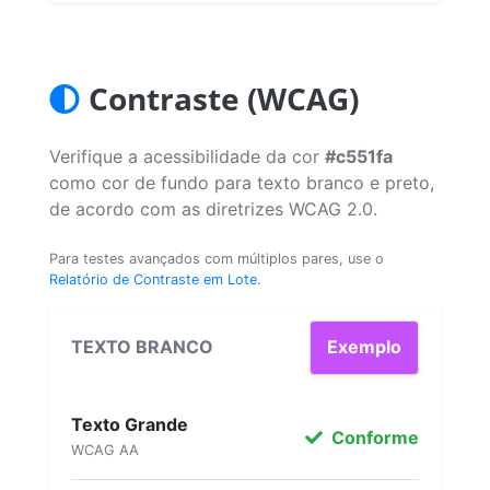
Contraste (WCAG)
Verifique a acessibilidade da cor
#c551fa
como cor de fundo para texto branco e preto,
de acordo com as diretrizes WCAG 2.0.
Para testes avançados com múltiplos pares, use o
Relatório de Contraste em Lote
.
TEXTO BRANCO
Exemplo
Texto Grande
Conforme
WCAG AA