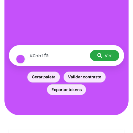
Ver
Gerar paleta
Validar contraste
Exportar tokens