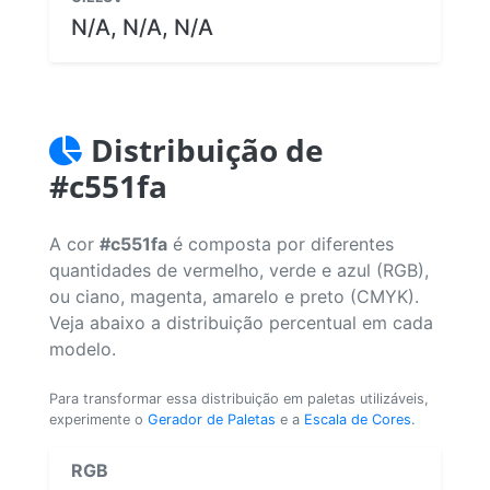
N/A, N/A, N/A
Distribuição de
#c551fa
A cor
#c551fa
é composta por diferentes
quantidades de vermelho, verde e azul (RGB),
ou ciano, magenta, amarelo e preto (CMYK).
Veja abaixo a distribuição percentual em cada
modelo.
Para transformar essa distribuição em paletas utilizáveis,
experimente o
Gerador de Paletas
e a
Escala de Cores
.
RGB