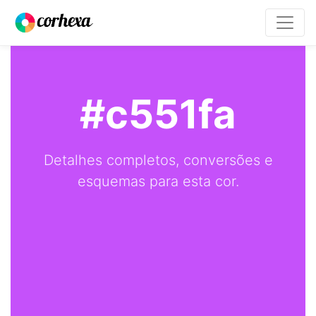
#c551fa
Detalhes completos, conversões e
esquemas para esta cor.