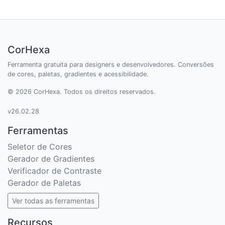
CorHexa
Ferramenta gratuita para designers e desenvolvedores. Conversões
de cores, paletas, gradientes e acessibilidade.
© 2026 CorHexa. Todos os direitos reservados.
v26.02.28
Ferramentas
Seletor de Cores
Gerador de Gradientes
Verificador de Contraste
Gerador de Paletas
Ver todas as ferramentas
Recursos