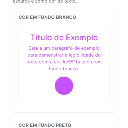
escuros e como cor de texto.
COR EM FUNDO BRANCO
Título de Exemplo
Este é um parágrafo de exemplo
para demonstrar a legibilidade do
texto com a cor #c551fa sobre um
fundo branco.
COR EM FUNDO PRETO