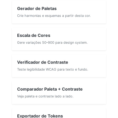
Gerador de Paletas
Crie harmonias e esquemas a partir desta cor.
Escala de Cores
Gere variações 50–900 para design system.
Verificador de Contraste
Teste legibilidade WCAG para texto e fundo.
Comparador Paleta + Contraste
Veja paleta e contraste lado a lado.
Exportador de Tokens