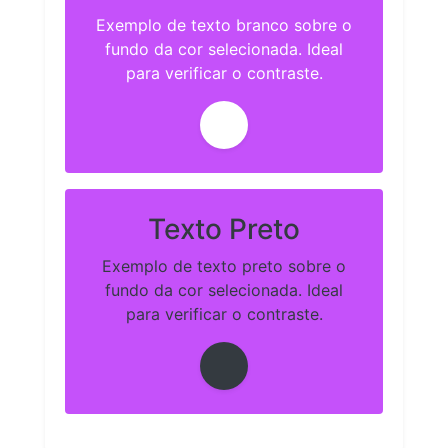
Exemplo de texto branco sobre o
fundo da cor selecionada. Ideal
para verificar o contraste.
Texto Preto
Exemplo de texto preto sobre o
fundo da cor selecionada. Ideal
para verificar o contraste.