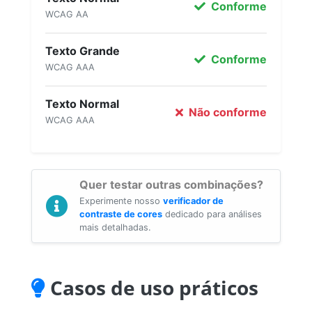
Conforme
WCAG AA
Texto Grande
Conforme
WCAG AAA
Texto Normal
Não conforme
WCAG AAA
Quer testar outras combinações?
Experimente nosso
verificador de
contraste de cores
dedicado para análises
mais detalhadas.
Casos de uso práticos