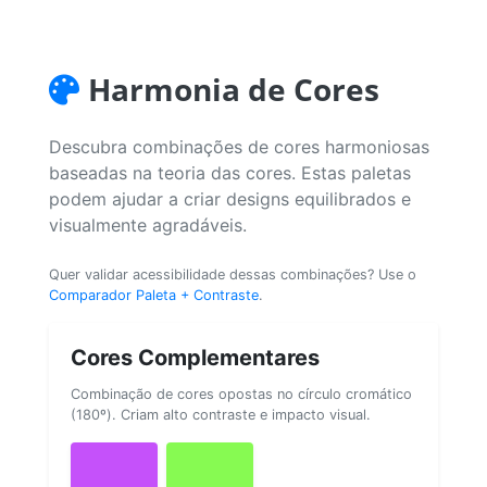
Harmonia de Cores
Descubra combinações de cores harmoniosas
baseadas na teoria das cores. Estas paletas
podem ajudar a criar designs equilibrados e
visualmente agradáveis.
Quer validar acessibilidade dessas combinações? Use o
Comparador Paleta + Contraste
.
Cores Complementares
Combinação de cores opostas no círculo cromático
(180º). Criam alto contraste e impacto visual.