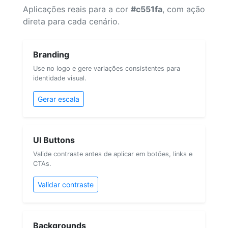
Aplicações reais para a cor
#c551fa
, com ação
direta para cada cenário.
Branding
Use no logo e gere variações consistentes para
identidade visual.
Gerar escala
UI Buttons
Valide contraste antes de aplicar em botões, links e
CTAs.
Validar contraste
Backgrounds