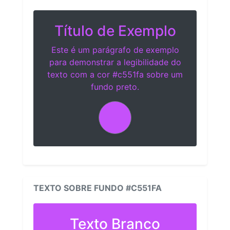
Título de Exemplo
Este é um parágrafo de exemplo
para demonstrar a legibilidade do
texto com a cor #c551fa sobre um
fundo preto.
TEXTO SOBRE FUNDO #C551FA
Texto Branco