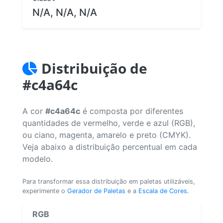
N/A, N/A, N/A
Distribuição de
#c4a64c
A cor
#c4a64c
é composta por diferentes
quantidades de vermelho, verde e azul (RGB),
ou ciano, magenta, amarelo e preto (CMYK).
Veja abaixo a distribuição percentual em cada
modelo.
Para transformar essa distribuição em paletas utilizáveis,
experimente o
Gerador de Paletas
e a
Escala de Cores
.
RGB