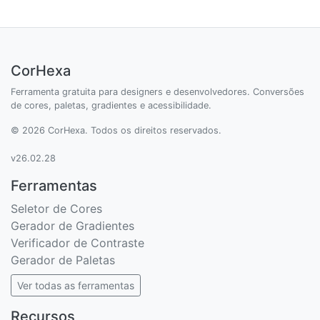
CorHexa
Ferramenta gratuita para designers e desenvolvedores. Conversões
de cores, paletas, gradientes e acessibilidade.
© 2026 CorHexa. Todos os direitos reservados.
v26.02.28
Ferramentas
Seletor de Cores
Gerador de Gradientes
Verificador de Contraste
Gerador de Paletas
Ver todas as ferramentas
Recursos