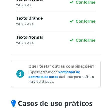
Conforme
WCAG AA
Texto Grande
Conforme
WCAG AAA
Texto Normal
Conforme
WCAG AAA
Quer testar outras combinações?
Experimente nosso
verificador de
contraste de cores
dedicado para análises
mais detalhadas.
Casos de uso práticos