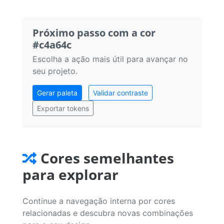
Próximo passo com a cor
#c4a64c
Escolha a ação mais útil para avançar no
seu projeto.
Gerar paleta
Validar contraste
Exportar tokens
Cores semelhantes
para explorar
Continue a navegação interna por cores
relacionadas e descubra novas combinações