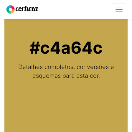
#c4a64c
Detalhes completos, conversões e
esquemas para esta cor.