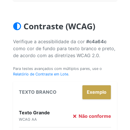
Contraste (WCAG)
Verifique a acessibilidade da cor
#c4a64c
como cor de fundo para texto branco e preto,
de acordo com as diretrizes WCAG 2.0.
Para testes avançados com múltiplos pares, use o
Relatório de Contraste em Lote
.
TEXTO BRANCO
Exemplo
Texto Grande
Não conforme
WCAG AA