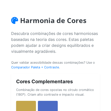
Harmonia de Cores
Descubra combinações de cores harmoniosas
baseadas na teoria das cores. Estas paletas
podem ajudar a criar designs equilibrados e
visualmente agradáveis.
Quer validar acessibilidade dessas combinações? Use o
Comparador Paleta + Contraste
.
Cores Complementares
Combinação de cores opostas no círculo cromático
(180º). Criam alto contraste e impacto visual.