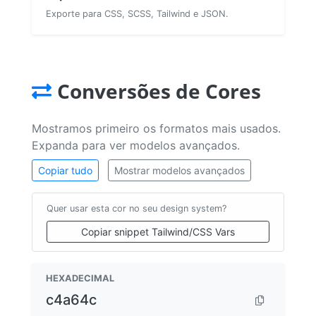
Exporte para CSS, SCSS, Tailwind e JSON.
Conversões de Cores
Mostramos primeiro os formatos mais usados.
Expanda para ver modelos avançados.
Copiar tudo
Mostrar modelos avançados
Quer usar esta cor no seu design system?
Copiar snippet Tailwind/CSS Vars
HEXADECIMAL
c4a64c