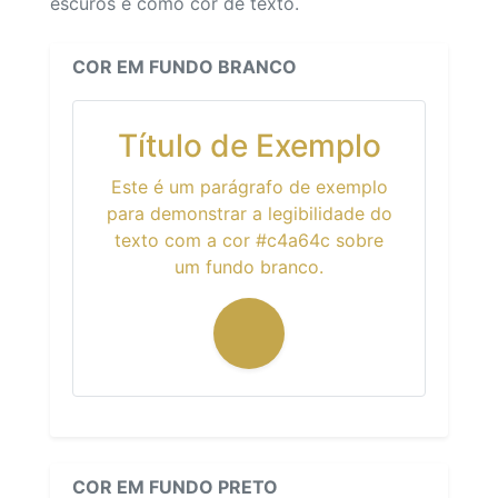
escuros e como cor de texto.
COR EM FUNDO BRANCO
Título de Exemplo
Este é um parágrafo de exemplo
para demonstrar a legibilidade do
texto com a cor #c4a64c sobre
um fundo branco.
COR EM FUNDO PRETO