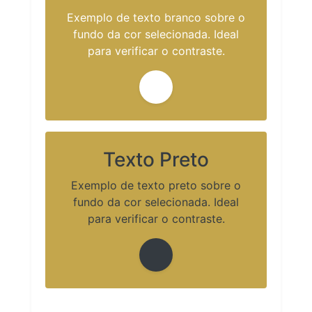
Exemplo de texto branco sobre o
fundo da cor selecionada. Ideal
para verificar o contraste.
Texto Preto
Exemplo de texto preto sobre o
fundo da cor selecionada. Ideal
para verificar o contraste.