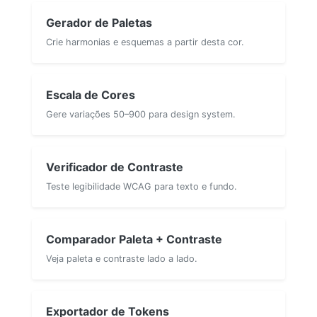
Gerador de Paletas
Crie harmonias e esquemas a partir desta cor.
Escala de Cores
Gere variações 50–900 para design system.
Verificador de Contraste
Teste legibilidade WCAG para texto e fundo.
Comparador Paleta + Contraste
Veja paleta e contraste lado a lado.
Exportador de Tokens