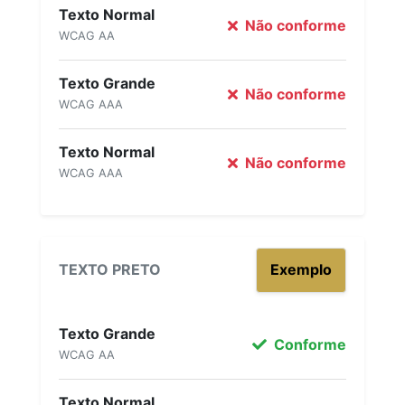
Texto Normal
Não conforme
WCAG AA
Texto Grande
Não conforme
WCAG AAA
Texto Normal
Não conforme
WCAG AAA
TEXTO PRETO
Exemplo
Texto Grande
Conforme
WCAG AA
Texto Normal