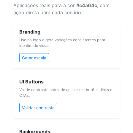
Aplicações reais para a cor
#c4a64c
, com
ação direta para cada cenário.
Branding
Use no logo e gere variações consistentes para
identidade visual.
Gerar escala
UI Buttons
Valide contraste antes de aplicar em botões, links e
CTAs.
Validar contraste
Backgrounds