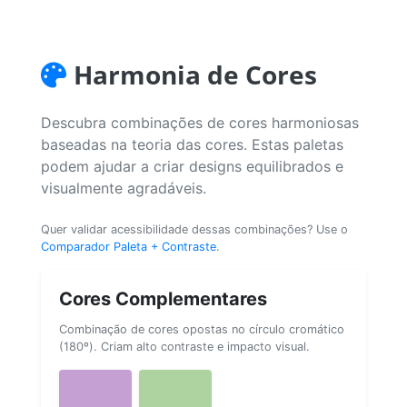
Harmonia de Cores
Descubra combinações de cores harmoniosas
baseadas na teoria das cores. Estas paletas
podem ajudar a criar designs equilibrados e
visualmente agradáveis.
Quer validar acessibilidade dessas combinações? Use o
Comparador Paleta + Contraste
.
Cores Complementares
Combinação de cores opostas no círculo cromático
(180º). Criam alto contraste e impacto visual.