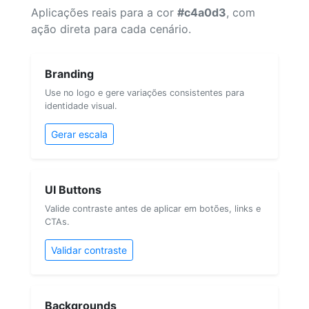
Aplicações reais para a cor
#c4a0d3
, com
ação direta para cada cenário.
Branding
Use no logo e gere variações consistentes para
identidade visual.
Gerar escala
UI Buttons
Valide contraste antes de aplicar em botões, links e
CTAs.
Validar contraste
Backgrounds