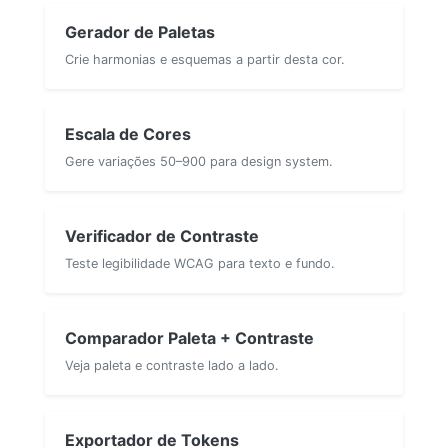
Gerador de Paletas
Crie harmonias e esquemas a partir desta cor.
Escala de Cores
Gere variações 50–900 para design system.
Verificador de Contraste
Teste legibilidade WCAG para texto e fundo.
Comparador Paleta + Contraste
Veja paleta e contraste lado a lado.
Exportador de Tokens