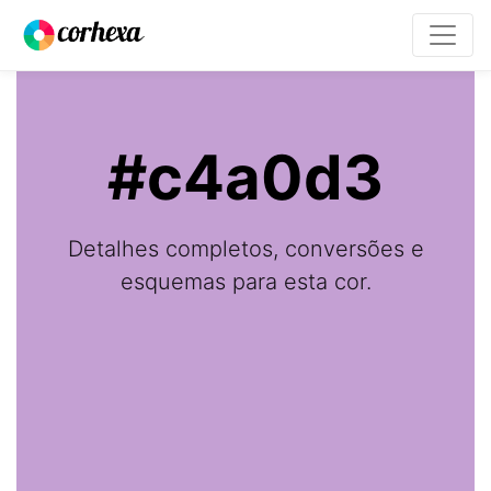
#c4a0d3
Detalhes completos, conversões e
esquemas para esta cor.