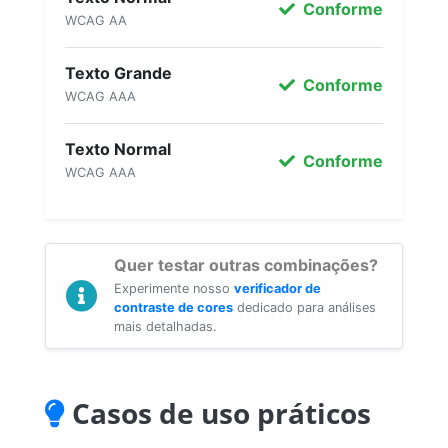
Conforme
WCAG AA
Texto Grande
Conforme
WCAG AAA
Texto Normal
Conforme
WCAG AAA
Quer testar outras combinações?
Experimente nosso
verificador de
contraste de cores
dedicado para análises
mais detalhadas.
Casos de uso práticos