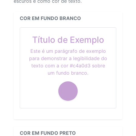
escuros e como cor de texto.
COR EM FUNDO BRANCO
Título de Exemplo
Este é um parágrafo de exemplo
para demonstrar a legibilidade do
texto com a cor #c4a0d3 sobre
um fundo branco.
COR EM FUNDO PRETO