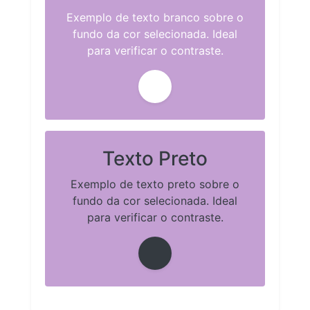
Exemplo de texto branco sobre o
fundo da cor selecionada. Ideal
para verificar o contraste.
Texto Preto
Exemplo de texto preto sobre o
fundo da cor selecionada. Ideal
para verificar o contraste.