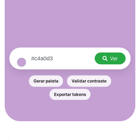
Ver
Gerar paleta
Validar contraste
Exportar tokens