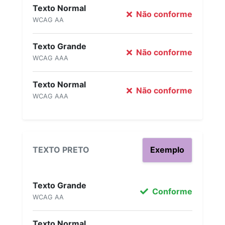
Texto Normal
Não conforme
WCAG AA
Texto Grande
Não conforme
WCAG AAA
Texto Normal
Não conforme
WCAG AAA
TEXTO PRETO
Exemplo
Texto Grande
Conforme
WCAG AA
Texto Normal