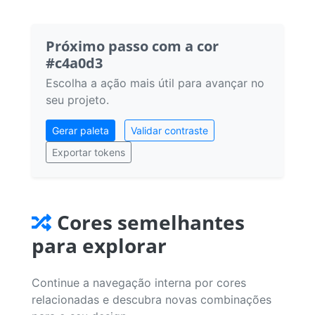
Próximo passo com a cor
#c4a0d3
Escolha a ação mais útil para avançar no
seu projeto.
Gerar paleta
Validar contraste
Exportar tokens
Cores semelhantes
para explorar
Continue a navegação interna por cores
relacionadas e descubra novas combinações