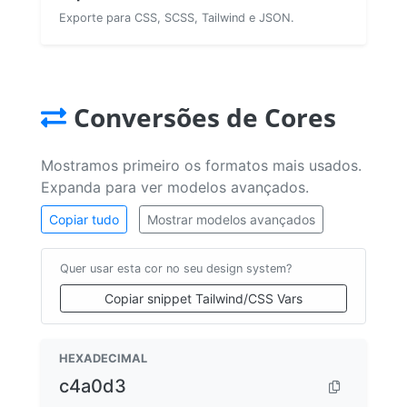
Exporte para CSS, SCSS, Tailwind e JSON.
Conversões de Cores
Mostramos primeiro os formatos mais usados.
Expanda para ver modelos avançados.
Copiar tudo
Mostrar modelos avançados
Quer usar esta cor no seu design system?
Copiar snippet Tailwind/CSS Vars
HEXADECIMAL
c4a0d3