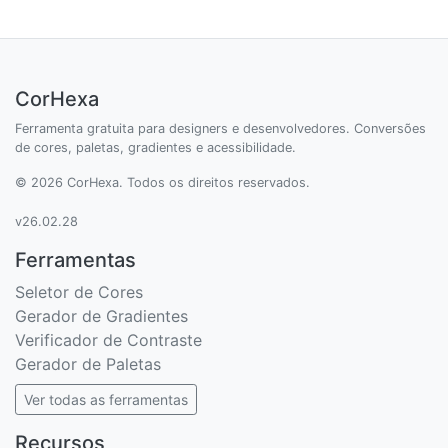
CorHexa
Ferramenta gratuita para designers e desenvolvedores. Conversões
de cores, paletas, gradientes e acessibilidade.
© 2026 CorHexa. Todos os direitos reservados.
v26.02.28
Ferramentas
Seletor de Cores
Gerador de Gradientes
Verificador de Contraste
Gerador de Paletas
Ver todas as ferramentas
Recursos