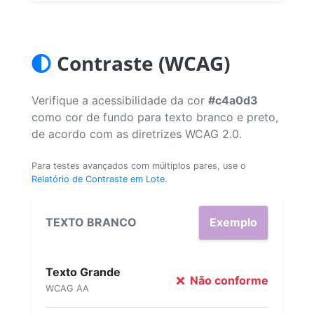
Contraste (WCAG)
Verifique a acessibilidade da cor
#c4a0d3
como cor de fundo para texto branco e preto,
de acordo com as diretrizes WCAG 2.0.
Para testes avançados com múltiplos pares, use o
Relatório de Contraste em Lote
.
TEXTO BRANCO
Exemplo
Texto Grande
Não conforme
WCAG AA