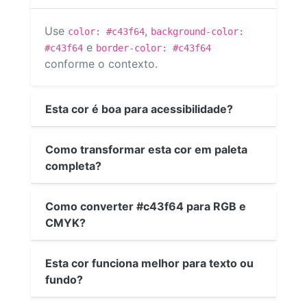
Use
,
color: #c43f64
background-color:
e
#c43f64
border-color: #c43f64
conforme o contexto.
Esta cor é boa para acessibilidade?
Como transformar esta cor em paleta
completa?
Como converter #c43f64 para RGB e
CMYK?
Esta cor funciona melhor para texto ou
fundo?