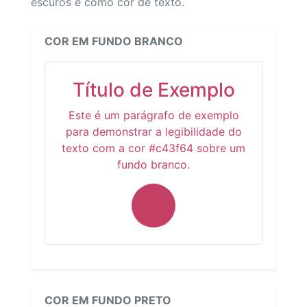
escuros e como cor de texto.
COR EM FUNDO BRANCO
Título de Exemplo
Este é um parágrafo de exemplo
para demonstrar a legibilidade do
texto com a cor #c43f64 sobre um
fundo branco.
COR EM FUNDO PRETO