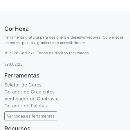
CorHexa
Ferramenta gratuita para designers e desenvolvedores. Conversões
de cores, paletas, gradientes e acessibilidade.
© 2026 CorHexa. Todos os direitos reservados.
v26.02.28
Ferramentas
Seletor de Cores
Gerador de Gradientes
Verificador de Contraste
Gerador de Paletas
Ver todas as ferramentas
Recursos