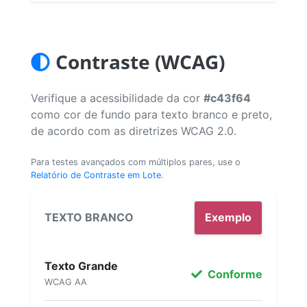
Contraste (WCAG)
Verifique a acessibilidade da cor
#c43f64
como cor de fundo para texto branco e preto,
de acordo com as diretrizes WCAG 2.0.
Para testes avançados com múltiplos pares, use o
Relatório de Contraste em Lote
.
TEXTO BRANCO
Exemplo
Texto Grande
Conforme
WCAG AA