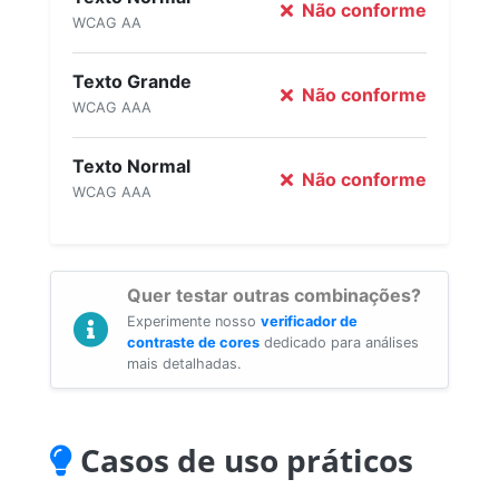
Não conforme
WCAG AA
Texto Grande
Não conforme
WCAG AAA
Texto Normal
Não conforme
WCAG AAA
Quer testar outras combinações?
Experimente nosso
verificador de
contraste de cores
dedicado para análises
mais detalhadas.
Casos de uso práticos