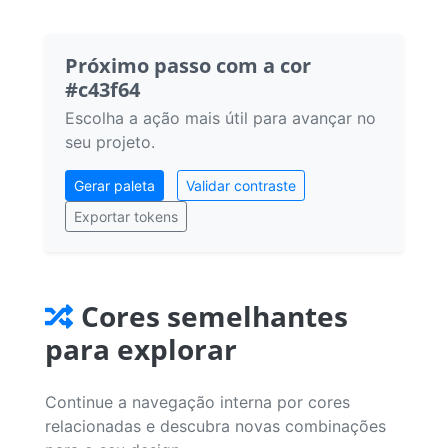
Próximo passo com a cor
#c43f64
Escolha a ação mais útil para avançar no
seu projeto.
Gerar paleta
Validar contraste
Exportar tokens
Cores semelhantes
para explorar
Continue a navegação interna por cores
relacionadas e descubra novas combinações