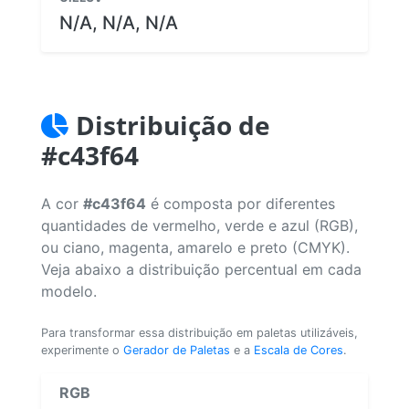
N/A, N/A, N/A
Distribuição de
#c43f64
A cor
#c43f64
é composta por diferentes
quantidades de vermelho, verde e azul (RGB),
ou ciano, magenta, amarelo e preto (CMYK).
Veja abaixo a distribuição percentual em cada
modelo.
Para transformar essa distribuição em paletas utilizáveis,
experimente o
Gerador de Paletas
e a
Escala de Cores
.
RGB