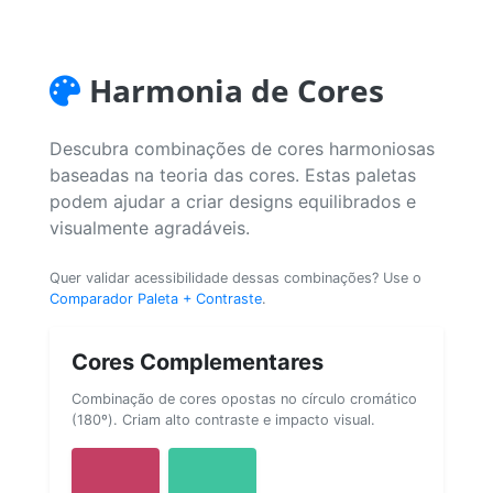
Harmonia de Cores
Descubra combinações de cores harmoniosas
baseadas na teoria das cores. Estas paletas
podem ajudar a criar designs equilibrados e
visualmente agradáveis.
Quer validar acessibilidade dessas combinações? Use o
Comparador Paleta + Contraste
.
Cores Complementares
Combinação de cores opostas no círculo cromático
(180º). Criam alto contraste e impacto visual.