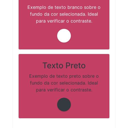
Exemplo de texto branco sobre o
fundo da cor selecionada. Ideal
para verificar o contraste.
Texto Preto
Exemplo de texto preto sobre o
fundo da cor selecionada. Ideal
para verificar o contraste.