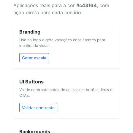
Aplicações reais para a cor
#c43f64
, com
ação direta para cada cenário.
Branding
Use no logo e gere variações consistentes para
identidade visual.
Gerar escala
UI Buttons
Valide contraste antes de aplicar em botões, links e
CTAs.
Validar contraste
Backgrounds