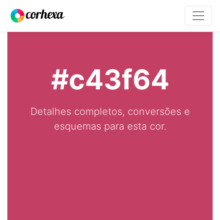
#c43f64
Detalhes completos, conversões e
esquemas para esta cor.