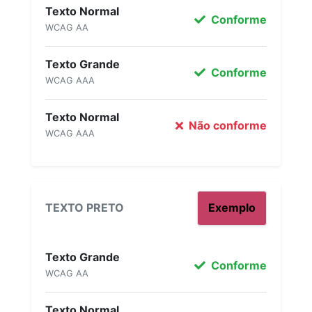
Texto Normal
Conforme
WCAG AA
Texto Grande
Conforme
WCAG AAA
Texto Normal
Não conforme
WCAG AAA
TEXTO PRETO
Exemplo
Texto Grande
Conforme
WCAG AA
Texto Normal