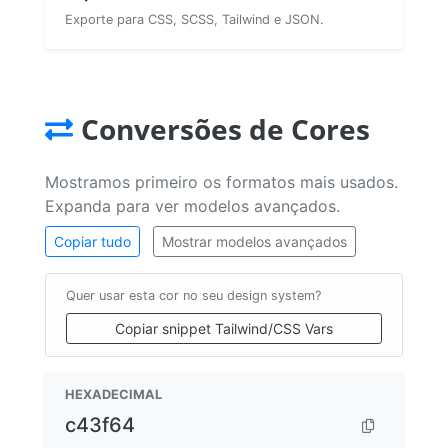
Exporte para CSS, SCSS, Tailwind e JSON.
Conversões de Cores
Mostramos primeiro os formatos mais usados.
Expanda para ver modelos avançados.
Copiar tudo
Mostrar modelos avançados
Quer usar esta cor no seu design system?
Copiar snippet Tailwind/CSS Vars
HEXADECIMAL
c43f64