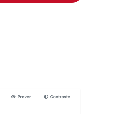
Prever
Contraste