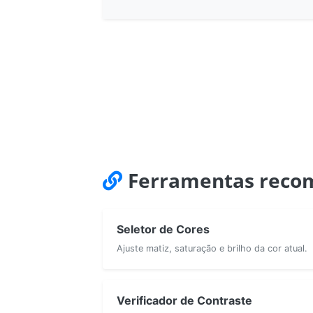
Ferramentas reco
Seletor de Cores
Ajuste matiz, saturação e brilho da cor atual.
Verificador de Contraste