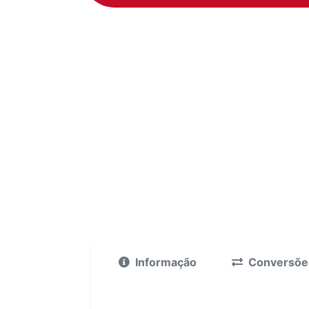
Informação
Conversõe