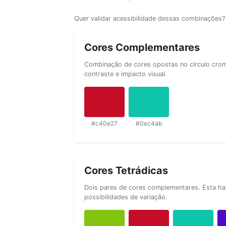
Quer validar acessibilidade dessas combinações
Cores Complementares
Combinação de cores opostas no círculo cromá
contraste e impacto visual.
#c40e27
#0ec4ab
Cores Tetrádicas
Dois pares de cores complementares. Esta ha
possibilidades de variação.