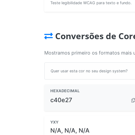
Teste legibilidade WCAG para texto e fundo.
Conversões de Cor
Mostramos primeiro os formatos mais 
Quer usar esta cor no seu design system?
HEXADECIMAL
c40e27
YXY
N/A, N/A, N/A