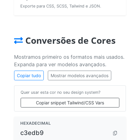
Exporte para CSS, SCSS, Tailwind e JSON.
Conversões de Cores
Mostramos primeiro os formatos mais usados.
Expanda para ver modelos avançados.
Copiar tudo
Mostrar modelos avançados
Quer usar esta cor no seu design system?
Copiar snippet Tailwind/CSS Vars
HEXADECIMAL
c3edb9