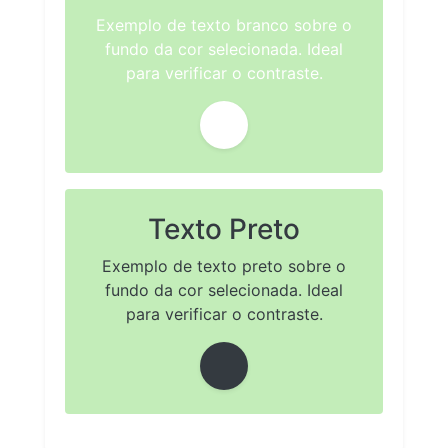
Exemplo de texto branco sobre o
fundo da cor selecionada. Ideal
para verificar o contraste.
Texto Preto
Exemplo de texto preto sobre o
fundo da cor selecionada. Ideal
para verificar o contraste.