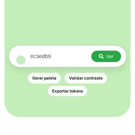
Ver
Gerar paleta
Validar contraste
Exportar tokens