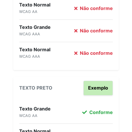
Texto Normal
Não conforme
WCAG AA
Texto Grande
Não conforme
WCAG AAA
Texto Normal
Não conforme
WCAG AAA
TEXTO PRETO
Exemplo
Texto Grande
Conforme
WCAG AA
Texto Normal