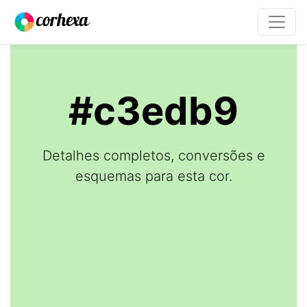
#c3edb9
Detalhes completos, conversões e
esquemas para esta cor.