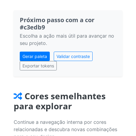
Próximo passo com a cor
#c3edb9
Escolha a ação mais útil para avançar no
seu projeto.
Gerar paleta
Validar contraste
Exportar tokens
Cores semelhantes
para explorar
Continue a navegação interna por cores
relacionadas e descubra novas combinações