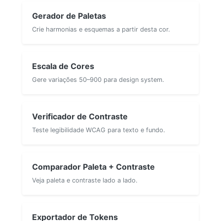
Gerador de Paletas
Crie harmonias e esquemas a partir desta cor.
Escala de Cores
Gere variações 50–900 para design system.
Verificador de Contraste
Teste legibilidade WCAG para texto e fundo.
Comparador Paleta + Contraste
Veja paleta e contraste lado a lado.
Exportador de Tokens