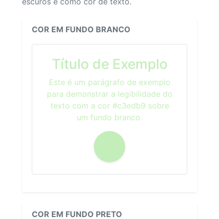
escuros e como cor de texto.
COR EM FUNDO BRANCO
Título de Exemplo
Este é um parágrafo de exemplo
para demonstrar a legibilidade do
texto com a cor #c3edb9 sobre
um fundo branco.
COR EM FUNDO PRETO