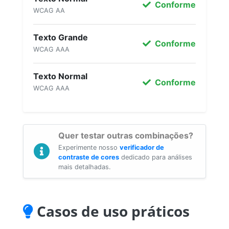
Conforme
WCAG AA
Texto Grande
Conforme
WCAG AAA
Texto Normal
Conforme
WCAG AAA
Quer testar outras combinações?
Experimente nosso
verificador de
contraste de cores
dedicado para análises
mais detalhadas.
Casos de uso práticos