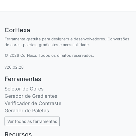
CorHexa
Ferramenta gratuita para designers e desenvolvedores. Conversões
de cores, paletas, gradientes e acessibilidade.
© 2026 CorHexa. Todos os direitos reservados.
v26.02.28
Ferramentas
Seletor de Cores
Gerador de Gradientes
Verificador de Contraste
Gerador de Paletas
Ver todas as ferramentas
Recursos