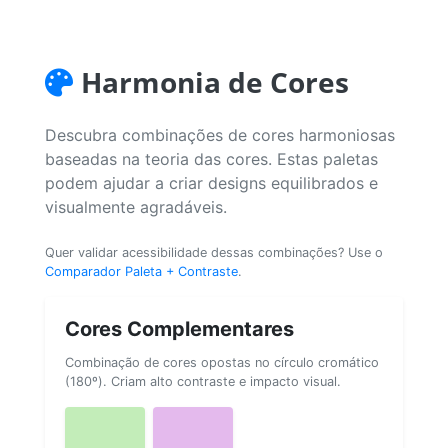
Harmonia de Cores
Descubra combinações de cores harmoniosas
baseadas na teoria das cores. Estas paletas
podem ajudar a criar designs equilibrados e
visualmente agradáveis.
Quer validar acessibilidade dessas combinações? Use o
Comparador Paleta + Contraste
.
Cores Complementares
Combinação de cores opostas no círculo cromático
(180º). Criam alto contraste e impacto visual.