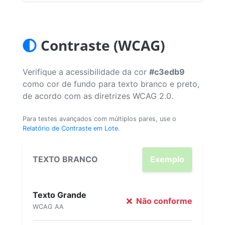
Contraste (WCAG)
Verifique a acessibilidade da cor
#c3edb9
como cor de fundo para texto branco e preto,
de acordo com as diretrizes WCAG 2.0.
Para testes avançados com múltiplos pares, use o
Relatório de Contraste em Lote
.
TEXTO BRANCO
Exemplo
Texto Grande
Não conforme
WCAG AA