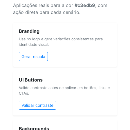
Aplicações reais para a cor
#c3edb9
, com
ação direta para cada cenário.
Branding
Use no logo e gere variações consistentes para
identidade visual.
Gerar escala
UI Buttons
Valide contraste antes de aplicar em botões, links e
CTAs.
Validar contraste
Backgrounds