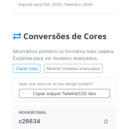
Exporte para CSS, SCSS, Tailwind e JSON.
Conversões de Cores
Mostramos primeiro os formatos mais usados.
Expanda para ver modelos avançados.
Copiar tudo
Mostrar modelos avançados
Quer usar esta cor no seu design system?
Copiar snippet Tailwind/CSS Vars
HEXADECIMAL
c26634