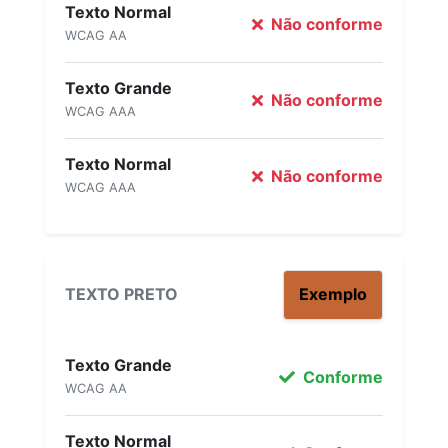
Texto Normal
Não conforme
WCAG AA
Texto Grande
Não conforme
WCAG AAA
Texto Normal
Não conforme
WCAG AAA
TEXTO PRETO
Exemplo
Texto Grande
Conforme
WCAG AA
Texto Normal