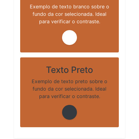
Exemplo de texto branco sobre o
fundo da cor selecionada. Ideal
para verificar o contraste.
Texto Preto
Exemplo de texto preto sobre o
fundo da cor selecionada. Ideal
para verificar o contraste.