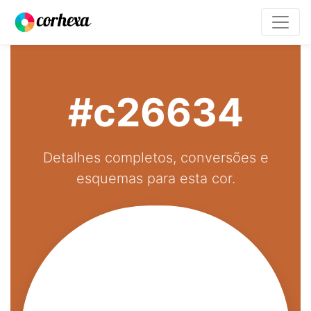
#c26634
Detalhes completos, conversões e
esquemas para esta cor.