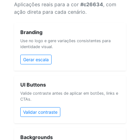
Aplicações reais para a cor
#c26634
, com
ação direta para cada cenário.
Branding
Use no logo e gere variações consistentes para
identidade visual.
Gerar escala
UI Buttons
Valide contraste antes de aplicar em botões, links e
CTAs.
Validar contraste
Backgrounds