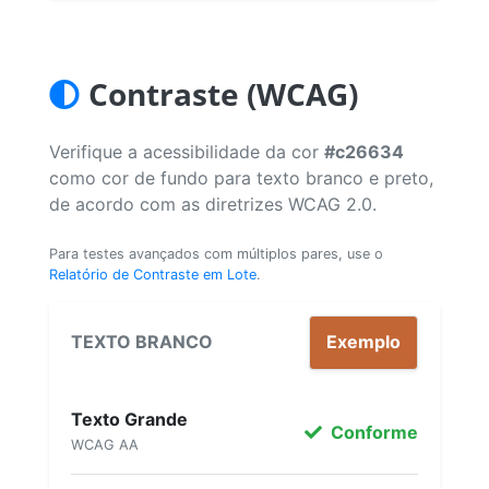
Contraste (WCAG)
Verifique a acessibilidade da cor
#c26634
como cor de fundo para texto branco e preto,
de acordo com as diretrizes WCAG 2.0.
Para testes avançados com múltiplos pares, use o
Relatório de Contraste em Lote
.
TEXTO BRANCO
Exemplo
Texto Grande
Conforme
WCAG AA