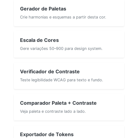
Gerador de Paletas
Crie harmonias e esquemas a partir desta cor.
Escala de Cores
Gere variações 50–900 para design system.
Verificador de Contraste
Teste legibilidade WCAG para texto e fundo.
Comparador Paleta + Contraste
Veja paleta e contraste lado a lado.
Exportador de Tokens