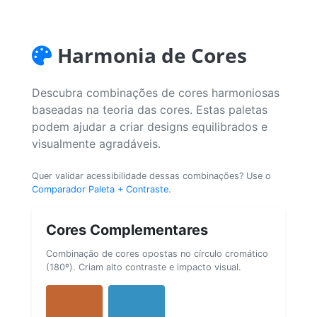
Harmonia de Cores
Descubra combinações de cores harmoniosas
baseadas na teoria das cores. Estas paletas
podem ajudar a criar designs equilibrados e
visualmente agradáveis.
Quer validar acessibilidade dessas combinações? Use o
Comparador Paleta + Contraste
.
Cores Complementares
Combinação de cores opostas no círculo cromático
(180º). Criam alto contraste e impacto visual.