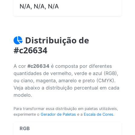
N/A, N/A, N/A
Distribuição de
#c26634
A cor
#c26634
é composta por diferentes
quantidades de vermelho, verde e azul (RGB),
ou ciano, magenta, amarelo e preto (CMYK).
Veja abaixo a distribuição percentual em cada
modelo.
Para transformar essa distribuição em paletas utilizáveis,
experimente o
Gerador de Paletas
e a
Escala de Cores
.
RGB