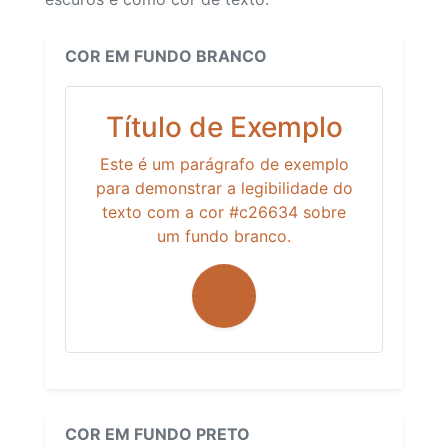
COR EM FUNDO BRANCO
Título de Exemplo
Este é um parágrafo de exemplo
para demonstrar a legibilidade do
texto com a cor #c26634 sobre
um fundo branco.
COR EM FUNDO PRETO