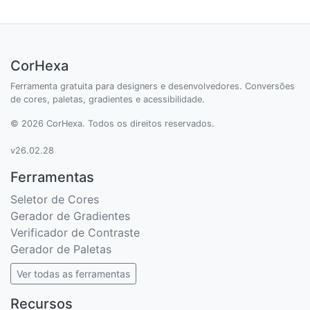
CorHexa
Ferramenta gratuita para designers e desenvolvedores. Conversões
de cores, paletas, gradientes e acessibilidade.
© 2026 CorHexa. Todos os direitos reservados.
v26.02.28
Ferramentas
Seletor de Cores
Gerador de Gradientes
Verificador de Contraste
Gerador de Paletas
Ver todas as ferramentas
Recursos