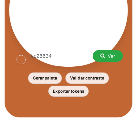
Ver
Gerar paleta
Validar contraste
Exportar tokens