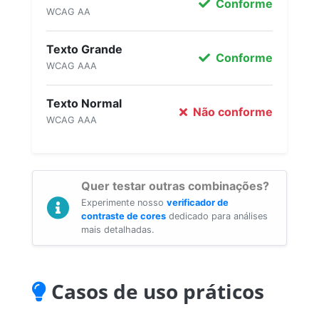
Conforme
WCAG AA
Texto Grande
Conforme
WCAG AAA
Texto Normal
Não conforme
WCAG AAA
Quer testar outras combinações?
Experimente nosso
verificador de
contraste de cores
dedicado para análises
mais detalhadas.
Casos de uso práticos