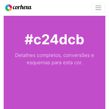
#c24dcb
Detalhes completos, conversões e
esquemas para esta cor.