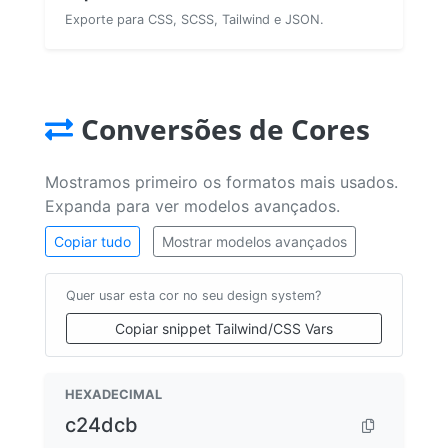
Exporte para CSS, SCSS, Tailwind e JSON.
Conversões de Cores
Mostramos primeiro os formatos mais usados.
Expanda para ver modelos avançados.
Copiar tudo
Mostrar modelos avançados
Quer usar esta cor no seu design system?
Copiar snippet Tailwind/CSS Vars
HEXADECIMAL
c24dcb