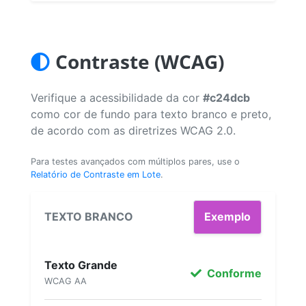
Contraste (WCAG)
Verifique a acessibilidade da cor
#c24dcb
como cor de fundo para texto branco e preto,
de acordo com as diretrizes WCAG 2.0.
Para testes avançados com múltiplos pares, use o
Relatório de Contraste em Lote
.
TEXTO BRANCO
Exemplo
Texto Grande
Conforme
WCAG AA