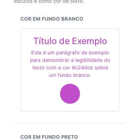
escuros e como cor de texto.
COR EM FUNDO BRANCO
Título de Exemplo
Este é um parágrafo de exemplo
para demonstrar a legibilidade do
texto com a cor #c24dcb sobre
um fundo branco.
COR EM FUNDO PRETO