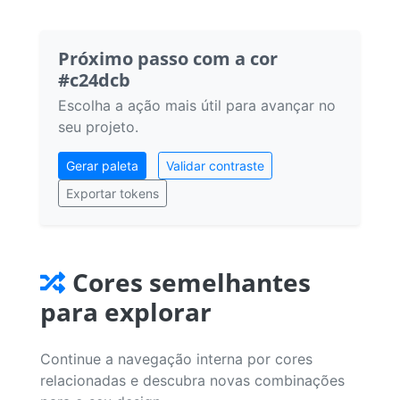
Próximo passo com a cor
#c24dcb
Escolha a ação mais útil para avançar no
seu projeto.
Gerar paleta
Validar contraste
Exportar tokens
Cores semelhantes
para explorar
Continue a navegação interna por cores
relacionadas e descubra novas combinações