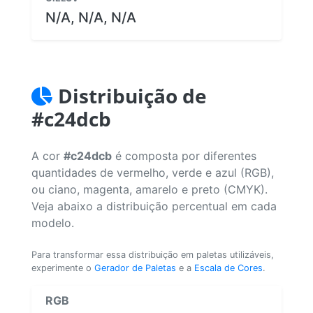
N/A, N/A, N/A
Distribuição de
#c24dcb
A cor
#c24dcb
é composta por diferentes
quantidades de vermelho, verde e azul (RGB),
ou ciano, magenta, amarelo e preto (CMYK).
Veja abaixo a distribuição percentual em cada
modelo.
Para transformar essa distribuição em paletas utilizáveis,
experimente o
Gerador de Paletas
e a
Escala de Cores
.
RGB