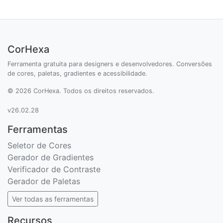
CorHexa
Ferramenta gratuita para designers e desenvolvedores. Conversões
de cores, paletas, gradientes e acessibilidade.
© 2026 CorHexa. Todos os direitos reservados.
v26.02.28
Ferramentas
Seletor de Cores
Gerador de Gradientes
Verificador de Contraste
Gerador de Paletas
Ver todas as ferramentas
Recursos