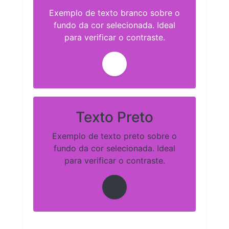
Exemplo de texto branco sobre o
fundo da cor selecionada. Ideal
para verificar o contraste.
Texto Preto
Exemplo de texto preto sobre o
fundo da cor selecionada. Ideal
para verificar o contraste.