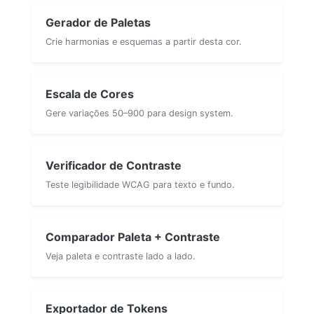
Gerador de Paletas
Crie harmonias e esquemas a partir desta cor.
Escala de Cores
Gere variações 50–900 para design system.
Verificador de Contraste
Teste legibilidade WCAG para texto e fundo.
Comparador Paleta + Contraste
Veja paleta e contraste lado a lado.
Exportador de Tokens