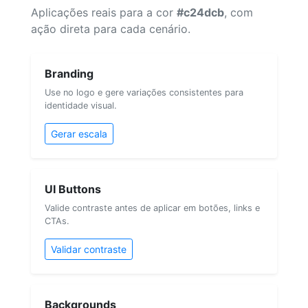
Aplicações reais para a cor
#c24dcb
, com
ação direta para cada cenário.
Branding
Use no logo e gere variações consistentes para
identidade visual.
Gerar escala
UI Buttons
Valide contraste antes de aplicar em botões, links e
CTAs.
Validar contraste
Backgrounds