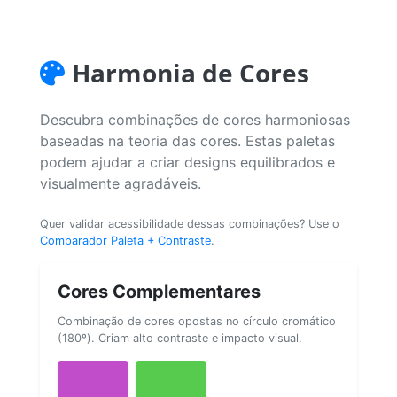
Harmonia de Cores
Descubra combinações de cores harmoniosas
baseadas na teoria das cores. Estas paletas
podem ajudar a criar designs equilibrados e
visualmente agradáveis.
Quer validar acessibilidade dessas combinações? Use o
Comparador Paleta + Contraste
.
Cores Complementares
Combinação de cores opostas no círculo cromático
(180º). Criam alto contraste e impacto visual.