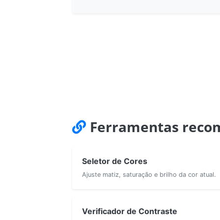
Ferramentas reco
Seletor de Cores
Ajuste matiz, saturação e brilho da cor atual.
Verificador de Contraste