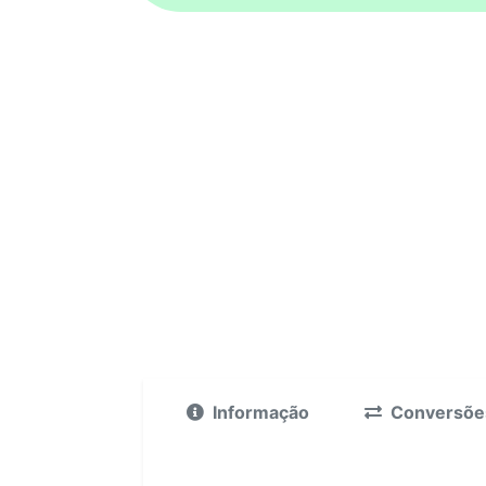
Informação
Conversõe