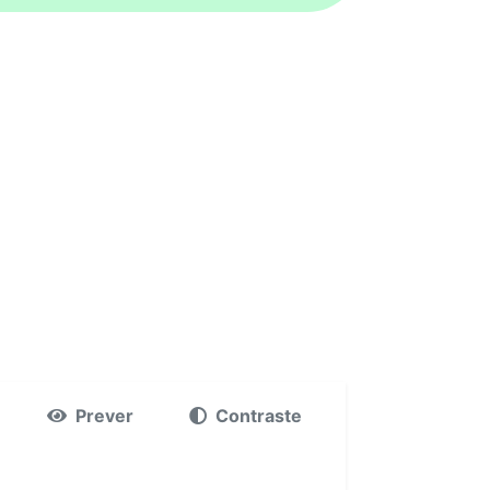
Prever
Contraste