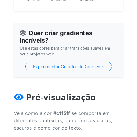
Quer criar gradientes
incríveis?
Use estas cores para criar transições suaves em
seus projetos web.
Experimentar Gerador de Gradiente
Pré-visualização
Veja como a cor
#c1f5ff
se comporta em
diferentes contextos, como fundos claros,
escuros e como cor de texto.