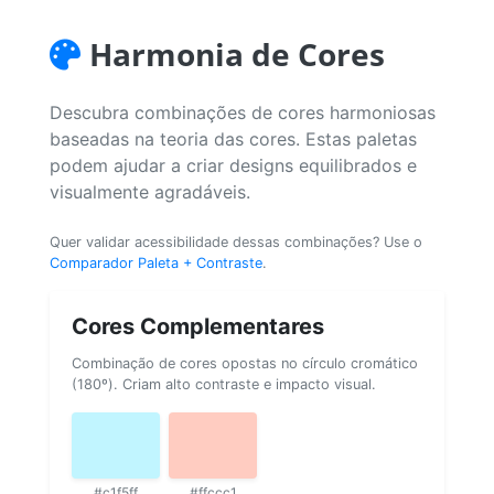
Harmonia de Cores
Descubra combinações de cores harmoniosas
baseadas na teoria das cores. Estas paletas
podem ajudar a criar designs equilibrados e
visualmente agradáveis.
Quer validar acessibilidade dessas combinações? Use o
Comparador Paleta + Contraste
.
Cores Complementares
Combinação de cores opostas no círculo cromático
(180º). Criam alto contraste e impacto visual.
#c1f5ff
#ffccc1