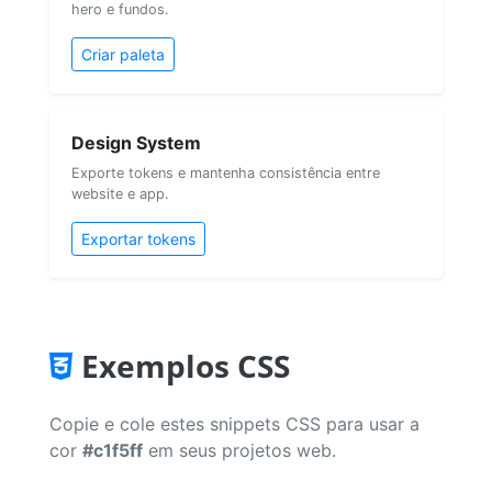
hero e fundos.
Criar paleta
Design System
Exporte tokens e mantenha consistência entre
website e app.
Exportar tokens
Exemplos CSS
Copie e cole estes snippets CSS para usar a
cor
#c1f5ff
em seus projetos web.