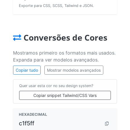
Exporte para CSS, SCSS, Tailwind e JSON.
Conversões de Cores
Mostramos primeiro os formatos mais usados.
Expanda para ver modelos avançados.
Copiar tudo
Mostrar modelos avançados
Quer usar esta cor no seu design system?
Copiar snippet Tailwind/CSS Vars
HEXADECIMAL
c1f5ff