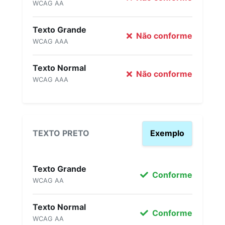
WCAG AA
Texto Grande
Não conforme
WCAG AAA
Texto Normal
Não conforme
WCAG AAA
TEXTO PRETO
Exemplo
Texto Grande
Conforme
WCAG AA
Texto Normal
Conforme
WCAG AA