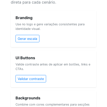
direta para cada cenário.
Branding
Use no logo e gere variações consistentes para
identidade visual.
Gerar escala
UI Buttons
Valide contraste antes de aplicar em botões, links e
CTAs.
Validar contraste
Backgrounds
Combine com cores complementares para secções