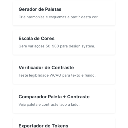
Gerador de Paletas
Crie harmonias e esquemas a partir desta cor.
Escala de Cores
Gere variações 50–900 para design system.
Verificador de Contraste
Teste legibilidade WCAG para texto e fundo.
Comparador Paleta + Contraste
Veja paleta e contraste lado a lado.
Exportador de Tokens