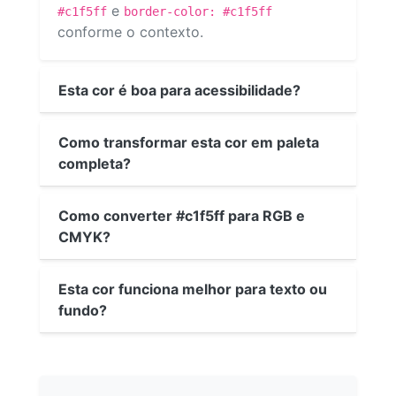
e
#c1f5ff
border-color: #c1f5ff
conforme o contexto.
Esta cor é boa para acessibilidade?
Como transformar esta cor em paleta
completa?
Como converter #c1f5ff para RGB e
CMYK?
Esta cor funciona melhor para texto ou
fundo?