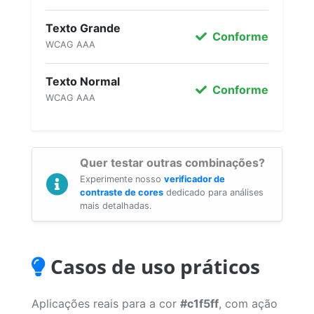
Texto Grande
Conforme
WCAG AAA
Texto Normal
Conforme
WCAG AAA
Quer testar outras combinações?
Experimente nosso
verificador de
contraste de cores
dedicado para análises
mais detalhadas.
Casos de uso práticos
Aplicações reais para a cor
#c1f5ff
, com ação