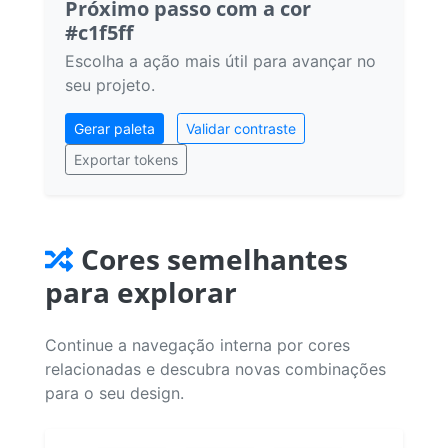
Próximo passo com a cor
#c1f5ff
Escolha a ação mais útil para avançar no
seu projeto.
Gerar paleta
Validar contraste
Exportar tokens
Cores semelhantes
para explorar
Continue a navegação interna por cores
relacionadas e descubra novas combinações
para o seu design.