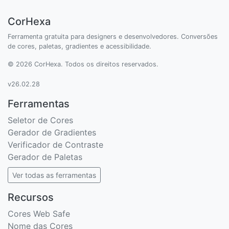
CorHexa
Ferramenta gratuita para designers e desenvolvedores. Conversões
de cores, paletas, gradientes e acessibilidade.
© 2026 CorHexa. Todos os direitos reservados.
v26.02.28
Ferramentas
Seletor de Cores
Gerador de Gradientes
Verificador de Contraste
Gerador de Paletas
Ver todas as ferramentas
Recursos
Cores Web Safe
Nome das Cores