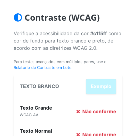
Contraste (WCAG)
Verifique a acessibilidade da cor
#c1f5ff
como
cor de fundo para texto branco e preto, de
acordo com as diretrizes WCAG 2.0.
Para testes avançados com múltiplos pares, use o
Relatório de Contraste em Lote
.
TEXTO BRANCO
Exemplo
Texto Grande
Não conforme
WCAG AA
Texto Normal
Não conforme