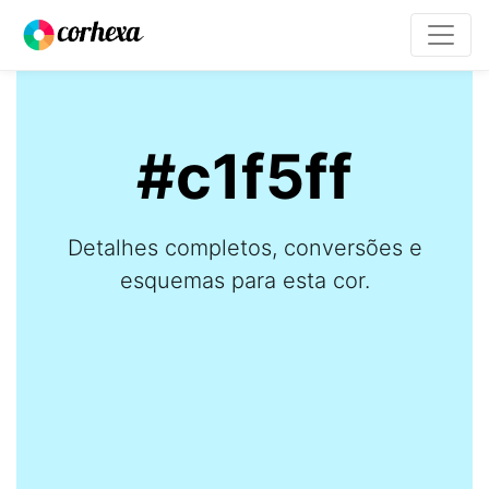
#c1f5ff
Detalhes completos, conversões e
esquemas para esta cor.