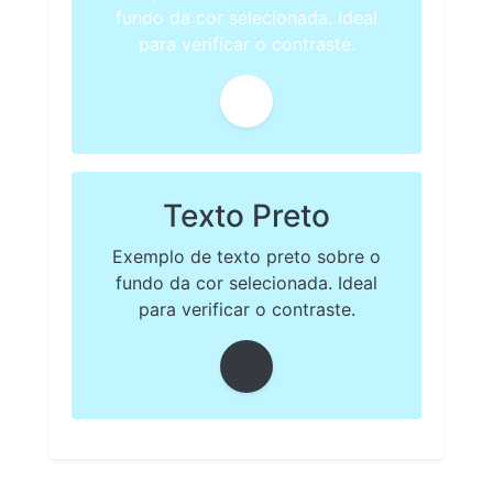
fundo da cor selecionada. Ideal
para verificar o contraste.
Texto Preto
Exemplo de texto preto sobre o
fundo da cor selecionada. Ideal
para verificar o contraste.