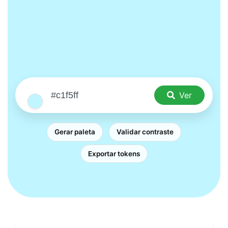
Ver
Gerar paleta
Validar contraste
Exportar tokens