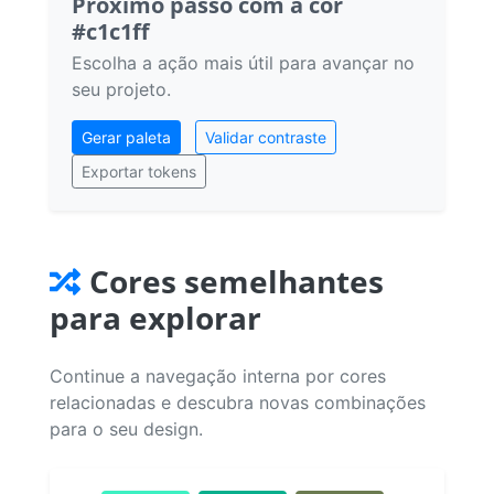
Próximo passo com a cor
#c1c1ff
Escolha a ação mais útil para avançar no
seu projeto.
Gerar paleta
Validar contraste
Exportar tokens
Cores semelhantes
para explorar
Continue a navegação interna por cores
relacionadas e descubra novas combinações
para o seu design.