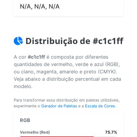
N/A, N/A, N/A
Distribuição de #c1c1ff
A cor
#c1c1ff
é composta por diferentes
quantidades de vermelho, verde e azul (RGB),
ou ciano, magenta, amarelo e preto (CMYK).
Veja abaixo a distribuição percentual em cada
modelo.
Para transformar essa distribuição em paletas utilizáveis,
experimente o
Gerador de Paletas
e a
Escala de Cores
.
RGB
Vermelho (Red)
75.7%