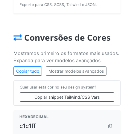
Exporte para CSS, SCSS, Tailwind e JSON.
Conversões de Cores
Mostramos primeiro os formatos mais usados.
Expanda para ver modelos avançados.
Copiar tudo
Mostrar modelos avançados
Quer usar esta cor no seu design system?
Copiar snippet Tailwind/CSS Vars
HEXADECIMAL
c1c1ff