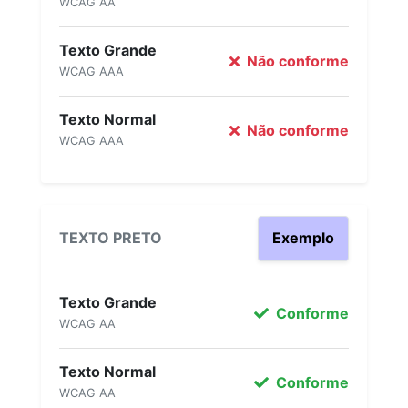
WCAG AA
Texto Grande
Não conforme
WCAG AAA
Texto Normal
Não conforme
WCAG AAA
TEXTO PRETO
Exemplo
Texto Grande
Conforme
WCAG AA
Texto Normal
Conforme
WCAG AA