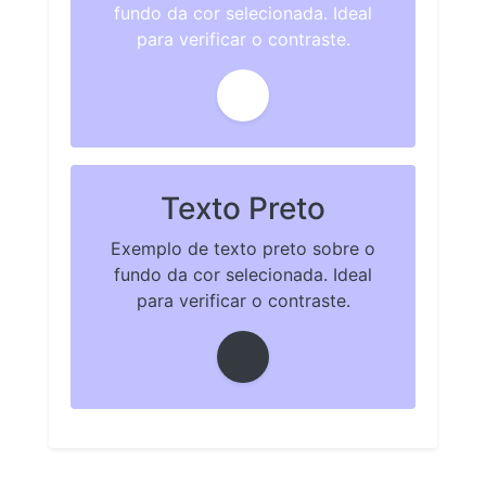
fundo da cor selecionada. Ideal
para verificar o contraste.
Texto Preto
Exemplo de texto preto sobre o
fundo da cor selecionada. Ideal
para verificar o contraste.