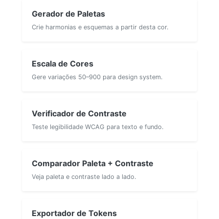
Gerador de Paletas
Crie harmonias e esquemas a partir desta cor.
Escala de Cores
Gere variações 50–900 para design system.
Verificador de Contraste
Teste legibilidade WCAG para texto e fundo.
Comparador Paleta + Contraste
Veja paleta e contraste lado a lado.
Exportador de Tokens