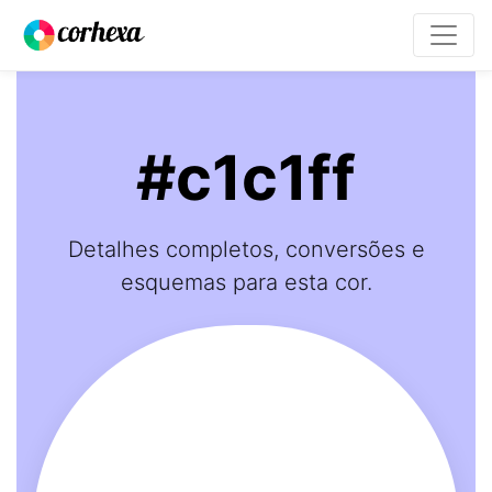
#c1c1ff
Detalhes completos, conversões e
esquemas para esta cor.