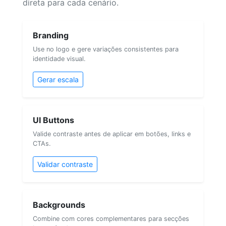
direta para cada cenário.
Branding
Use no logo e gere variações consistentes para
identidade visual.
Gerar escala
UI Buttons
Valide contraste antes de aplicar em botões, links e
CTAs.
Validar contraste
Backgrounds
Combine com cores complementares para secções