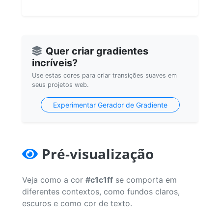
Quer criar gradientes
incríveis?
Use estas cores para criar transições suaves em
seus projetos web.
Experimentar Gerador de Gradiente
Pré-visualização
Veja como a cor
#c1c1ff
se comporta em
diferentes contextos, como fundos claros,
escuros e como cor de texto.