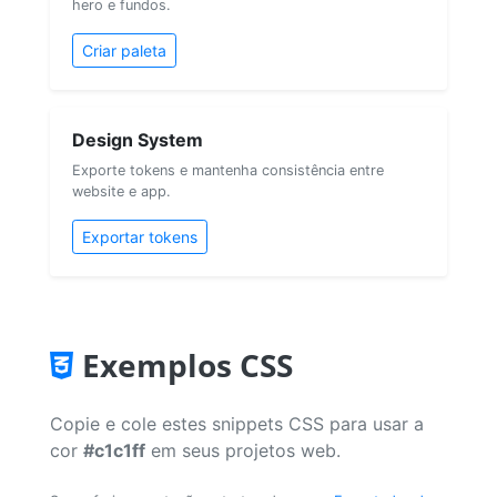
hero e fundos.
Criar paleta
Design System
Exporte tokens e mantenha consistência entre
website e app.
Exportar tokens
Exemplos CSS
Copie e cole estes snippets CSS para usar a
cor
#c1c1ff
em seus projetos web.