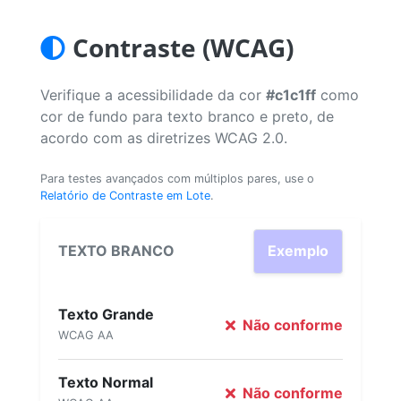
Contraste (WCAG)
Verifique a acessibilidade da cor
#c1c1ff
como
cor de fundo para texto branco e preto, de
acordo com as diretrizes WCAG 2.0.
Para testes avançados com múltiplos pares, use o
Relatório de Contraste em Lote
.
TEXTO BRANCO
Exemplo
Texto Grande
Não conforme
WCAG AA
Texto Normal
Não conforme