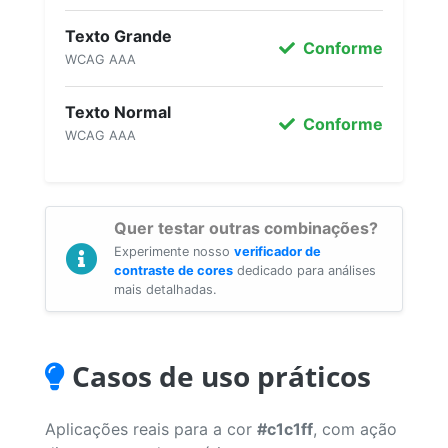
Texto Grande
Conforme
WCAG AAA
Texto Normal
Conforme
WCAG AAA
Quer testar outras combinações?
Experimente nosso
verificador de
contraste de cores
dedicado para análises
mais detalhadas.
Casos de uso práticos
Aplicações reais para a cor
#c1c1ff
, com ação