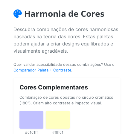
Harmonia de Cores
Descubra combinações de cores harmoniosas
baseadas na teoria das cores. Estas paletas
podem ajudar a criar designs equilibrados e
visualmente agradáveis.
Quer validar acessibilidade dessas combinações? Use o
Comparador Paleta + Contraste
.
Cores Complementares
Combinação de cores opostas no círculo cromático
(180º). Criam alto contraste e impacto visual.
#c1c1ff
#ffffc1