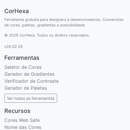
CorHexa
Ferramenta gratuita para designers e desenvolvedores. Conversões
de cores, paletas, gradientes e acessibilidade.
© 2026 CorHexa. Todos os direitos reservados.
v26.02.28
Ferramentas
Seletor de Cores
Gerador de Gradientes
Verificador de Contraste
Gerador de Paletas
Ver todas as ferramentas
Recursos
Cores Web Safe
Nome das Cores