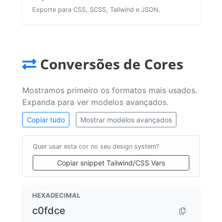
Exporte para CSS, SCSS, Tailwind e JSON.
Conversões de Cores
Mostramos primeiro os formatos mais usados.
Expanda para ver modelos avançados.
Copiar tudo
Mostrar modelos avançados
Quer usar esta cor no seu design system?
Copiar snippet Tailwind/CSS Vars
HEXADECIMAL
c0fdce