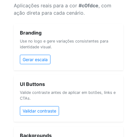
Aplicações reais para a cor
#c0fdce
, com
ação direta para cada cenário.
Branding
Use no logo e gere variações consistentes para
identidade visual.
Gerar escala
UI Buttons
Valide contraste antes de aplicar em botões, links e
CTAs.
Validar contraste
Backgrounds