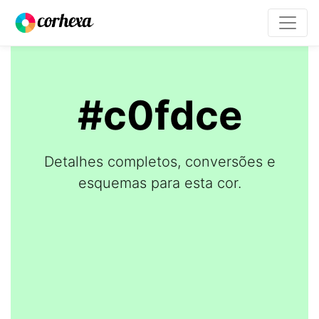
#c0fdce
Detalhes completos, conversões e
esquemas para esta cor.