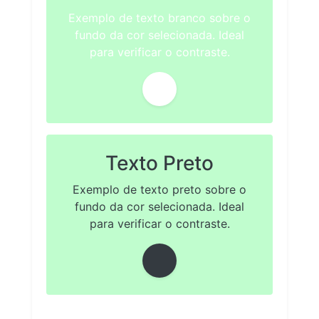
Exemplo de texto branco sobre o
fundo da cor selecionada. Ideal
para verificar o contraste.
Texto Preto
Exemplo de texto preto sobre o
fundo da cor selecionada. Ideal
para verificar o contraste.