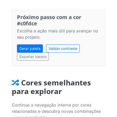
Próximo passo com a cor
#c0fdce
Escolha a ação mais útil para avançar no
seu projeto.
Gerar paleta
Validar contraste
Exportar tokens
Cores semelhantes
para explorar
Continue a navegação interna por cores
relacionadas e descubra novas combinações