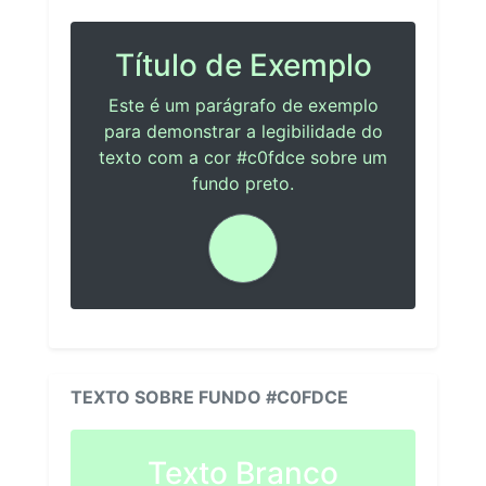
Título de Exemplo
Este é um parágrafo de exemplo
para demonstrar a legibilidade do
texto com a cor #c0fdce sobre um
fundo preto.
TEXTO SOBRE FUNDO #C0FDCE
Texto Branco