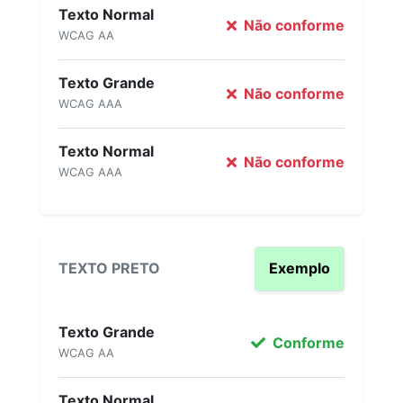
Texto Normal
Não conforme
WCAG AA
Texto Grande
Não conforme
WCAG AAA
Texto Normal
Não conforme
WCAG AAA
TEXTO PRETO
Exemplo
Texto Grande
Conforme
WCAG AA
Texto Normal