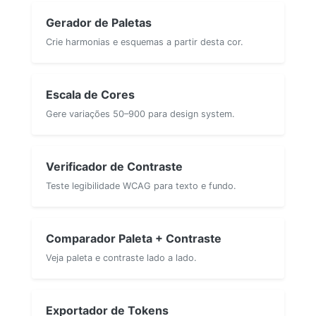
Gerador de Paletas
Crie harmonias e esquemas a partir desta cor.
Escala de Cores
Gere variações 50–900 para design system.
Verificador de Contraste
Teste legibilidade WCAG para texto e fundo.
Comparador Paleta + Contraste
Veja paleta e contraste lado a lado.
Exportador de Tokens