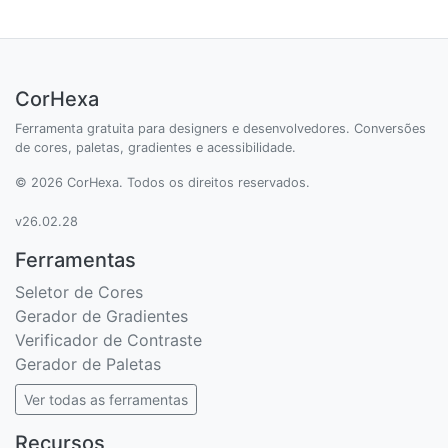
CorHexa
Ferramenta gratuita para designers e desenvolvedores. Conversões
de cores, paletas, gradientes e acessibilidade.
© 2026 CorHexa. Todos os direitos reservados.
v26.02.28
Ferramentas
Seletor de Cores
Gerador de Gradientes
Verificador de Contraste
Gerador de Paletas
Ver todas as ferramentas
Recursos