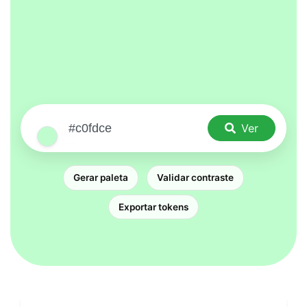
Ver
Gerar paleta
Validar contraste
Exportar tokens