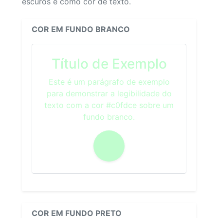
escuros e como cor de texto.
COR EM FUNDO BRANCO
Título de Exemplo
Este é um parágrafo de exemplo
para demonstrar a legibilidade do
texto com a cor #c0fdce sobre um
fundo branco.
COR EM FUNDO PRETO