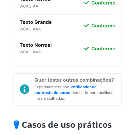
Conforme
WCAG AA
Texto Grande
Conforme
WCAG AAA
Texto Normal
Conforme
WCAG AAA
Quer testar outras combinações?
Experimente nosso
verificador de
contraste de cores
dedicado para análises
mais detalhadas.
Casos de uso práticos