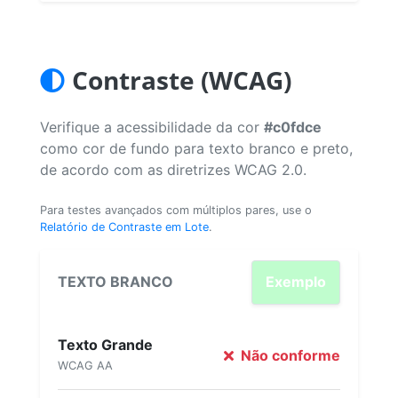
Contraste (WCAG)
Verifique a acessibilidade da cor
#c0fdce
como cor de fundo para texto branco e preto,
de acordo com as diretrizes WCAG 2.0.
Para testes avançados com múltiplos pares, use o
Relatório de Contraste em Lote
.
TEXTO BRANCO
Exemplo
Texto Grande
Não conforme
WCAG AA