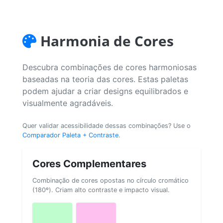
Harmonia de Cores
Descubra combinações de cores harmoniosas
baseadas na teoria das cores. Estas paletas
podem ajudar a criar designs equilibrados e
visualmente agradáveis.
Quer validar acessibilidade dessas combinações? Use o
Comparador Paleta + Contraste
.
Cores Complementares
Combinação de cores opostas no círculo cromático
(180º). Criam alto contraste e impacto visual.