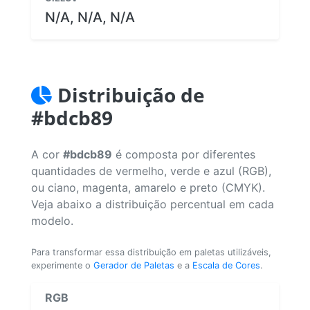
N/A, N/A, N/A
Distribuição de
#bdcb89
A cor
#bdcb89
é composta por diferentes
quantidades de vermelho, verde e azul (RGB),
ou ciano, magenta, amarelo e preto (CMYK).
Veja abaixo a distribuição percentual em cada
modelo.
Para transformar essa distribuição em paletas utilizáveis,
experimente o
Gerador de Paletas
e a
Escala de Cores
.
RGB