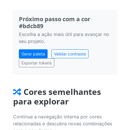
Próximo passo com a cor
#bdcb89
Escolha a ação mais útil para avançar no
seu projeto.
Gerar paleta
Validar contraste
Exportar tokens
Cores semelhantes
para explorar
Continue a navegação interna por cores
relacionadas e descubra novas combinações