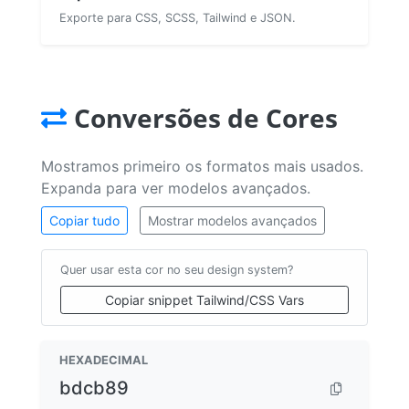
Exporte para CSS, SCSS, Tailwind e JSON.
Conversões de Cores
Mostramos primeiro os formatos mais usados.
Expanda para ver modelos avançados.
Copiar tudo
Mostrar modelos avançados
Quer usar esta cor no seu design system?
Copiar snippet Tailwind/CSS Vars
HEXADECIMAL
bdcb89