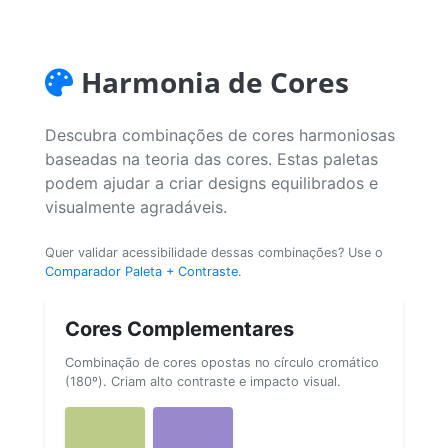
Harmonia de Cores
Descubra combinações de cores harmoniosas
baseadas na teoria das cores. Estas paletas
podem ajudar a criar designs equilibrados e
visualmente agradáveis.
Quer validar acessibilidade dessas combinações? Use o
Comparador Paleta + Contraste
.
Cores Complementares
Combinação de cores opostas no círculo cromático
(180º). Criam alto contraste e impacto visual.