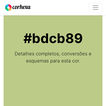
#bdcb89
Detalhes completos, conversões e
esquemas para esta cor.