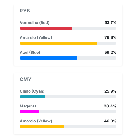
RYB
Vermelho (Red)
53.7%
Amarelo (Yellow)
79.6%
Azul (Blue)
59.2%
CMY
Ciano (Cyan)
25.9%
Magenta
20.4%
Amarelo (Yellow)
46.3%