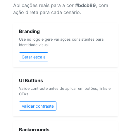
Aplicações reais para a cor
#bdcb89
, com
ação direta para cada cenário.
Branding
Use no logo e gere variações consistentes para
identidade visual.
Gerar escala
UI Buttons
Valide contraste antes de aplicar em botões, links e
CTAs.
Validar contraste
Backgrounds