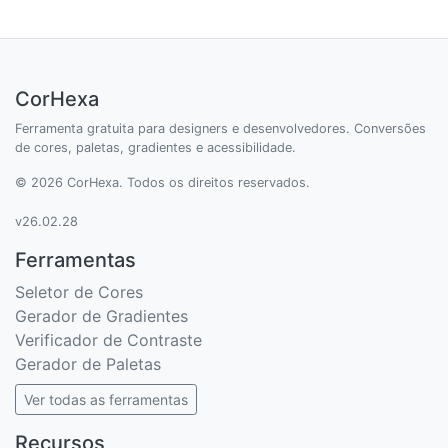
CorHexa
Ferramenta gratuita para designers e desenvolvedores. Conversões
de cores, paletas, gradientes e acessibilidade.
© 2026 CorHexa. Todos os direitos reservados.
v26.02.28
Ferramentas
Seletor de Cores
Gerador de Gradientes
Verificador de Contraste
Gerador de Paletas
Ver todas as ferramentas
Recursos