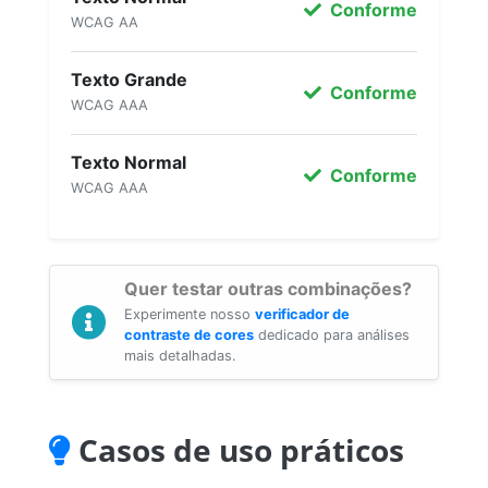
Conforme
WCAG AA
Texto Grande
Conforme
WCAG AAA
Texto Normal
Conforme
WCAG AAA
Quer testar outras combinações?
Experimente nosso
verificador de
contraste de cores
dedicado para análises
mais detalhadas.
Casos de uso práticos