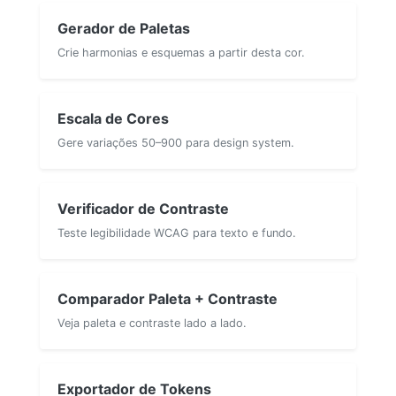
Gerador de Paletas
Crie harmonias e esquemas a partir desta cor.
Escala de Cores
Gere variações 50–900 para design system.
Verificador de Contraste
Teste legibilidade WCAG para texto e fundo.
Comparador Paleta + Contraste
Veja paleta e contraste lado a lado.
Exportador de Tokens