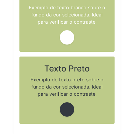
Exemplo de texto branco sobre o
fundo da cor selecionada. Ideal
para verificar o contraste.
Texto Preto
Exemplo de texto preto sobre o
fundo da cor selecionada. Ideal
para verificar o contraste.