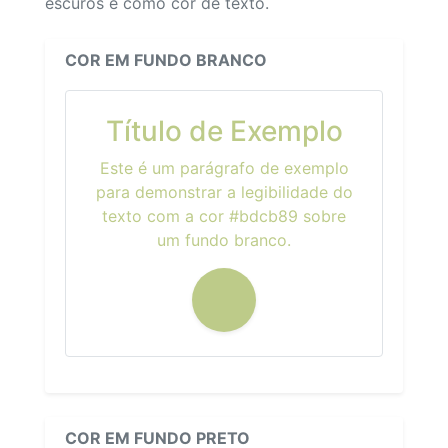
escuros e como cor de texto.
COR EM FUNDO BRANCO
Título de Exemplo
Este é um parágrafo de exemplo
para demonstrar a legibilidade do
texto com a cor #bdcb89 sobre
um fundo branco.
COR EM FUNDO PRETO