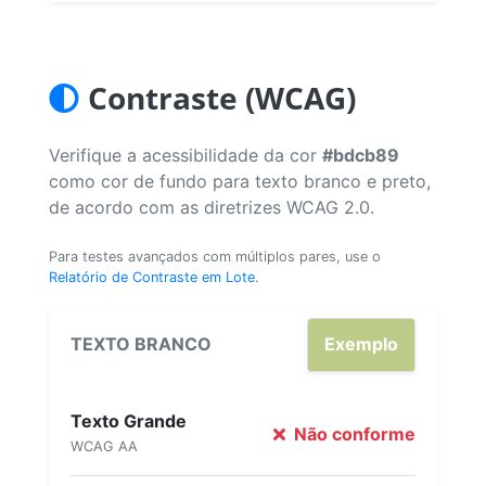
Contraste (WCAG)
Verifique a acessibilidade da cor
#bdcb89
como cor de fundo para texto branco e preto,
de acordo com as diretrizes WCAG 2.0.
Para testes avançados com múltiplos pares, use o
Relatório de Contraste em Lote
.
TEXTO BRANCO
Exemplo
Texto Grande
Não conforme
WCAG AA