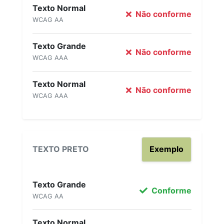
Texto Normal
Não conforme
WCAG AA
Texto Grande
Não conforme
WCAG AAA
Texto Normal
Não conforme
WCAG AAA
TEXTO PRETO
Exemplo
Texto Grande
Conforme
WCAG AA
Texto Normal