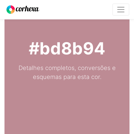
#bd8b94
Detalhes completos, conversões e
esquemas para esta cor.