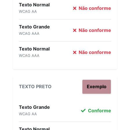
Texto Normal
Não conforme
WCAG AA
Texto Grande
Não conforme
WCAG AAA
Texto Normal
Não conforme
WCAG AAA
TEXTO PRETO
Exemplo
Texto Grande
Conforme
WCAG AA
Texto Normal