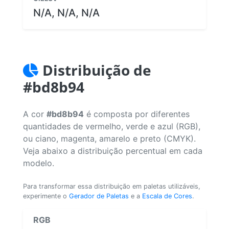
N/A, N/A, N/A
Distribuição de
#bd8b94
A cor
#bd8b94
é composta por diferentes
quantidades de vermelho, verde e azul (RGB),
ou ciano, magenta, amarelo e preto (CMYK).
Veja abaixo a distribuição percentual em cada
modelo.
Para transformar essa distribuição em paletas utilizáveis,
experimente o
Gerador de Paletas
e a
Escala de Cores
.
RGB