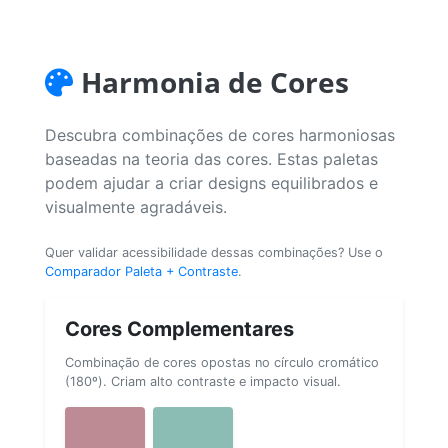
Harmonia de Cores
Descubra combinações de cores harmoniosas
baseadas na teoria das cores. Estas paletas
podem ajudar a criar designs equilibrados e
visualmente agradáveis.
Quer validar acessibilidade dessas combinações? Use o
Comparador Paleta + Contraste
.
Cores Complementares
Combinação de cores opostas no círculo cromático
(180º). Criam alto contraste e impacto visual.