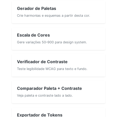
Gerador de Paletas
Crie harmonias e esquemas a partir desta cor.
Escala de Cores
Gere variações 50–900 para design system.
Verificador de Contraste
Teste legibilidade WCAG para texto e fundo.
Comparador Paleta + Contraste
Veja paleta e contraste lado a lado.
Exportador de Tokens