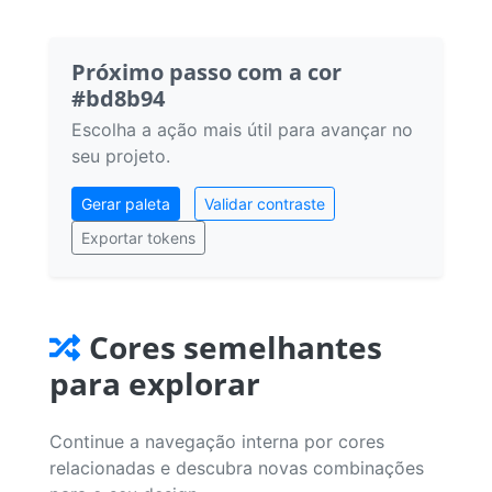
Próximo passo com a cor
#bd8b94
Escolha a ação mais útil para avançar no
seu projeto.
Gerar paleta
Validar contraste
Exportar tokens
Cores semelhantes
para explorar
Continue a navegação interna por cores
relacionadas e descubra novas combinações