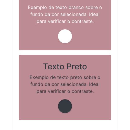
Exemplo de texto branco sobre o
fundo da cor selecionada. Ideal
para verificar o contraste.
Texto Preto
Exemplo de texto preto sobre o
fundo da cor selecionada. Ideal
para verificar o contraste.