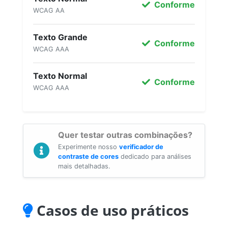
Conforme
WCAG AA
Texto Grande
Conforme
WCAG AAA
Texto Normal
Conforme
WCAG AAA
Quer testar outras combinações?
Experimente nosso
verificador de
contraste de cores
dedicado para análises
mais detalhadas.
Casos de uso práticos