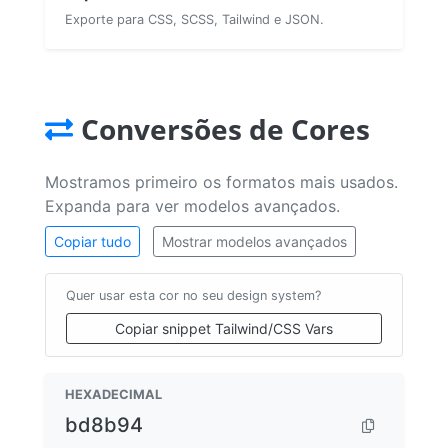
Exporte para CSS, SCSS, Tailwind e JSON.
Conversões de Cores
Mostramos primeiro os formatos mais usados.
Expanda para ver modelos avançados.
Copiar tudo
Mostrar modelos avançados
Quer usar esta cor no seu design system?
Copiar snippet Tailwind/CSS Vars
HEXADECIMAL
bd8b94