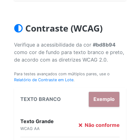
Contraste (WCAG)
Verifique a acessibilidade da cor
#bd8b94
como cor de fundo para texto branco e preto,
de acordo com as diretrizes WCAG 2.0.
Para testes avançados com múltiplos pares, use o
Relatório de Contraste em Lote
.
TEXTO BRANCO
Exemplo
Texto Grande
Não conforme
WCAG AA