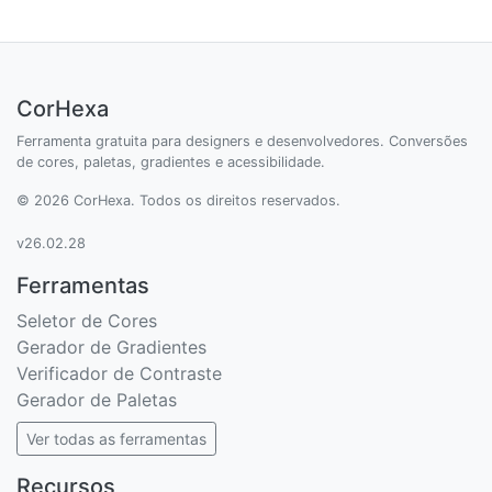
CorHexa
Ferramenta gratuita para designers e desenvolvedores. Conversões
de cores, paletas, gradientes e acessibilidade.
© 2026 CorHexa. Todos os direitos reservados.
v26.02.28
Ferramentas
Seletor de Cores
Gerador de Gradientes
Verificador de Contraste
Gerador de Paletas
Ver todas as ferramentas
Recursos