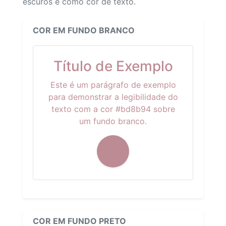
escuros e como cor de texto.
COR EM FUNDO BRANCO
Título de Exemplo
Este é um parágrafo de exemplo
para demonstrar a legibilidade do
texto com a cor #bd8b94 sobre
um fundo branco.
COR EM FUNDO PRETO