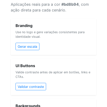
Aplicações reais para a cor
#bd8b94
, com
ação direta para cada cenário.
Branding
Use no logo e gere variações consistentes para
identidade visual.
Gerar escala
UI Buttons
Valide contraste antes de aplicar em botões, links e
CTAs.
Validar contraste
Backgrounds