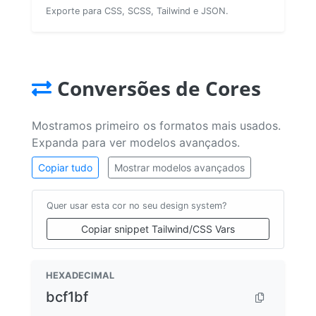
Exporte para CSS, SCSS, Tailwind e JSON.
Conversões de Cores
Mostramos primeiro os formatos mais usados.
Expanda para ver modelos avançados.
Copiar tudo
Mostrar modelos avançados
Quer usar esta cor no seu design system?
Copiar snippet Tailwind/CSS Vars
HEXADECIMAL
bcf1bf