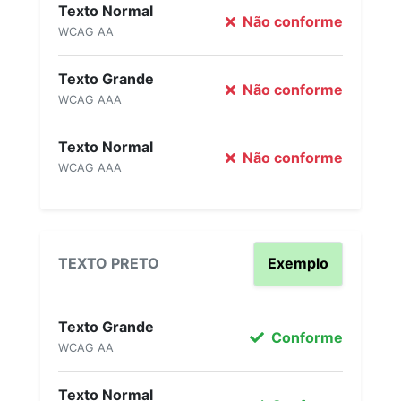
Texto Normal
Não conforme
WCAG AA
Texto Grande
Não conforme
WCAG AAA
Texto Normal
Não conforme
WCAG AAA
TEXTO PRETO
Exemplo
Texto Grande
Conforme
WCAG AA
Texto Normal