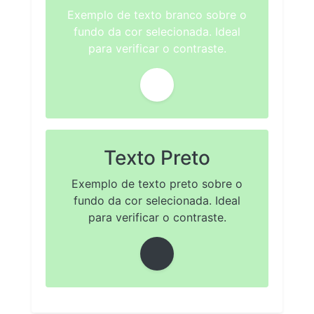
Exemplo de texto branco sobre o
fundo da cor selecionada. Ideal
para verificar o contraste.
Texto Preto
Exemplo de texto preto sobre o
fundo da cor selecionada. Ideal
para verificar o contraste.