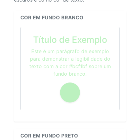
COR EM FUNDO BRANCO
Título de Exemplo
Este é um parágrafo de exemplo
para demonstrar a legibilidade do
texto com a cor #bcf1bf sobre um
fundo branco.
COR EM FUNDO PRETO