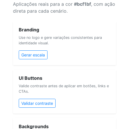
Aplicações reais para a cor
#bcf1bf
, com ação
direta para cada cenário.
Branding
Use no logo e gere variações consistentes para
identidade visual.
Gerar escala
UI Buttons
Valide contraste antes de aplicar em botões, links e
CTAs.
Validar contraste
Backgrounds