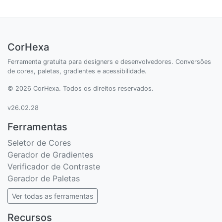
CorHexa
Ferramenta gratuita para designers e desenvolvedores. Conversões
de cores, paletas, gradientes e acessibilidade.
© 2026 CorHexa. Todos os direitos reservados.
v26.02.28
Ferramentas
Seletor de Cores
Gerador de Gradientes
Verificador de Contraste
Gerador de Paletas
Ver todas as ferramentas
Recursos