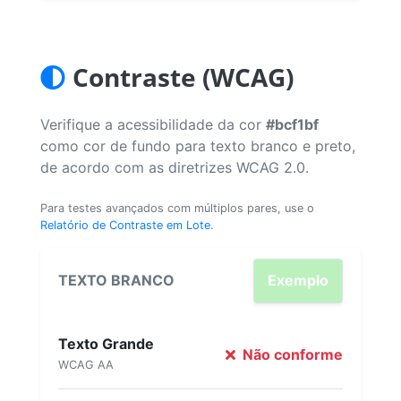
Contraste (WCAG)
Verifique a acessibilidade da cor
#bcf1bf
como cor de fundo para texto branco e preto,
de acordo com as diretrizes WCAG 2.0.
Para testes avançados com múltiplos pares, use o
Relatório de Contraste em Lote
.
TEXTO BRANCO
Exemplo
Texto Grande
Não conforme
WCAG AA