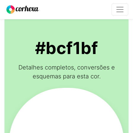
#bcf1bf
Detalhes completos, conversões e
esquemas para esta cor.