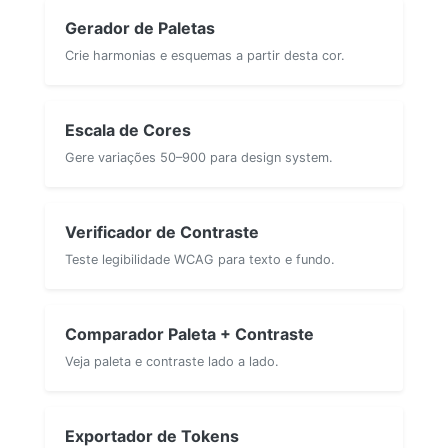
Gerador de Paletas
Crie harmonias e esquemas a partir desta cor.
Escala de Cores
Gere variações 50–900 para design system.
Verificador de Contraste
Teste legibilidade WCAG para texto e fundo.
Comparador Paleta + Contraste
Veja paleta e contraste lado a lado.
Exportador de Tokens