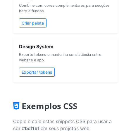
Combine com cores complementares para secções
hero e fundos.
Criar paleta
Design System
Exporte tokens e mantenha consistência entre
website e app.
Exportar tokens
Exemplos CSS
Copie e cole estes snippets CSS para usar a
cor
#bcf1bf
em seus projetos web.