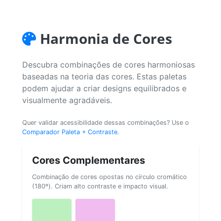
Harmonia de Cores
Descubra combinações de cores harmoniosas
baseadas na teoria das cores. Estas paletas
podem ajudar a criar designs equilibrados e
visualmente agradáveis.
Quer validar acessibilidade dessas combinações? Use o
Comparador Paleta + Contraste
.
Cores Complementares
Combinação de cores opostas no círculo cromático
(180º). Criam alto contraste e impacto visual.