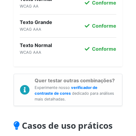
Conforme
WCAG AA
Texto Grande
Conforme
WCAG AAA
Texto Normal
Conforme
WCAG AAA
Quer testar outras combinações?
Experimente nosso
verificador de
contraste de cores
dedicado para análises
mais detalhadas.
Casos de uso práticos