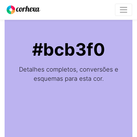
#bcb3f0
Detalhes completos, conversões e
esquemas para esta cor.