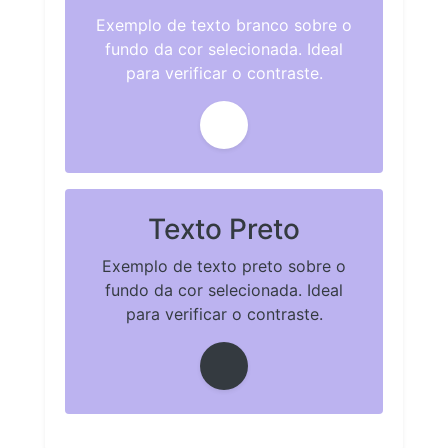
Exemplo de texto branco sobre o
fundo da cor selecionada. Ideal
para verificar o contraste.
Texto Preto
Exemplo de texto preto sobre o
fundo da cor selecionada. Ideal
para verificar o contraste.