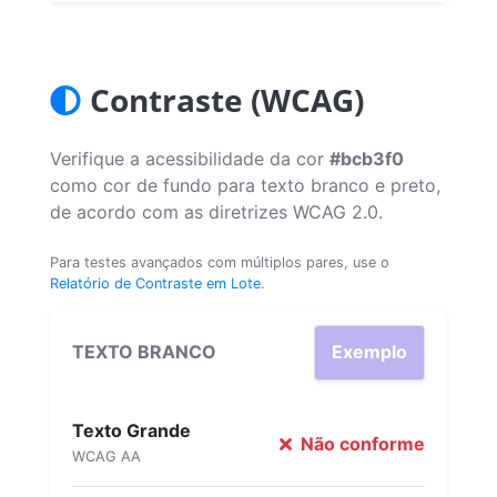
Contraste (WCAG)
Verifique a acessibilidade da cor
#bcb3f0
como cor de fundo para texto branco e preto,
de acordo com as diretrizes WCAG 2.0.
Para testes avançados com múltiplos pares, use o
Relatório de Contraste em Lote
.
TEXTO BRANCO
Exemplo
Texto Grande
Não conforme
WCAG AA