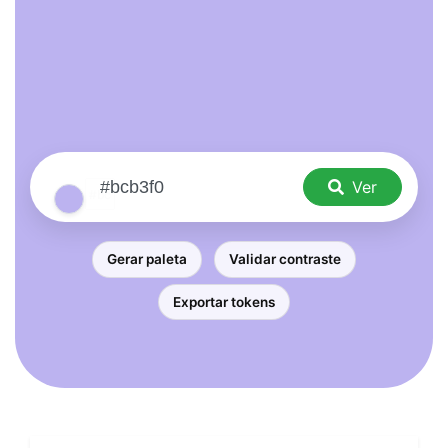
Ver
Gerar paleta
Validar contraste
Exportar tokens