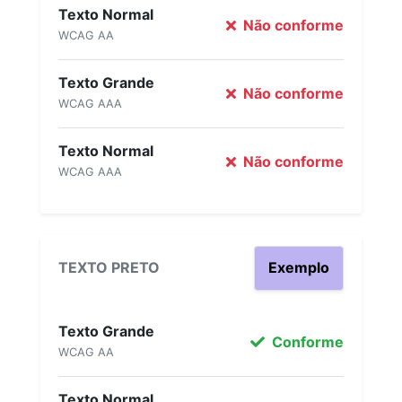
Texto Normal
Não conforme
WCAG AA
Texto Grande
Não conforme
WCAG AAA
Texto Normal
Não conforme
WCAG AAA
TEXTO PRETO
Exemplo
Texto Grande
Conforme
WCAG AA
Texto Normal