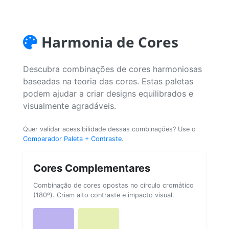
Harmonia de Cores
Descubra combinações de cores harmoniosas
baseadas na teoria das cores. Estas paletas
podem ajudar a criar designs equilibrados e
visualmente agradáveis.
Quer validar acessibilidade dessas combinações? Use o
Comparador Paleta + Contraste
.
Cores Complementares
Combinação de cores opostas no círculo cromático
(180º). Criam alto contraste e impacto visual.