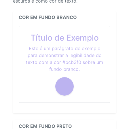
escuros e como cor de texto.
COR EM FUNDO BRANCO
Título de Exemplo
Este é um parágrafo de exemplo
para demonstrar a legibilidade do
texto com a cor #bcb3f0 sobre um
fundo branco.
COR EM FUNDO PRETO