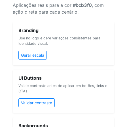
Aplicações reais para a cor
#bcb3f0
, com
ação direta para cada cenário.
Branding
Use no logo e gere variações consistentes para
identidade visual.
Gerar escala
UI Buttons
Valide contraste antes de aplicar em botões, links e
CTAs.
Validar contraste
Backgrounds