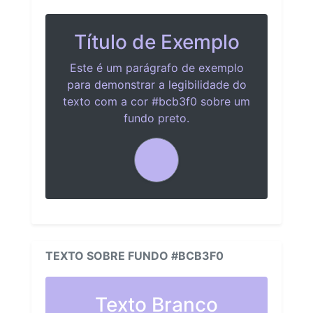
Título de Exemplo
Este é um parágrafo de exemplo
para demonstrar a legibilidade do
texto com a cor #bcb3f0 sobre um
fundo preto.
TEXTO SOBRE FUNDO #BCB3F0
Texto Branco