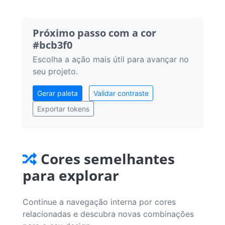
Próximo passo com a cor
#bcb3f0
Escolha a ação mais útil para avançar no
seu projeto.
Gerar paleta
Validar contraste
Exportar tokens
Cores semelhantes
para explorar
Continue a navegação interna por cores
relacionadas e descubra novas combinações