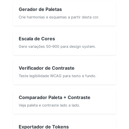
Gerador de Paletas
Crie harmonias e esquemas a partir desta cor.
Escala de Cores
Gere variações 50–900 para design system.
Verificador de Contraste
Teste legibilidade WCAG para texto e fundo.
Comparador Paleta + Contraste
Veja paleta e contraste lado a lado.
Exportador de Tokens