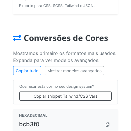
Exporte para CSS, SCSS, Tailwind e JSON.
Conversões de Cores
Mostramos primeiro os formatos mais usados.
Expanda para ver modelos avançados.
Copiar tudo
Mostrar modelos avançados
Quer usar esta cor no seu design system?
Copiar snippet Tailwind/CSS Vars
HEXADECIMAL
bcb3f0