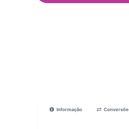
Informação
Conversõe