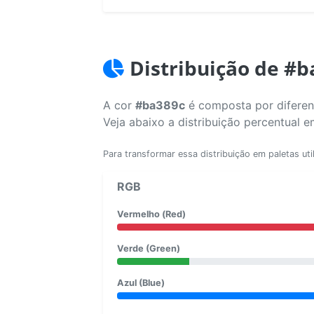
Distribuição de #b
A cor
#ba389c
é composta por diferent
Veja abaixo a distribuição percentual 
Para transformar essa distribuição em paletas uti
RGB
Vermelho (Red)
Verde (Green)
Azul (Blue)