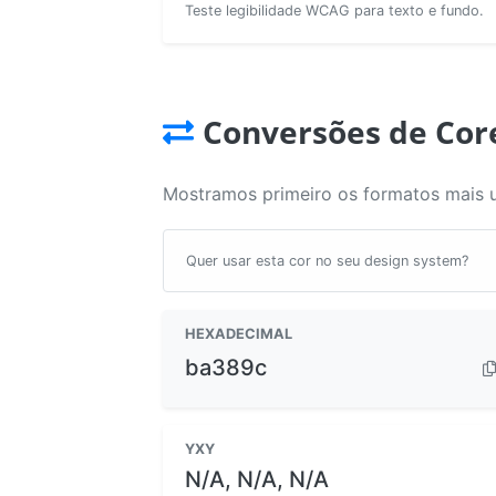
Teste legibilidade WCAG para texto e fundo.
Conversões de Cor
Mostramos primeiro os formatos mais 
Quer usar esta cor no seu design system?
HEXADECIMAL
ba389c
YXY
N/A, N/A, N/A