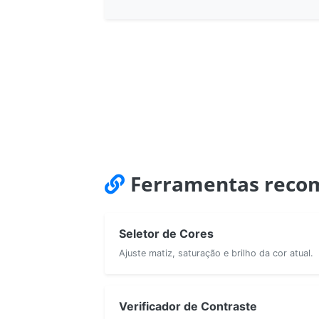
Ferramentas reco
Seletor de Cores
Ajuste matiz, saturação e brilho da cor atual.
Verificador de Contraste