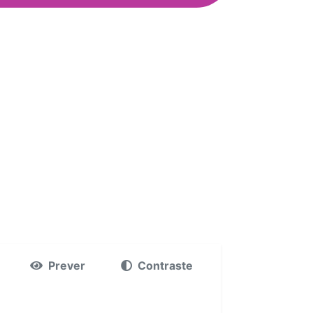
Prever
Contraste