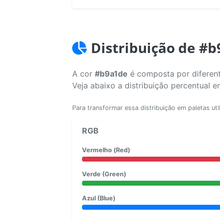
Distribuição de #
A cor
#b9a1de
é composta por diferent
Veja abaixo a distribuição percentual 
Para transformar essa distribuição em paletas uti
RGB
Vermelho (Red)
Verde (Green)
Azul (Blue)