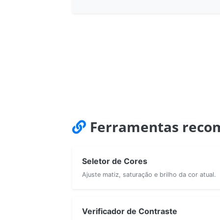
Ferramentas reco
Seletor de Cores
Ajuste matiz, saturação e brilho da cor atual.
Verificador de Contraste