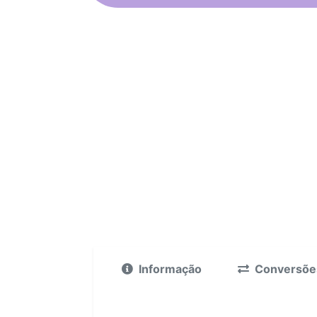
Informação
Conversõe