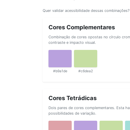
Quer validar acessibilidade dessas combinações
Cores Complementares
Combinação de cores opostas no círculo cromá
contraste e impacto visual.
#b9a1de
#c6dea2
Cores Tetrádicas
Dois pares de cores complementares. Esta ha
possibilidades de variação.