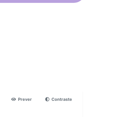
Prever
Contraste