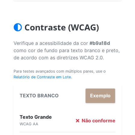
Contraste (WCAG)
Verifique a acessibilidade da cor
#b9a18d
como cor de fundo para texto branco e preto,
de acordo com as diretrizes WCAG 2.0.
Para testes avançados com múltiplos pares, use o
Relatório de Contraste em Lote
.
TEXTO BRANCO
Exemplo
Texto Grande
Não conforme
WCAG AA