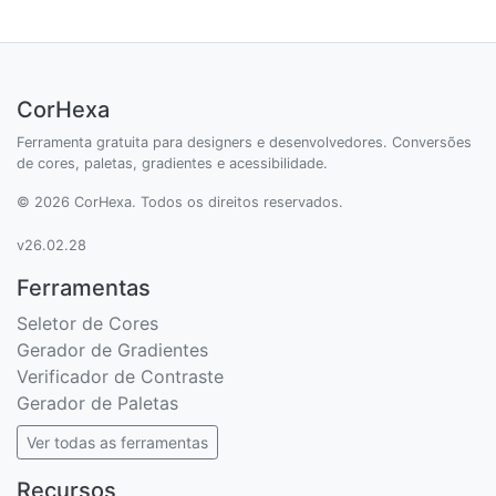
CorHexa
Ferramenta gratuita para designers e desenvolvedores. Conversões
de cores, paletas, gradientes e acessibilidade.
© 2026 CorHexa. Todos os direitos reservados.
v26.02.28
Ferramentas
Seletor de Cores
Gerador de Gradientes
Verificador de Contraste
Gerador de Paletas
Ver todas as ferramentas
Recursos