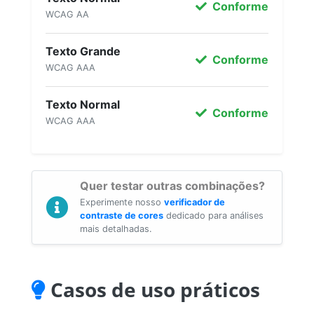
Conforme
WCAG AA
Texto Grande
Conforme
WCAG AAA
Texto Normal
Conforme
WCAG AAA
Quer testar outras combinações?
Experimente nosso
verificador de
contraste de cores
dedicado para análises
mais detalhadas.
Casos de uso práticos