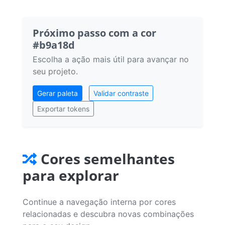
Próximo passo com a cor
#b9a18d
Escolha a ação mais útil para avançar no
seu projeto.
Gerar paleta
Validar contraste
Exportar tokens
Cores semelhantes
para explorar
Continue a navegação interna por cores
relacionadas e descubra novas combinações