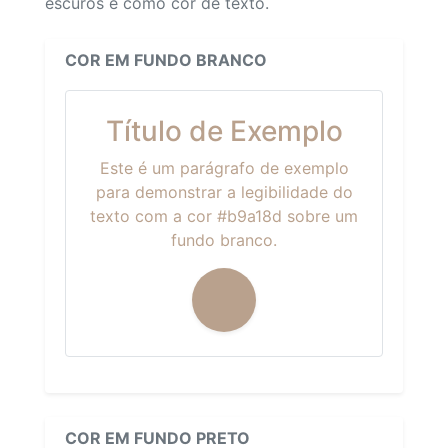
escuros e como cor de texto.
COR EM FUNDO BRANCO
Título de Exemplo
Este é um parágrafo de exemplo
para demonstrar a legibilidade do
texto com a cor #b9a18d sobre um
fundo branco.
COR EM FUNDO PRETO