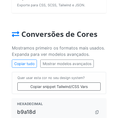
Exporte para CSS, SCSS, Tailwind e JSON.
Conversões de Cores
Mostramos primeiro os formatos mais usados.
Expanda para ver modelos avançados.
Copiar tudo
Mostrar modelos avançados
Quer usar esta cor no seu design system?
Copiar snippet Tailwind/CSS Vars
HEXADECIMAL
b9a18d