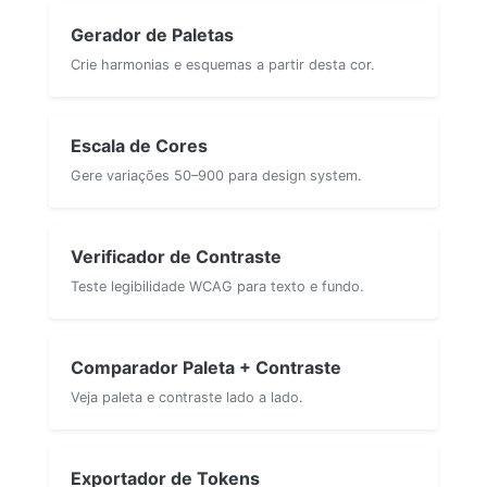
Gerador de Paletas
Crie harmonias e esquemas a partir desta cor.
Escala de Cores
Gere variações 50–900 para design system.
Verificador de Contraste
Teste legibilidade WCAG para texto e fundo.
Comparador Paleta + Contraste
Veja paleta e contraste lado a lado.
Exportador de Tokens