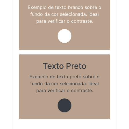
Exemplo de texto branco sobre o
fundo da cor selecionada. Ideal
para verificar o contraste.
Texto Preto
Exemplo de texto preto sobre o
fundo da cor selecionada. Ideal
para verificar o contraste.