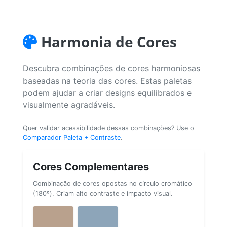
Harmonia de Cores
Descubra combinações de cores harmoniosas
baseadas na teoria das cores. Estas paletas
podem ajudar a criar designs equilibrados e
visualmente agradáveis.
Quer validar acessibilidade dessas combinações? Use o
Comparador Paleta + Contraste
.
Cores Complementares
Combinação de cores opostas no círculo cromático
(180º). Criam alto contraste e impacto visual.