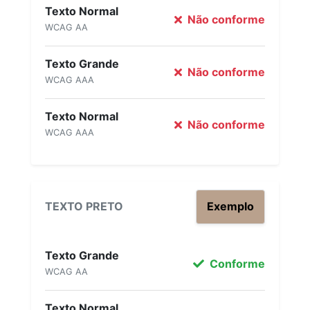
Texto Normal
Não conforme
WCAG AA
Texto Grande
Não conforme
WCAG AAA
Texto Normal
Não conforme
WCAG AAA
TEXTO PRETO
Exemplo
Texto Grande
Conforme
WCAG AA
Texto Normal