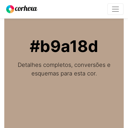
#b9a18d
Detalhes completos, conversões e
esquemas para esta cor.