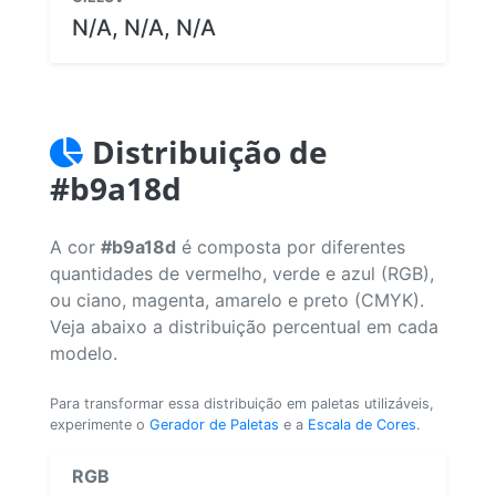
N/A, N/A, N/A
Distribuição de
#b9a18d
A cor
#b9a18d
é composta por diferentes
quantidades de vermelho, verde e azul (RGB),
ou ciano, magenta, amarelo e preto (CMYK).
Veja abaixo a distribuição percentual em cada
modelo.
Para transformar essa distribuição em paletas utilizáveis,
experimente o
Gerador de Paletas
e a
Escala de Cores
.
RGB