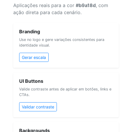
Aplicações reais para a cor
#b9a18d
, com
ação direta para cada cenário.
Branding
Use no logo e gere variações consistentes para
identidade visual.
Gerar escala
UI Buttons
Valide contraste antes de aplicar em botões, links e
CTAs.
Validar contraste
Backgrounds