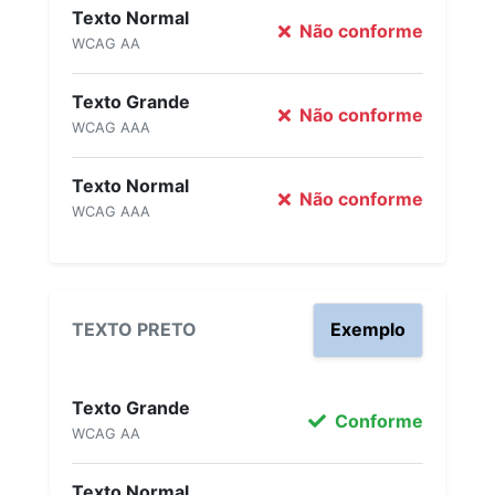
Texto Normal
Não conforme
WCAG AA
Texto Grande
Não conforme
WCAG AAA
Texto Normal
Não conforme
WCAG AAA
TEXTO PRETO
Exemplo
Texto Grande
Conforme
WCAG AA
Texto Normal