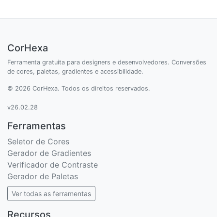
CorHexa
Ferramenta gratuita para designers e desenvolvedores. Conversões
de cores, paletas, gradientes e acessibilidade.
© 2026 CorHexa. Todos os direitos reservados.
v26.02.28
Ferramentas
Seletor de Cores
Gerador de Gradientes
Verificador de Contraste
Gerador de Paletas
Ver todas as ferramentas
Recursos