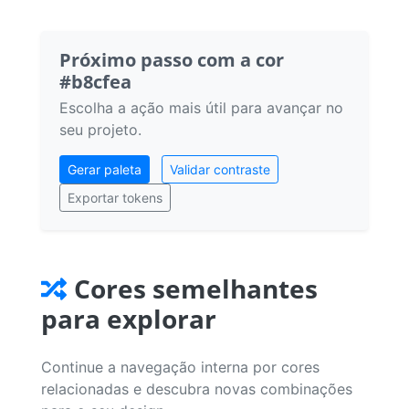
Próximo passo com a cor
#b8cfea
Escolha a ação mais útil para avançar no
seu projeto.
Gerar paleta
Validar contraste
Exportar tokens
Cores semelhantes
para explorar
Continue a navegação interna por cores
relacionadas e descubra novas combinações