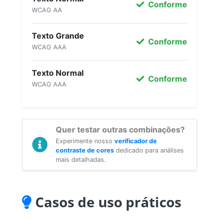
Conforme
WCAG AA
Texto Grande
Conforme
WCAG AAA
Texto Normal
Conforme
WCAG AAA
Quer testar outras combinações?
Experimente nosso
verificador de
contraste de cores
dedicado para análises
mais detalhadas.
Casos de uso práticos