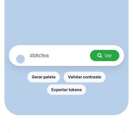
Ver
Gerar paleta
Validar contraste
Exportar tokens