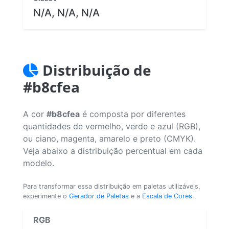
N/A, N/A, N/A
Distribuição de
#b8cfea
A cor
#b8cfea
é composta por diferentes
quantidades de vermelho, verde e azul (RGB),
ou ciano, magenta, amarelo e preto (CMYK).
Veja abaixo a distribuição percentual em cada
modelo.
Para transformar essa distribuição em paletas utilizáveis,
experimente o
Gerador de Paletas
e a
Escala de Cores
.
RGB