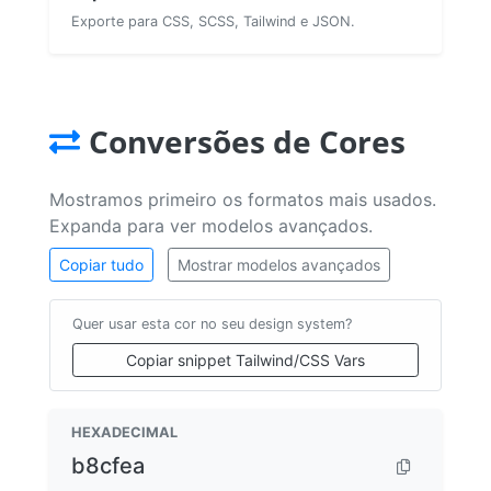
Exporte para CSS, SCSS, Tailwind e JSON.
Conversões de Cores
Mostramos primeiro os formatos mais usados.
Expanda para ver modelos avançados.
Copiar tudo
Mostrar modelos avançados
Quer usar esta cor no seu design system?
Copiar snippet Tailwind/CSS Vars
HEXADECIMAL
b8cfea