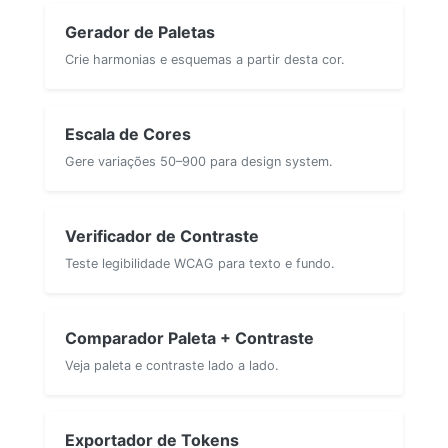
Gerador de Paletas
Crie harmonias e esquemas a partir desta cor.
Escala de Cores
Gere variações 50–900 para design system.
Verificador de Contraste
Teste legibilidade WCAG para texto e fundo.
Comparador Paleta + Contraste
Veja paleta e contraste lado a lado.
Exportador de Tokens