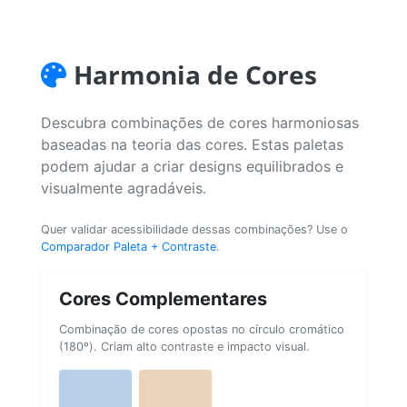
Harmonia de Cores
Descubra combinações de cores harmoniosas
baseadas na teoria das cores. Estas paletas
podem ajudar a criar designs equilibrados e
visualmente agradáveis.
Quer validar acessibilidade dessas combinações? Use o
Comparador Paleta + Contraste
.
Cores Complementares
Combinação de cores opostas no círculo cromático
(180º). Criam alto contraste e impacto visual.