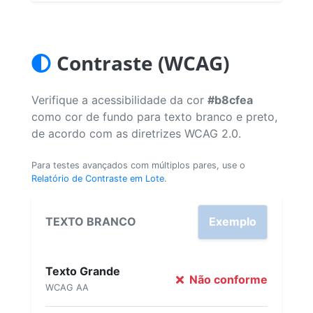
Contraste (WCAG)
Verifique a acessibilidade da cor
#b8cfea
como cor de fundo para texto branco e preto,
de acordo com as diretrizes WCAG 2.0.
Para testes avançados com múltiplos pares, use o
Relatório de Contraste em Lote
.
TEXTO BRANCO
Exemplo
Texto Grande
Não conforme
WCAG AA