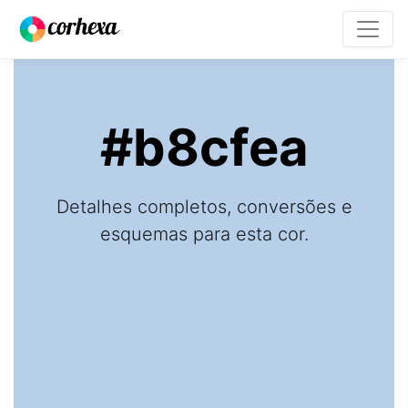
#b8cfea
Detalhes completos, conversões e
esquemas para esta cor.