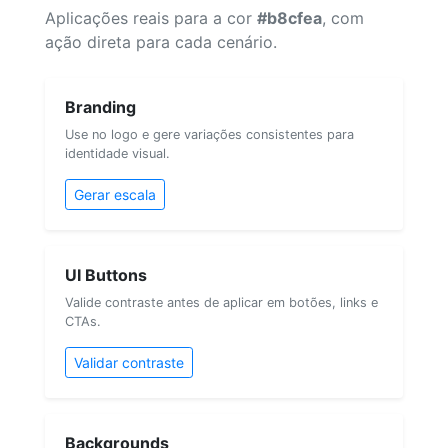
Aplicações reais para a cor
#b8cfea
, com
ação direta para cada cenário.
Branding
Use no logo e gere variações consistentes para
identidade visual.
Gerar escala
UI Buttons
Valide contraste antes de aplicar em botões, links e
CTAs.
Validar contraste
Backgrounds