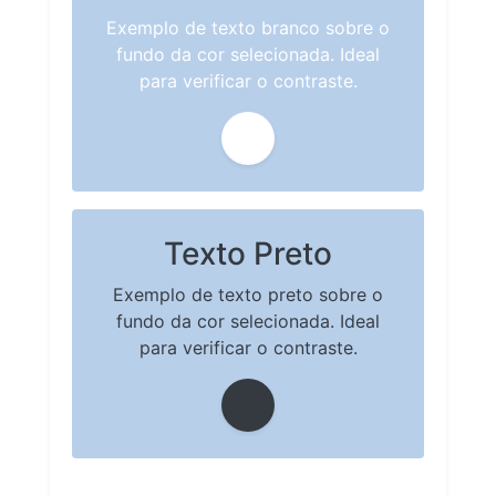
Exemplo de texto branco sobre o
fundo da cor selecionada. Ideal
para verificar o contraste.
Texto Preto
Exemplo de texto preto sobre o
fundo da cor selecionada. Ideal
para verificar o contraste.