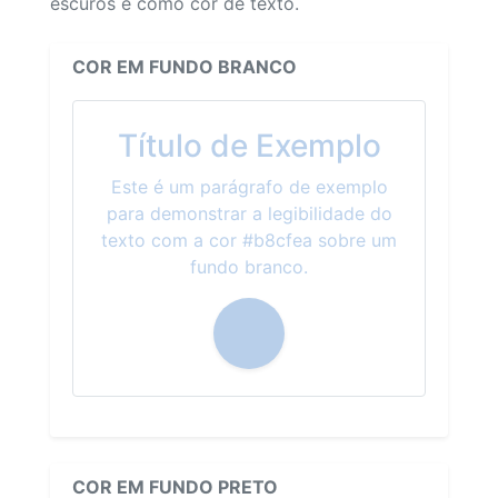
escuros e como cor de texto.
COR EM FUNDO BRANCO
Título de Exemplo
Este é um parágrafo de exemplo
para demonstrar a legibilidade do
texto com a cor #b8cfea sobre um
fundo branco.
COR EM FUNDO PRETO