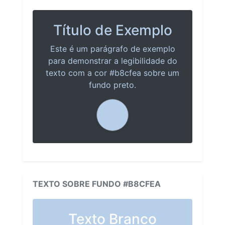
Título de Exemplo
Este é um parágrafo de exemplo
para demonstrar a legibilidade do
texto com a cor #b8cfea sobre um
fundo preto.
TEXTO SOBRE FUNDO #B8CFEA
Texto Branco