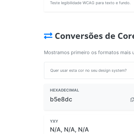
Teste legibilidade WCAG para texto e fundo.
Conversões de Cor
Mostramos primeiro os formatos mais 
Quer usar esta cor no seu design system?
HEXADECIMAL
b5e8dc
YXY
N/A, N/A, N/A