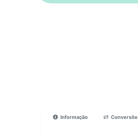
Informação
Conversõe