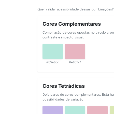
Quer validar acessibilidade dessas combinações
Cores Complementares
Combinação de cores opostas no círculo cromá
contraste e impacto visual.
#b5e8dc
#e8b5c1
Cores Tetrádicas
Dois pares de cores complementares. Esta ha
possibilidades de variação.