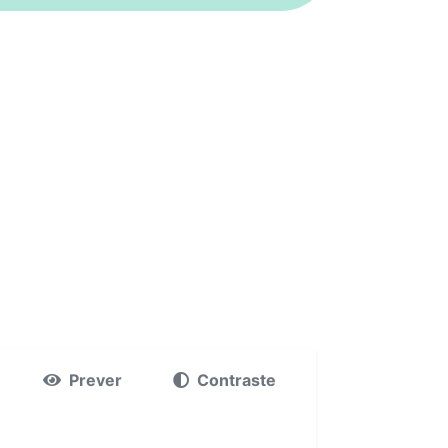
Prever
Contraste