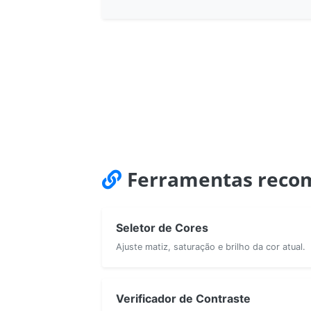
Ferramentas reco
Seletor de Cores
Ajuste matiz, saturação e brilho da cor atual.
Verificador de Contraste