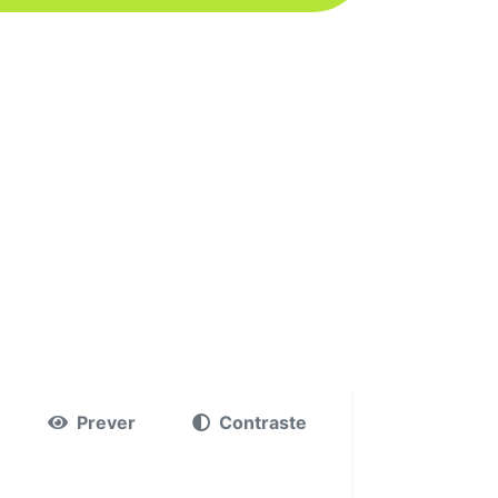
Prever
Contraste