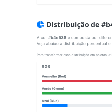
Distribuição de #
A cor
#b4e538
é composta por diferen
Veja abaixo a distribuição percentual 
Para transformar essa distribuição em paletas uti
RGB
Vermelho (Red)
Verde (Green)
Azul (Blue)