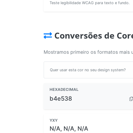
Teste legibilidade WCAG para texto e fundo.
Conversões de Cor
Mostramos primeiro os formatos mais 
Quer usar esta cor no seu design system?
HEXADECIMAL
b4e538
YXY
N/A, N/A, N/A