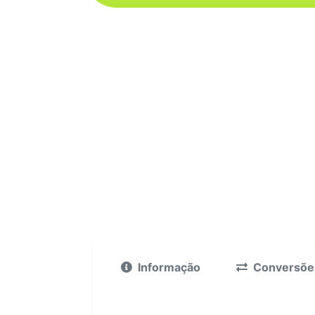
Informação
Conversõe