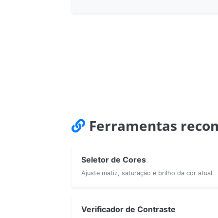
Ferramentas reco
Seletor de Cores
Ajuste matiz, saturação e brilho da cor atual.
Verificador de Contraste