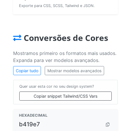
Exporte para CSS, SCSS, Tailwind e JSON.
Conversões de Cores
Mostramos primeiro os formatos mais usados.
Expanda para ver modelos avançados.
Copiar tudo
Mostrar modelos avançados
Quer usar esta cor no seu design system?
Copiar snippet Tailwind/CSS Vars
HEXADECIMAL
b419e7