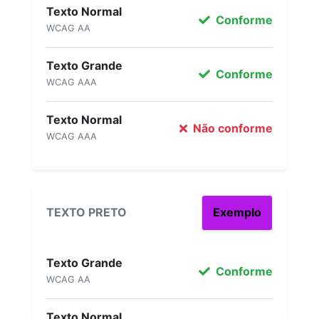
Texto Normal
Conforme
WCAG AA
Texto Grande
Conforme
WCAG AAA
Texto Normal
Não conforme
WCAG AAA
TEXTO PRETO
Exemplo
Texto Grande
Conforme
WCAG AA
Texto Normal