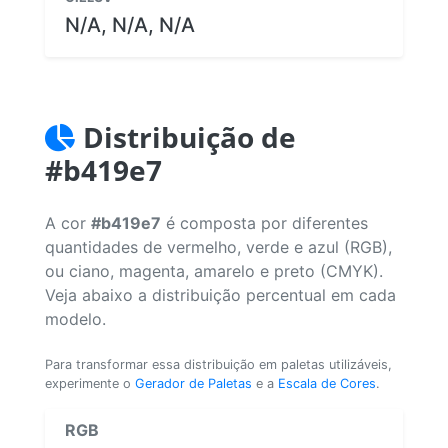
N/A, N/A, N/A
Distribuição de
#b419e7
A cor
#b419e7
é composta por diferentes
quantidades de vermelho, verde e azul (RGB),
ou ciano, magenta, amarelo e preto (CMYK).
Veja abaixo a distribuição percentual em cada
modelo.
Para transformar essa distribuição em paletas utilizáveis,
experimente o
Gerador de Paletas
e a
Escala de Cores
.
RGB