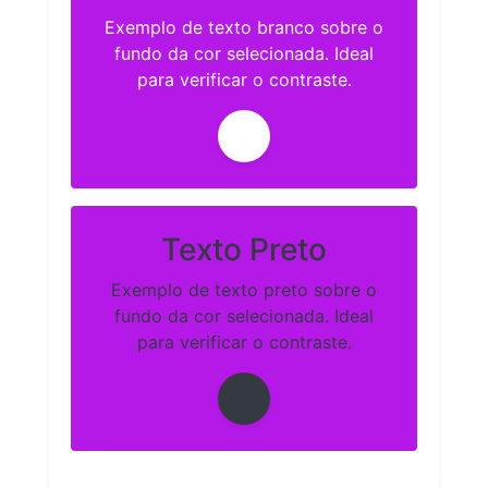
Exemplo de texto branco sobre o
fundo da cor selecionada. Ideal
para verificar o contraste.
Texto Preto
Exemplo de texto preto sobre o
fundo da cor selecionada. Ideal
para verificar o contraste.