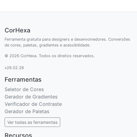
CorHexa
Ferramenta gratuita para designers e desenvolvedores. Conversões
de cores, paletas, gradientes e acessibilidade.
© 2026 CorHexa. Todos os direitos reservados.
v26.02.28
Ferramentas
Seletor de Cores
Gerador de Gradientes
Verificador de Contraste
Gerador de Paletas
Ver todas as ferramentas
Recursos