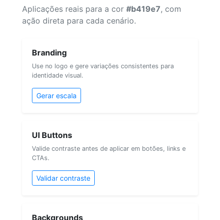
Aplicações reais para a cor
#b419e7
, com
ação direta para cada cenário.
Branding
Use no logo e gere variações consistentes para
identidade visual.
Gerar escala
UI Buttons
Valide contraste antes de aplicar em botões, links e
CTAs.
Validar contraste
Backgrounds