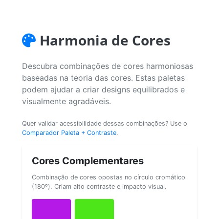
Harmonia de Cores
Descubra combinações de cores harmoniosas
baseadas na teoria das cores. Estas paletas
podem ajudar a criar designs equilibrados e
visualmente agradáveis.
Quer validar acessibilidade dessas combinações? Use o
Comparador Paleta + Contraste
.
Cores Complementares
Combinação de cores opostas no círculo cromático
(180º). Criam alto contraste e impacto visual.