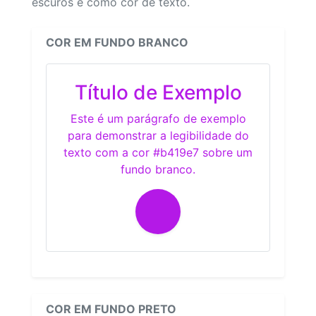
escuros e como cor de texto.
COR EM FUNDO BRANCO
Título de Exemplo
Este é um parágrafo de exemplo
para demonstrar a legibilidade do
texto com a cor #b419e7 sobre um
fundo branco.
COR EM FUNDO PRETO