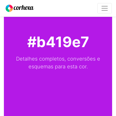
#b419e7
Detalhes completos, conversões e
esquemas para esta cor.