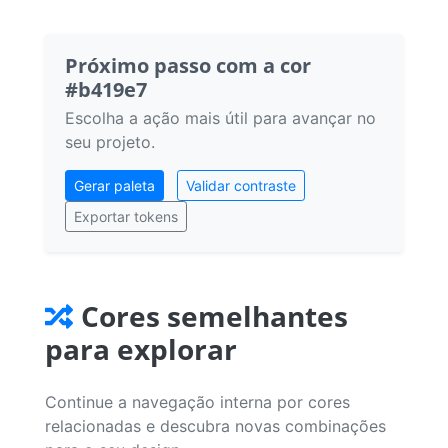
Próximo passo com a cor
#b419e7
Escolha a ação mais útil para avançar no
seu projeto.
Gerar paleta
Validar contraste
Exportar tokens
Cores semelhantes
para explorar
Continue a navegação interna por cores
relacionadas e descubra novas combinações