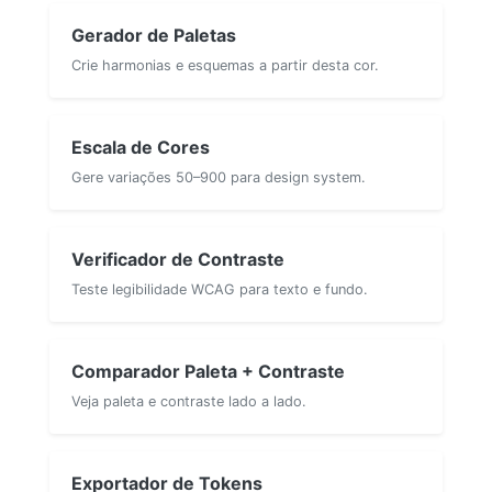
Gerador de Paletas
Crie harmonias e esquemas a partir desta cor.
Escala de Cores
Gere variações 50–900 para design system.
Verificador de Contraste
Teste legibilidade WCAG para texto e fundo.
Comparador Paleta + Contraste
Veja paleta e contraste lado a lado.
Exportador de Tokens