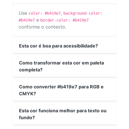
Use
,
color: #b419e7
background-color:
e
#b419e7
border-color: #b419e7
conforme o contexto.
Esta cor é boa para acessibilidade?
Como transformar esta cor em paleta
completa?
Como converter #b419e7 para RGB e
CMYK?
Esta cor funciona melhor para texto ou
fundo?