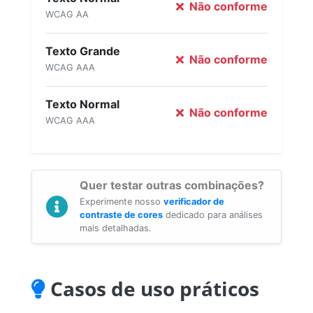
Não conforme
WCAG AA
Texto Grande
Não conforme
WCAG AAA
Texto Normal
Não conforme
WCAG AAA
Quer testar outras combinações?
Experimente nosso
verificador de
contraste de cores
dedicado para análises
mais detalhadas.
Casos de uso práticos