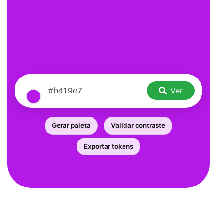
Ver
Gerar paleta
Validar contraste
Exportar tokens