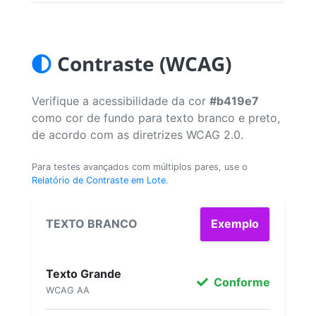
Contraste (WCAG)
Verifique a acessibilidade da cor
#b419e7
como cor de fundo para texto branco e preto,
de acordo com as diretrizes WCAG 2.0.
Para testes avançados com múltiplos pares, use o
Relatório de Contraste em Lote
.
TEXTO BRANCO
Exemplo
Texto Grande
Conforme
WCAG AA