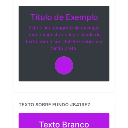
Título de Exemplo
Este é um parágrafo de exemplo
para demonstrar a legibilidade do
texto com a cor #b419e7 sobre um
fundo preto.
TEXTO SOBRE FUNDO #B419E7
Texto Branco