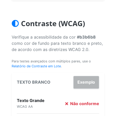
Contraste (WCAG)
Verifique a acessibilidade da cor
#b3b6b8
como cor de fundo para texto branco e preto,
de acordo com as diretrizes WCAG 2.0.
Para testes avançados com múltiplos pares, use o
Relatório de Contraste em Lote
.
TEXTO BRANCO
Exemplo
Texto Grande
Não conforme
WCAG AA