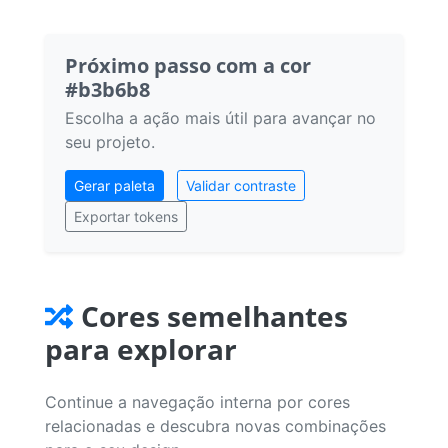
Próximo passo com a cor
#b3b6b8
Escolha a ação mais útil para avançar no
seu projeto.
Gerar paleta
Validar contraste
Exportar tokens
Cores semelhantes
para explorar
Continue a navegação interna por cores
relacionadas e descubra novas combinações