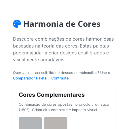
Harmonia de Cores
Descubra combinações de cores harmoniosas
baseadas na teoria das cores. Estas paletas
podem ajudar a criar designs equilibrados e
visualmente agradáveis.
Quer validar acessibilidade dessas combinações? Use o
Comparador Paleta + Contraste
.
Cores Complementares
Combinação de cores opostas no círculo cromático
(180º). Criam alto contraste e impacto visual.