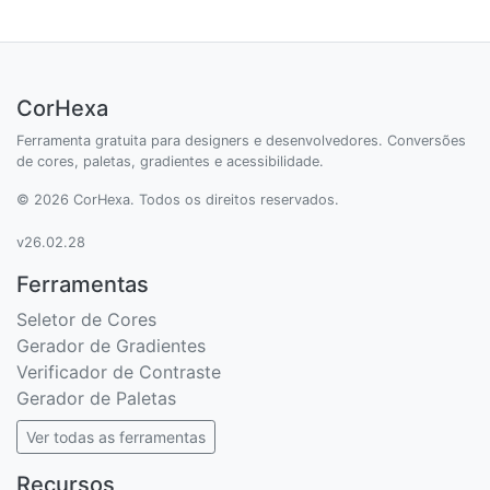
CorHexa
Ferramenta gratuita para designers e desenvolvedores. Conversões
de cores, paletas, gradientes e acessibilidade.
© 2026 CorHexa. Todos os direitos reservados.
v26.02.28
Ferramentas
Seletor de Cores
Gerador de Gradientes
Verificador de Contraste
Gerador de Paletas
Ver todas as ferramentas
Recursos