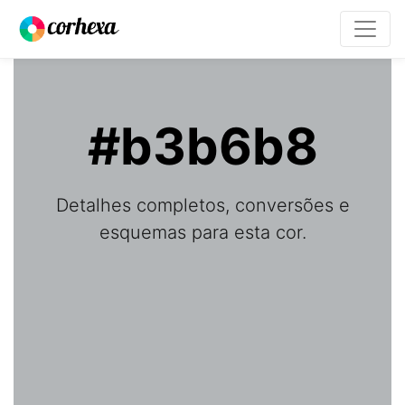
#b3b6b8
Detalhes completos, conversões e
esquemas para esta cor.