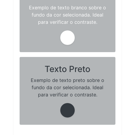
Exemplo de texto branco sobre o
fundo da cor selecionada. Ideal
para verificar o contraste.
Texto Preto
Exemplo de texto preto sobre o
fundo da cor selecionada. Ideal
para verificar o contraste.