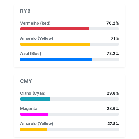
RYB
Vermelho (Red)
70.2%
Amarelo (Yellow)
71%
Azul (Blue)
72.2%
CMY
Ciano (Cyan)
29.8%
Magenta
28.6%
Amarelo (Yellow)
27.8%