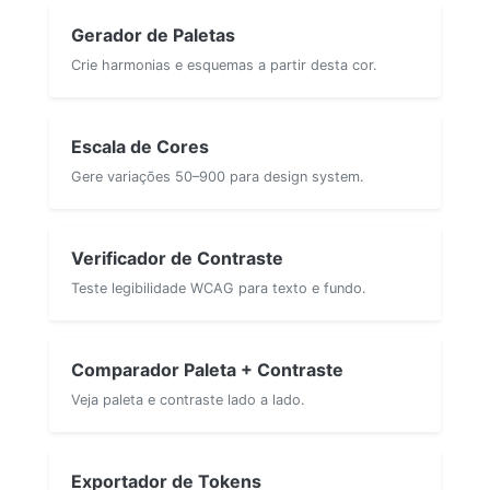
Gerador de Paletas
Crie harmonias e esquemas a partir desta cor.
Escala de Cores
Gere variações 50–900 para design system.
Verificador de Contraste
Teste legibilidade WCAG para texto e fundo.
Comparador Paleta + Contraste
Veja paleta e contraste lado a lado.
Exportador de Tokens