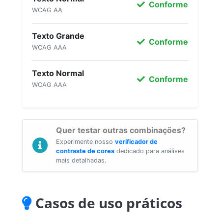
Conforme
WCAG AA
Texto Grande
Conforme
WCAG AAA
Texto Normal
Conforme
WCAG AAA
Quer testar outras combinações?
Experimente nosso
verificador de
contraste de cores
dedicado para análises
mais detalhadas.
Casos de uso práticos