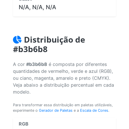
N/A, N/A, N/A
Distribuição de
#b3b6b8
A cor
#b3b6b8
é composta por diferentes
quantidades de vermelho, verde e azul (RGB),
ou ciano, magenta, amarelo e preto (CMYK).
Veja abaixo a distribuição percentual em cada
modelo.
Para transformar essa distribuição em paletas utilizáveis,
experimente o
Gerador de Paletas
e a
Escala de Cores
.
RGB