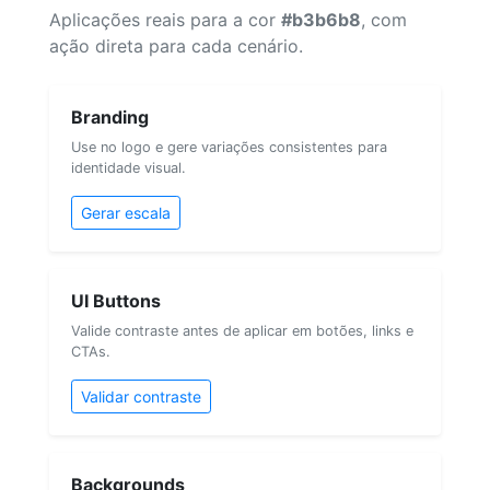
Aplicações reais para a cor
#b3b6b8
, com
ação direta para cada cenário.
Branding
Use no logo e gere variações consistentes para
identidade visual.
Gerar escala
UI Buttons
Valide contraste antes de aplicar em botões, links e
CTAs.
Validar contraste
Backgrounds