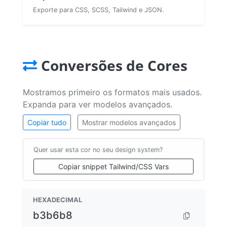
Exporte para CSS, SCSS, Tailwind e JSON.
Conversões de Cores
Mostramos primeiro os formatos mais usados.
Expanda para ver modelos avançados.
Copiar tudo
Mostrar modelos avançados
Quer usar esta cor no seu design system?
Copiar snippet Tailwind/CSS Vars
HEXADECIMAL
b3b6b8