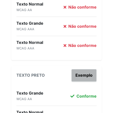
Texto Normal
Não conforme
WCAG AA
Texto Grande
Não conforme
WCAG AAA
Texto Normal
Não conforme
WCAG AAA
TEXTO PRETO
Exemplo
Texto Grande
Conforme
WCAG AA
Texto Normal