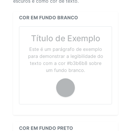
escuros e como cor de texto.
COR EM FUNDO BRANCO
Título de Exemplo
Este é um parágrafo de exemplo
para demonstrar a legibilidade do
texto com a cor #b3b6b8 sobre
um fundo branco.
COR EM FUNDO PRETO