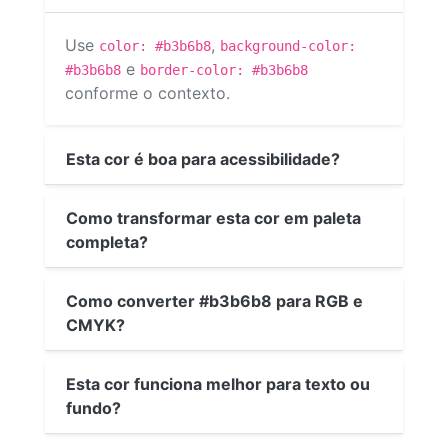
Use
,
color: #b3b6b8
background-color:
e
#b3b6b8
border-color: #b3b6b8
conforme o contexto.
Esta cor é boa para acessibilidade?
Como transformar esta cor em paleta
completa?
Como converter #b3b6b8 para RGB e
CMYK?
Esta cor funciona melhor para texto ou
fundo?