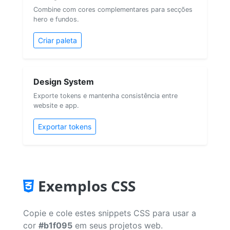
Combine com cores complementares para secções
hero e fundos.
Criar paleta
Design System
Exporte tokens e mantenha consistência entre
website e app.
Exportar tokens
Exemplos CSS
Copie e cole estes snippets CSS para usar a
cor
#b1f095
em seus projetos web.