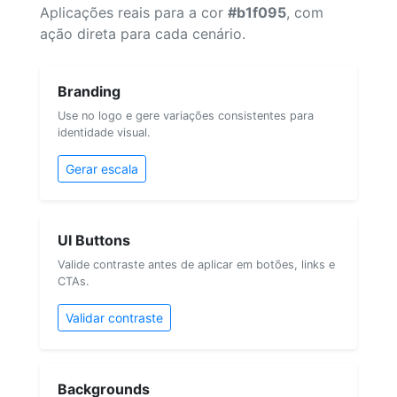
Aplicações reais para a cor
#b1f095
, com
ação direta para cada cenário.
Branding
Use no logo e gere variações consistentes para
identidade visual.
Gerar escala
UI Buttons
Valide contraste antes de aplicar em botões, links e
CTAs.
Validar contraste
Backgrounds