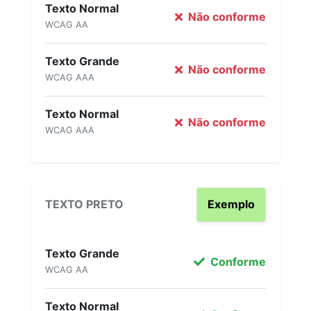
Texto Normal
Não conforme
WCAG AA
Texto Grande
Não conforme
WCAG AAA
Texto Normal
Não conforme
WCAG AAA
TEXTO PRETO
Exemplo
Texto Grande
Conforme
WCAG AA
Texto Normal