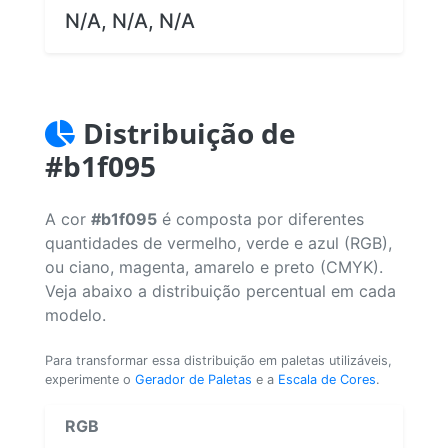
N/A, N/A, N/A
Distribuição de
#b1f095
A cor
#b1f095
é composta por diferentes
quantidades de vermelho, verde e azul (RGB),
ou ciano, magenta, amarelo e preto (CMYK).
Veja abaixo a distribuição percentual em cada
modelo.
Para transformar essa distribuição em paletas utilizáveis,
experimente o
Gerador de Paletas
e a
Escala de Cores
.
RGB