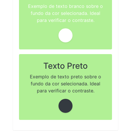
Exemplo de texto branco sobre o
fundo da cor selecionada. Ideal
para verificar o contraste.
Texto Preto
Exemplo de texto preto sobre o
fundo da cor selecionada. Ideal
para verificar o contraste.