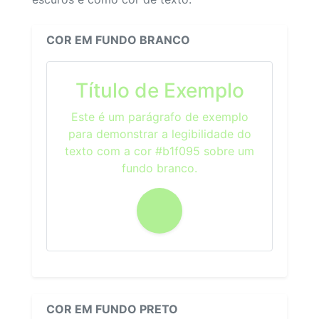
COR EM FUNDO BRANCO
Título de Exemplo
Este é um parágrafo de exemplo
para demonstrar a legibilidade do
texto com a cor #b1f095 sobre um
fundo branco.
COR EM FUNDO PRETO