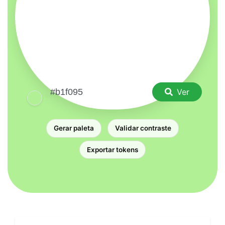
Ver
Gerar paleta
Validar contraste
Exportar tokens