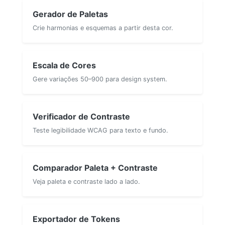
Gerador de Paletas
Crie harmonias e esquemas a partir desta cor.
Escala de Cores
Gere variações 50–900 para design system.
Verificador de Contraste
Teste legibilidade WCAG para texto e fundo.
Comparador Paleta + Contraste
Veja paleta e contraste lado a lado.
Exportador de Tokens