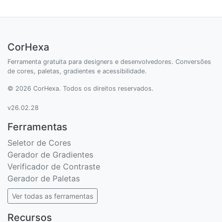
CorHexa
Ferramenta gratuita para designers e desenvolvedores. Conversões
de cores, paletas, gradientes e acessibilidade.
© 2026 CorHexa. Todos os direitos reservados.
v26.02.28
Ferramentas
Seletor de Cores
Gerador de Gradientes
Verificador de Contraste
Gerador de Paletas
Ver todas as ferramentas
Recursos