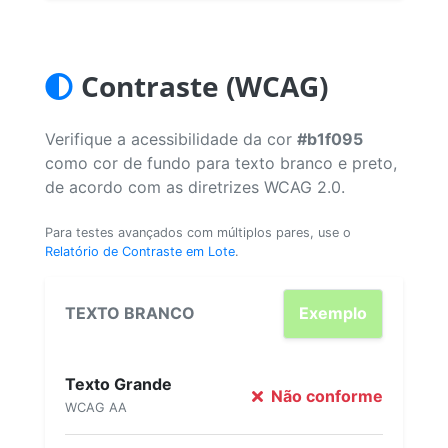
Contraste (WCAG)
Verifique a acessibilidade da cor
#b1f095
como cor de fundo para texto branco e preto,
de acordo com as diretrizes WCAG 2.0.
Para testes avançados com múltiplos pares, use o
Relatório de Contraste em Lote
.
TEXTO BRANCO
Exemplo
Texto Grande
Não conforme
WCAG AA