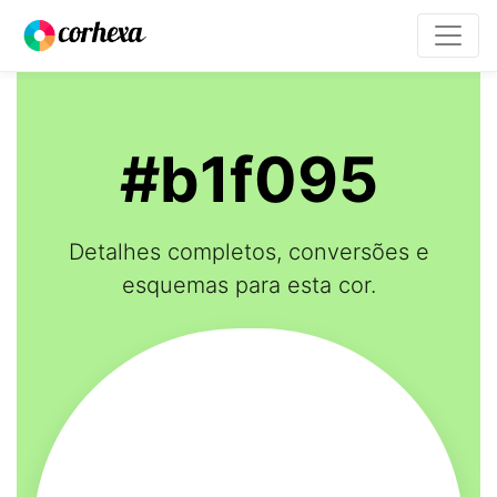
#b1f095
Detalhes completos, conversões e
esquemas para esta cor.