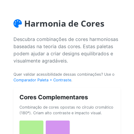
Harmonia de Cores
Descubra combinações de cores harmoniosas
baseadas na teoria das cores. Estas paletas
podem ajudar a criar designs equilibrados e
visualmente agradáveis.
Quer validar acessibilidade dessas combinações? Use o
Comparador Paleta + Contraste
.
Cores Complementares
Combinação de cores opostas no círculo cromático
(180º). Criam alto contraste e impacto visual.