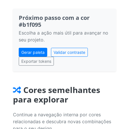
Próximo passo com a cor
#b1f095
Escolha a ação mais útil para avançar no
seu projeto.
Gerar paleta
Validar contraste
Exportar tokens
Cores semelhantes
para explorar
Continue a navegação interna por cores
relacionadas e descubra novas combinações
para o seu design.