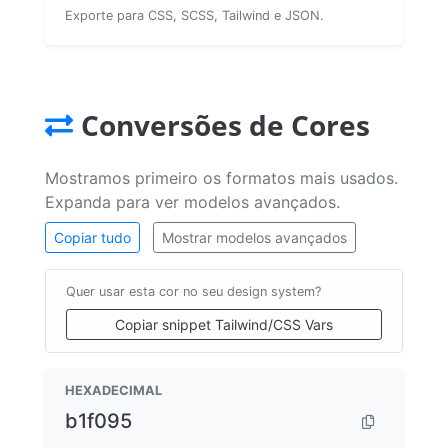
Exporte para CSS, SCSS, Tailwind e JSON.
Conversões de Cores
Mostramos primeiro os formatos mais usados.
Expanda para ver modelos avançados.
Copiar tudo
Mostrar modelos avançados
Quer usar esta cor no seu design system?
Copiar snippet Tailwind/CSS Vars
HEXADECIMAL
b1f095