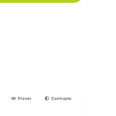
Prever
Contraste