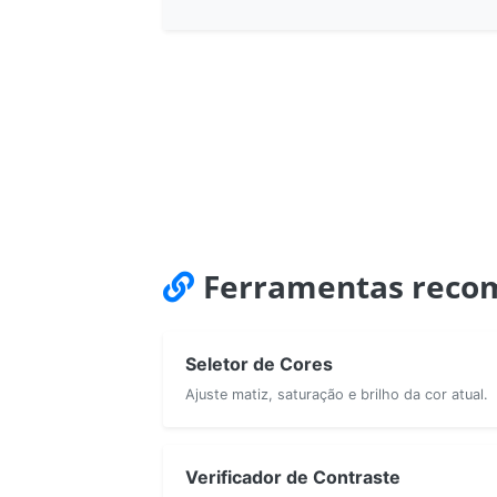
Ferramentas reco
Seletor de Cores
Ajuste matiz, saturação e brilho da cor atual.
Verificador de Contraste