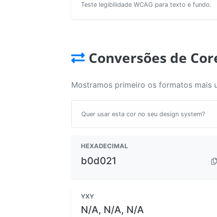
Teste legibilidade WCAG para texto e fundo.
Conversões de Cor
Mostramos primeiro os formatos mais 
Quer usar esta cor no seu design system?
HEXADECIMAL
b0d021
YXY
N/A, N/A, N/A