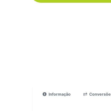
Informação
Conversõe