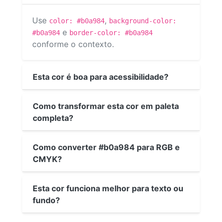
Use
,
color: #b0a984
background-color:
e
#b0a984
border-color: #b0a984
conforme o contexto.
Esta cor é boa para acessibilidade?
Como transformar esta cor em paleta
completa?
Como converter #b0a984 para RGB e
CMYK?
Esta cor funciona melhor para texto ou
fundo?