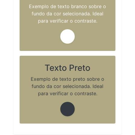
Exemplo de texto branco sobre o
fundo da cor selecionada. Ideal
para verificar o contraste.
Texto Preto
Exemplo de texto preto sobre o
fundo da cor selecionada. Ideal
para verificar o contraste.