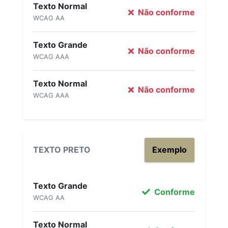
Texto Normal
Não conforme
WCAG AA
Texto Grande
Não conforme
WCAG AAA
Texto Normal
Não conforme
WCAG AAA
TEXTO PRETO
Exemplo
Texto Grande
Conforme
WCAG AA
Texto Normal