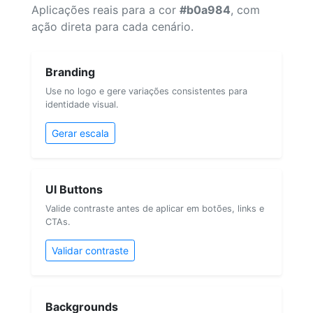
Aplicações reais para a cor
#b0a984
, com
ação direta para cada cenário.
Branding
Use no logo e gere variações consistentes para
identidade visual.
Gerar escala
UI Buttons
Valide contraste antes de aplicar em botões, links e
CTAs.
Validar contraste
Backgrounds