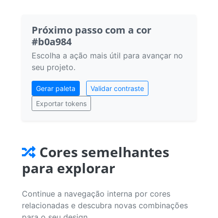
Próximo passo com a cor
#b0a984
Escolha a ação mais útil para avançar no
seu projeto.
Gerar paleta
Validar contraste
Exportar tokens
Cores semelhantes
para explorar
Continue a navegação interna por cores
relacionadas e descubra novas combinações
para o seu design.