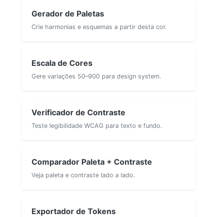
Gerador de Paletas
Crie harmonias e esquemas a partir desta cor.
Escala de Cores
Gere variações 50–900 para design system.
Verificador de Contraste
Teste legibilidade WCAG para texto e fundo.
Comparador Paleta + Contraste
Veja paleta e contraste lado a lado.
Exportador de Tokens