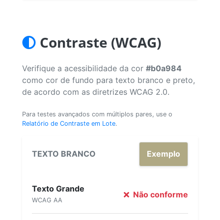
Contraste (WCAG)
Verifique a acessibilidade da cor
#b0a984
como cor de fundo para texto branco e preto,
de acordo com as diretrizes WCAG 2.0.
Para testes avançados com múltiplos pares, use o
Relatório de Contraste em Lote
.
TEXTO BRANCO
Exemplo
Texto Grande
Não conforme
WCAG AA