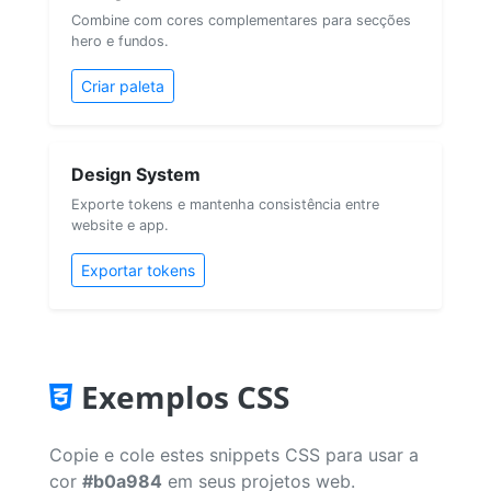
Combine com cores complementares para secções
hero e fundos.
Criar paleta
Design System
Exporte tokens e mantenha consistência entre
website e app.
Exportar tokens
Exemplos CSS
Copie e cole estes snippets CSS para usar a
cor
#b0a984
em seus projetos web.