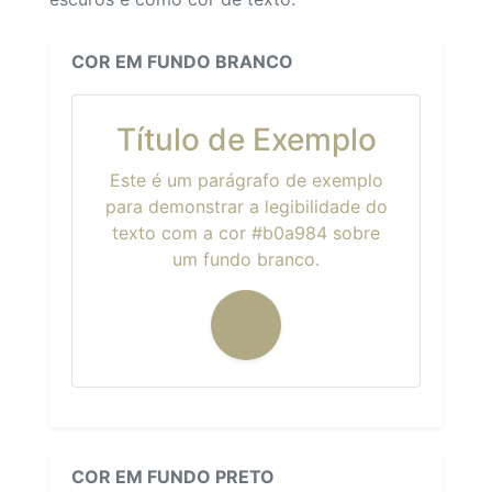
COR EM FUNDO BRANCO
Título de Exemplo
Este é um parágrafo de exemplo
para demonstrar a legibilidade do
texto com a cor #b0a984 sobre
um fundo branco.
COR EM FUNDO PRETO