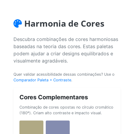
Harmonia de Cores
Descubra combinações de cores harmoniosas
baseadas na teoria das cores. Estas paletas
podem ajudar a criar designs equilibrados e
visualmente agradáveis.
Quer validar acessibilidade dessas combinações? Use o
Comparador Paleta + Contraste
.
Cores Complementares
Combinação de cores opostas no círculo cromático
(180º). Criam alto contraste e impacto visual.