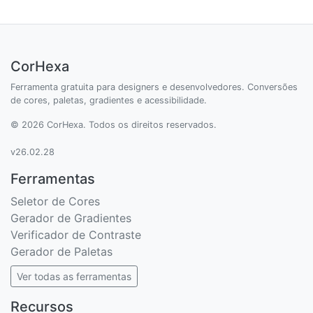
CorHexa
Ferramenta gratuita para designers e desenvolvedores. Conversões
de cores, paletas, gradientes e acessibilidade.
© 2026 CorHexa. Todos os direitos reservados.
v26.02.28
Ferramentas
Seletor de Cores
Gerador de Gradientes
Verificador de Contraste
Gerador de Paletas
Ver todas as ferramentas
Recursos