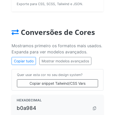
Exporte para CSS, SCSS, Tailwind e JSON.
Conversões de Cores
Mostramos primeiro os formatos mais usados.
Expanda para ver modelos avançados.
Copiar tudo
Mostrar modelos avançados
Quer usar esta cor no seu design system?
Copiar snippet Tailwind/CSS Vars
HEXADECIMAL
b0a984