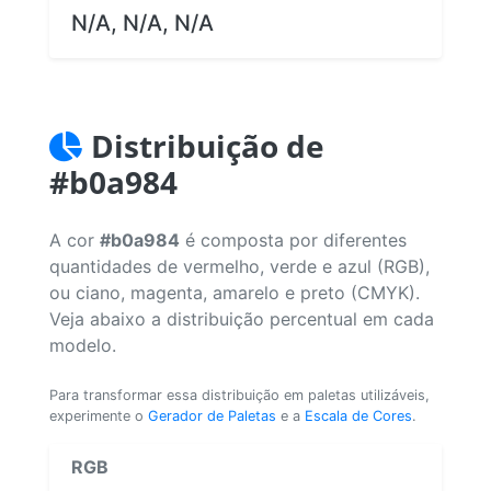
N/A, N/A, N/A
Distribuição de
#b0a984
A cor
#b0a984
é composta por diferentes
quantidades de vermelho, verde e azul (RGB),
ou ciano, magenta, amarelo e preto (CMYK).
Veja abaixo a distribuição percentual em cada
modelo.
Para transformar essa distribuição em paletas utilizáveis,
experimente o
Gerador de Paletas
e a
Escala de Cores
.
RGB