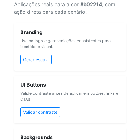
Aplicações reais para a cor
#b02214
, com
ação direta para cada cenário.
Branding
Use no logo e gere variações consistentes para
identidade visual.
Gerar escala
UI Buttons
Valide contraste antes de aplicar em botões, links e
CTAs.
Validar contraste
Backgrounds