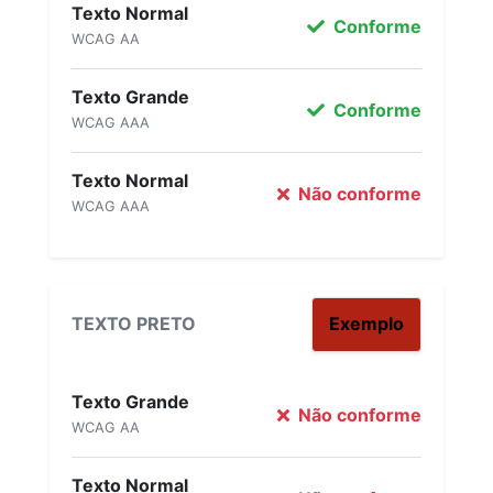
Texto Normal
Conforme
WCAG AA
Texto Grande
Conforme
WCAG AAA
Texto Normal
Não conforme
WCAG AAA
TEXTO PRETO
Exemplo
Texto Grande
Não conforme
WCAG AA
Texto Normal