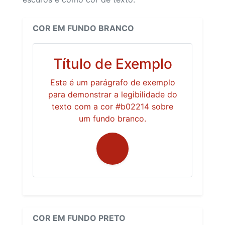
COR EM FUNDO BRANCO
Título de Exemplo
Este é um parágrafo de exemplo
para demonstrar a legibilidade do
texto com a cor #b02214 sobre
um fundo branco.
COR EM FUNDO PRETO