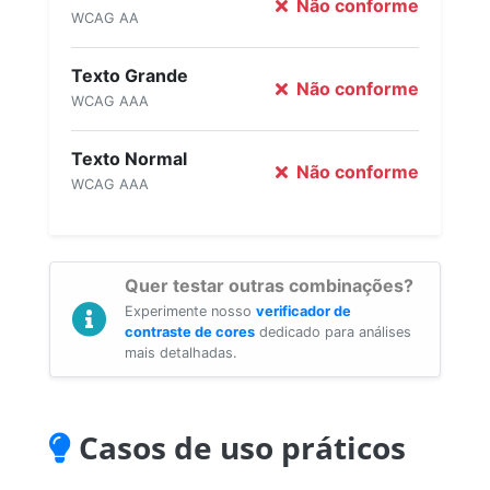
Não conforme
WCAG AA
Texto Grande
Não conforme
WCAG AAA
Texto Normal
Não conforme
WCAG AAA
Quer testar outras combinações?
Experimente nosso
verificador de
contraste de cores
dedicado para análises
mais detalhadas.
Casos de uso práticos