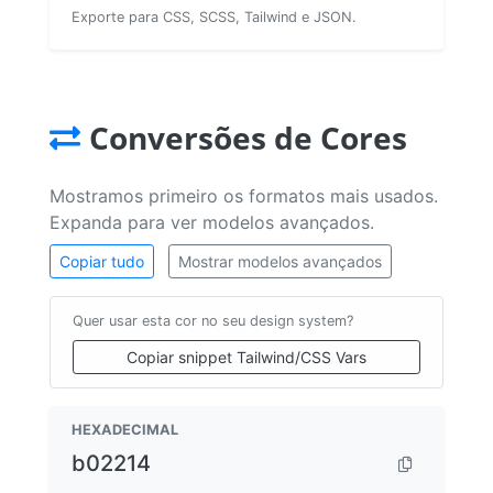
Exporte para CSS, SCSS, Tailwind e JSON.
Conversões de Cores
Mostramos primeiro os formatos mais usados.
Expanda para ver modelos avançados.
Copiar tudo
Mostrar modelos avançados
Quer usar esta cor no seu design system?
Copiar snippet Tailwind/CSS Vars
HEXADECIMAL
b02214