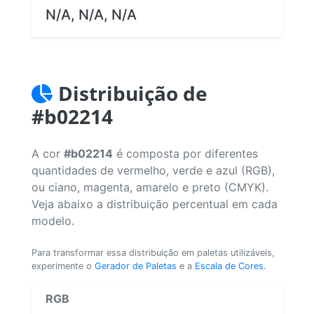
N/A, N/A, N/A
Distribuição de
#b02214
A cor
#b02214
é composta por diferentes
quantidades de vermelho, verde e azul (RGB),
ou ciano, magenta, amarelo e preto (CMYK).
Veja abaixo a distribuição percentual em cada
modelo.
Para transformar essa distribuição em paletas utilizáveis,
experimente o
Gerador de Paletas
e a
Escala de Cores
.
RGB