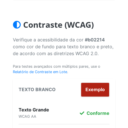
Contraste (WCAG)
Verifique a acessibilidade da cor
#b02214
como cor de fundo para texto branco e preto,
de acordo com as diretrizes WCAG 2.0.
Para testes avançados com múltiplos pares, use o
Relatório de Contraste em Lote
.
TEXTO BRANCO
Exemplo
Texto Grande
Conforme
WCAG AA