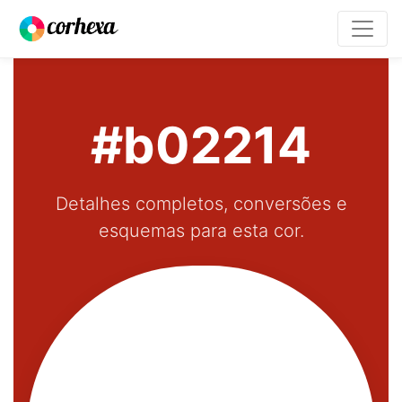
#b02214
Detalhes completos, conversões e
esquemas para esta cor.