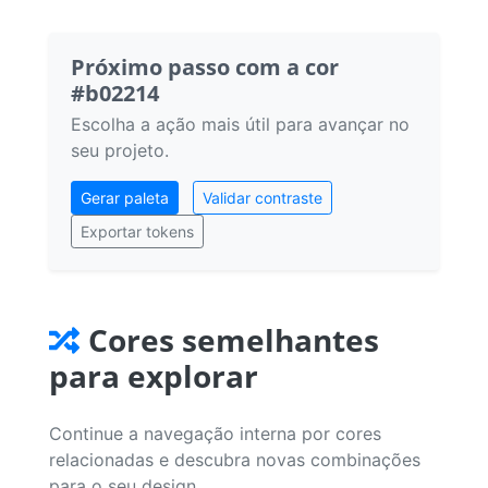
Próximo passo com a cor
#b02214
Escolha a ação mais útil para avançar no
seu projeto.
Gerar paleta
Validar contraste
Exportar tokens
Cores semelhantes
para explorar
Continue a navegação interna por cores
relacionadas e descubra novas combinações
para o seu design.