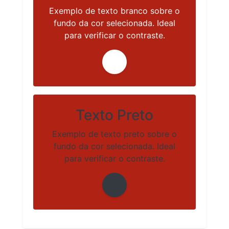
Exemplo de texto branco sobre o
fundo da cor selecionada. Ideal
para verificar o contraste.
Texto Preto
Exemplo de texto preto sobre o
fundo da cor selecionada. Ideal
para verificar o contraste.