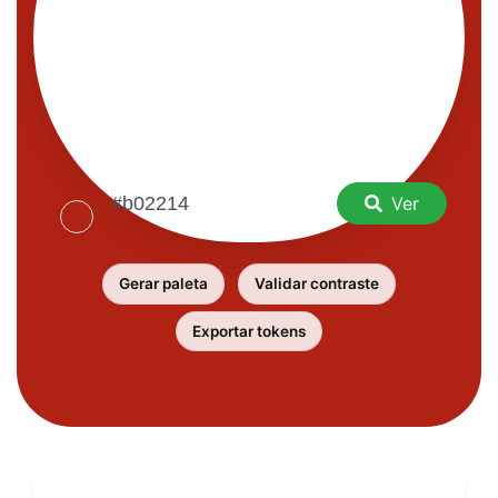
Ver
Gerar paleta
Validar contraste
Exportar tokens