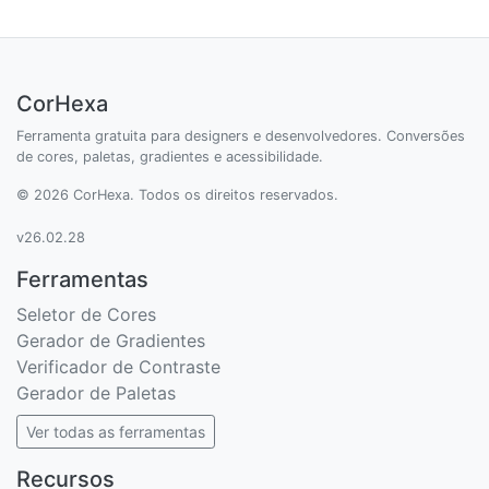
CorHexa
Ferramenta gratuita para designers e desenvolvedores. Conversões
de cores, paletas, gradientes e acessibilidade.
© 2026 CorHexa. Todos os direitos reservados.
v26.02.28
Ferramentas
Seletor de Cores
Gerador de Gradientes
Verificador de Contraste
Gerador de Paletas
Ver todas as ferramentas
Recursos