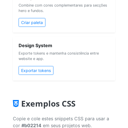
Combine com cores complementares para secções
hero e fundos.
Criar paleta
Design System
Exporte tokens e mantenha consistência entre
website e app.
Exportar tokens
Exemplos CSS
Copie e cole estes snippets CSS para usar a
cor
#b02214
em seus projetos web.