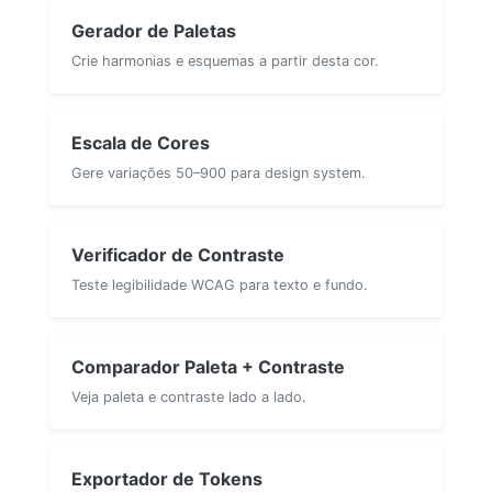
Gerador de Paletas
Crie harmonias e esquemas a partir desta cor.
Escala de Cores
Gere variações 50–900 para design system.
Verificador de Contraste
Teste legibilidade WCAG para texto e fundo.
Comparador Paleta + Contraste
Veja paleta e contraste lado a lado.
Exportador de Tokens