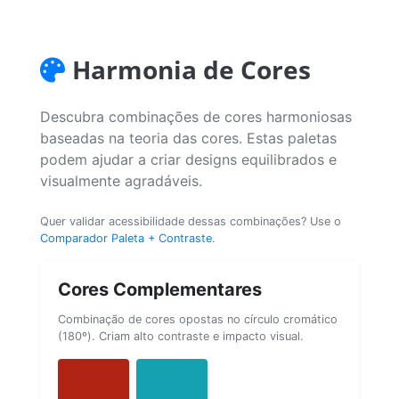
Harmonia de Cores
Descubra combinações de cores harmoniosas
baseadas na teoria das cores. Estas paletas
podem ajudar a criar designs equilibrados e
visualmente agradáveis.
Quer validar acessibilidade dessas combinações? Use o
Comparador Paleta + Contraste
.
Cores Complementares
Combinação de cores opostas no círculo cromático
(180º). Criam alto contraste e impacto visual.