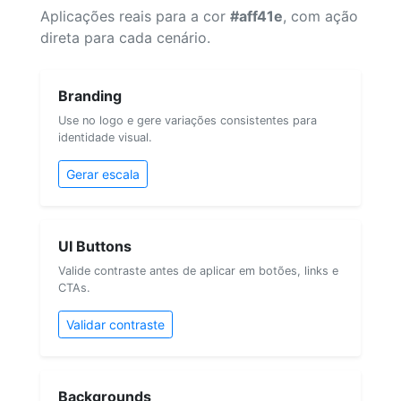
Aplicações reais para a cor
#aff41e
, com ação
direta para cada cenário.
Branding
Use no logo e gere variações consistentes para
identidade visual.
Gerar escala
UI Buttons
Valide contraste antes de aplicar em botões, links e
CTAs.
Validar contraste
Backgrounds