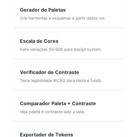
Gerador de Paletas
Crie harmonias e esquemas a partir desta cor.
Escala de Cores
Gere variações 50–900 para design system.
Verificador de Contraste
Teste legibilidade WCAG para texto e fundo.
Comparador Paleta + Contraste
Veja paleta e contraste lado a lado.
Exportador de Tokens