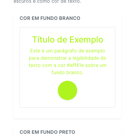
escuros e como cor de texto.
COR EM FUNDO BRANCO
Título de Exemplo
Este é um parágrafo de exemplo
para demonstrar a legibilidade do
texto com a cor #aff41e sobre um
fundo branco.
COR EM FUNDO PRETO