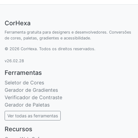
CorHexa
Ferramenta gratuita para designers e desenvolvedores. Conversões
de cores, paletas, gradientes e acessibilidade.
© 2026 CorHexa. Todos os direitos reservados.
v26.02.28
Ferramentas
Seletor de Cores
Gerador de Gradientes
Verificador de Contraste
Gerador de Paletas
Ver todas as ferramentas
Recursos