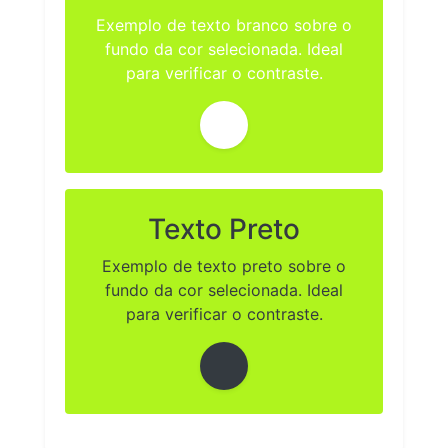
Exemplo de texto branco sobre o
fundo da cor selecionada. Ideal
para verificar o contraste.
Texto Preto
Exemplo de texto preto sobre o
fundo da cor selecionada. Ideal
para verificar o contraste.