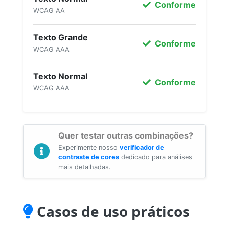
Conforme
WCAG AA
Texto Grande
Conforme
WCAG AAA
Texto Normal
Conforme
WCAG AAA
Quer testar outras combinações?
Experimente nosso
verificador de
contraste de cores
dedicado para análises
mais detalhadas.
Casos de uso práticos