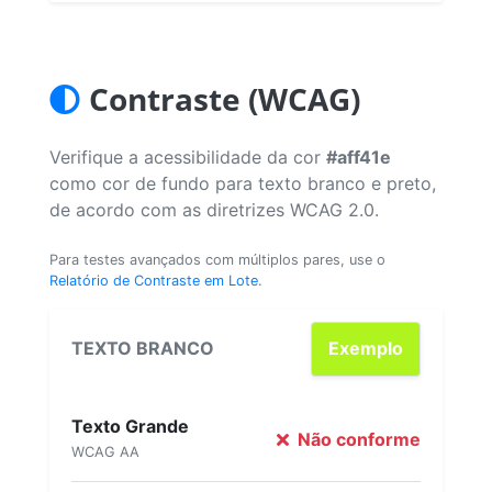
Contraste (WCAG)
Verifique a acessibilidade da cor
#aff41e
como cor de fundo para texto branco e preto,
de acordo com as diretrizes WCAG 2.0.
Para testes avançados com múltiplos pares, use o
Relatório de Contraste em Lote
.
TEXTO BRANCO
Exemplo
Texto Grande
Não conforme
WCAG AA