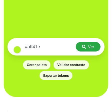
Ver
Gerar paleta
Validar contraste
Exportar tokens