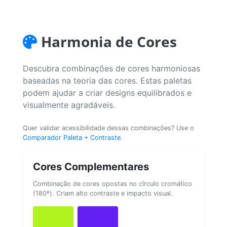
Harmonia de Cores
Descubra combinações de cores harmoniosas
baseadas na teoria das cores. Estas paletas
podem ajudar a criar designs equilibrados e
visualmente agradáveis.
Quer validar acessibilidade dessas combinações? Use o
Comparador Paleta + Contraste
.
Cores Complementares
Combinação de cores opostas no círculo cromático
(180º). Criam alto contraste e impacto visual.