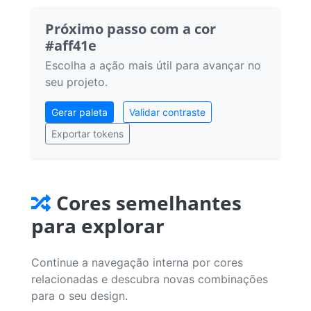
Próximo passo com a cor
#aff41e
Escolha a ação mais útil para avançar no
seu projeto.
Gerar paleta
Validar contraste
Exportar tokens
Cores semelhantes
para explorar
Continue a navegação interna por cores
relacionadas e descubra novas combinações
para o seu design.