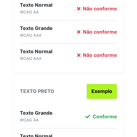
Texto Normal
Não conforme
WCAG AA
Texto Grande
Não conforme
WCAG AAA
Texto Normal
Não conforme
WCAG AAA
TEXTO PRETO
Exemplo
Texto Grande
Conforme
WCAG AA
Texto Normal