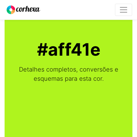
#aff41e
Detalhes completos, conversões e
esquemas para esta cor.