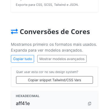
Exporte para CSS, SCSS, Tailwind e JSON.
Conversões de Cores
Mostramos primeiro os formatos mais usados.
Expanda para ver modelos avançados.
Copiar tudo
Mostrar modelos avançados
Quer usar esta cor no seu design system?
Copiar snippet Tailwind/CSS Vars
HEXADECIMAL
aff41e