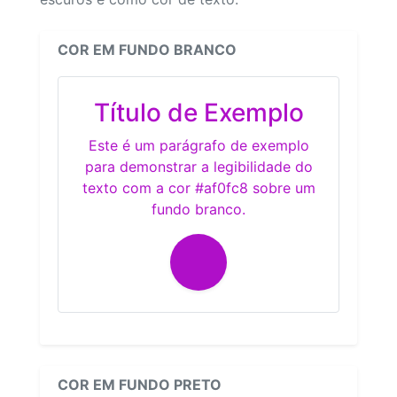
COR EM FUNDO BRANCO
Título de Exemplo
Este é um parágrafo de exemplo
para demonstrar a legibilidade do
texto com a cor #af0fc8 sobre um
fundo branco.
COR EM FUNDO PRETO