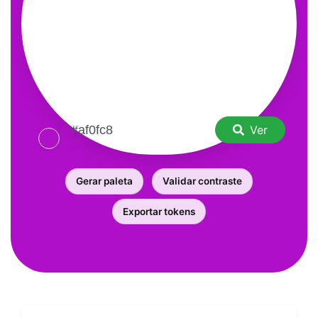
Ver
Gerar paleta
Validar contraste
Exportar tokens