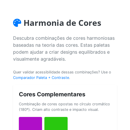
Harmonia de Cores
Descubra combinações de cores harmoniosas
baseadas na teoria das cores. Estas paletas
podem ajudar a criar designs equilibrados e
visualmente agradáveis.
Quer validar acessibilidade dessas combinações? Use o
Comparador Paleta + Contraste
.
Cores Complementares
Combinação de cores opostas no círculo cromático
(180º). Criam alto contraste e impacto visual.