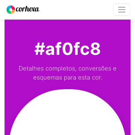
#af0fc8
Detalhes completos, conversões e
esquemas para esta cor.