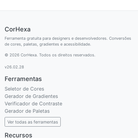
CorHexa
Ferramenta gratuita para designers e desenvolvedores. Conversões
de cores, paletas, gradientes e acessibilidade.
© 2026 CorHexa. Todos os direitos reservados.
v26.02.28
Ferramentas
Seletor de Cores
Gerador de Gradientes
Verificador de Contraste
Gerador de Paletas
Ver todas as ferramentas
Recursos