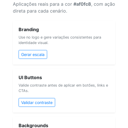
Aplicações reais para a cor
#af0fc8
, com ação
direta para cada cenário.
Branding
Use no logo e gere variações consistentes para
identidade visual.
Gerar escala
UI Buttons
Valide contraste antes de aplicar em botões, links e
CTAs.
Validar contraste
Backgrounds