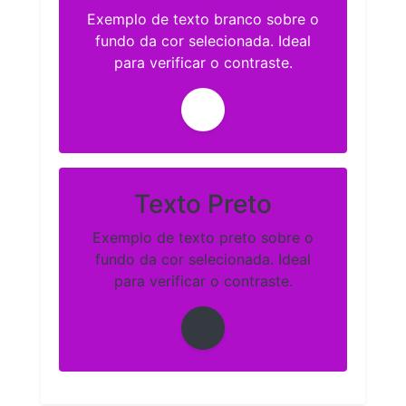
Exemplo de texto branco sobre o
fundo da cor selecionada. Ideal
para verificar o contraste.
Texto Preto
Exemplo de texto preto sobre o
fundo da cor selecionada. Ideal
para verificar o contraste.