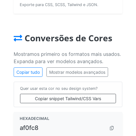
Exporte para CSS, SCSS, Tailwind e JSON.
Conversões de Cores
Mostramos primeiro os formatos mais usados.
Expanda para ver modelos avançados.
Copiar tudo
Mostrar modelos avançados
Quer usar esta cor no seu design system?
Copiar snippet Tailwind/CSS Vars
HEXADECIMAL
af0fc8