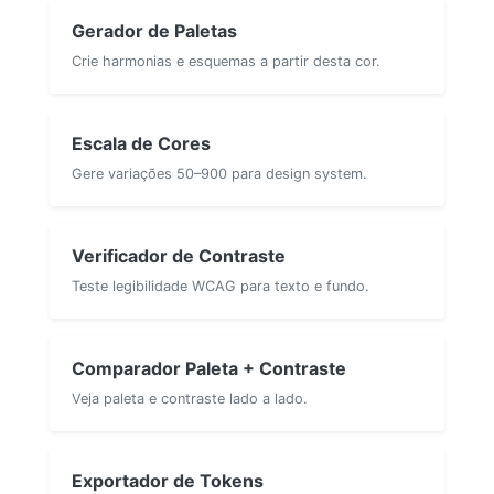
Gerador de Paletas
Crie harmonias e esquemas a partir desta cor.
Escala de Cores
Gere variações 50–900 para design system.
Verificador de Contraste
Teste legibilidade WCAG para texto e fundo.
Comparador Paleta + Contraste
Veja paleta e contraste lado a lado.
Exportador de Tokens