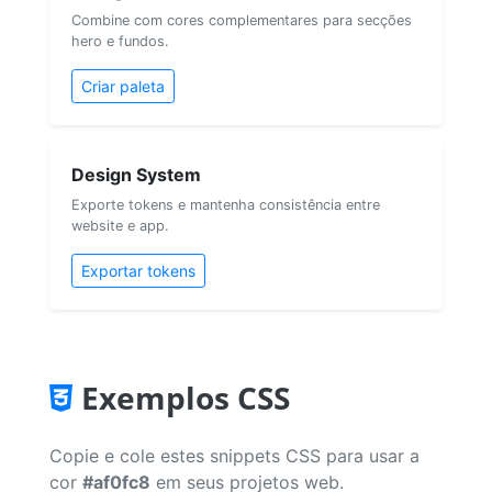
Combine com cores complementares para secções
hero e fundos.
Criar paleta
Design System
Exporte tokens e mantenha consistência entre
website e app.
Exportar tokens
Exemplos CSS
Copie e cole estes snippets CSS para usar a
cor
#af0fc8
em seus projetos web.