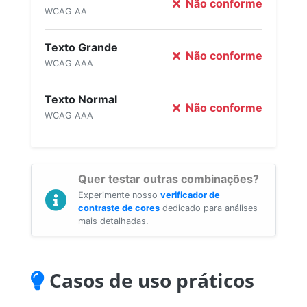
Não conforme
WCAG AA
Texto Grande
Não conforme
WCAG AAA
Texto Normal
Não conforme
WCAG AAA
Quer testar outras combinações?
Experimente nosso
verificador de
contraste de cores
dedicado para análises
mais detalhadas.
Casos de uso práticos