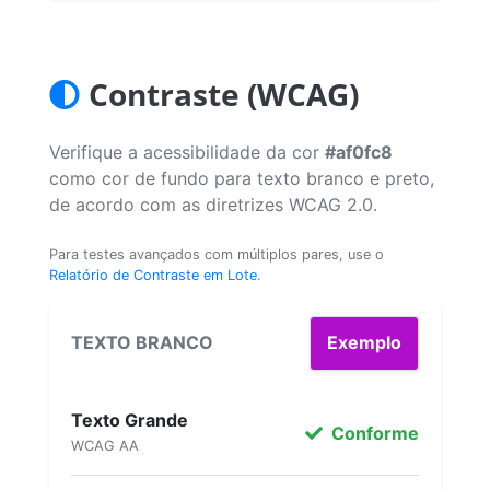
Contraste (WCAG)
Verifique a acessibilidade da cor
#af0fc8
como cor de fundo para texto branco e preto,
de acordo com as diretrizes WCAG 2.0.
Para testes avançados com múltiplos pares, use o
Relatório de Contraste em Lote
.
TEXTO BRANCO
Exemplo
Texto Grande
Conforme
WCAG AA