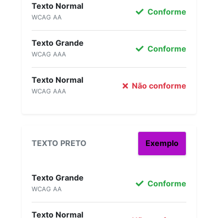
Texto Normal
Conforme
WCAG AA
Texto Grande
Conforme
WCAG AAA
Texto Normal
Não conforme
WCAG AAA
TEXTO PRETO
Exemplo
Texto Grande
Conforme
WCAG AA
Texto Normal