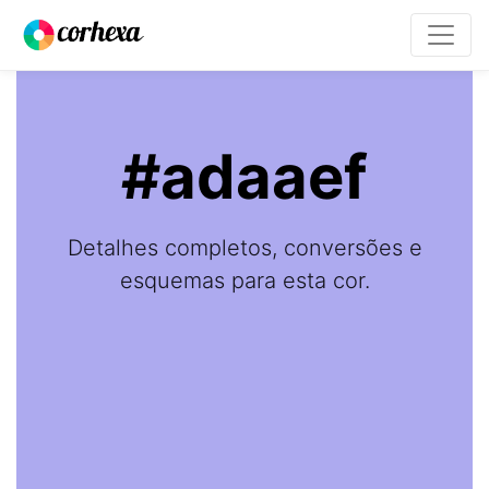
#adaaef
Detalhes completos, conversões e
esquemas para esta cor.