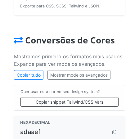
Exporte para CSS, SCSS, Tailwind e JSON.
Conversões de Cores
Mostramos primeiro os formatos mais usados.
Expanda para ver modelos avançados.
Copiar tudo
Mostrar modelos avançados
Quer usar esta cor no seu design system?
Copiar snippet Tailwind/CSS Vars
HEXADECIMAL
adaaef