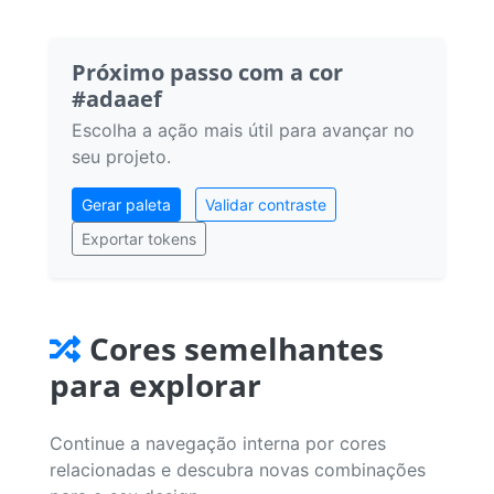
Próximo passo com a cor
#adaaef
Escolha a ação mais útil para avançar no
seu projeto.
Gerar paleta
Validar contraste
Exportar tokens
Cores semelhantes
para explorar
Continue a navegação interna por cores
relacionadas e descubra novas combinações