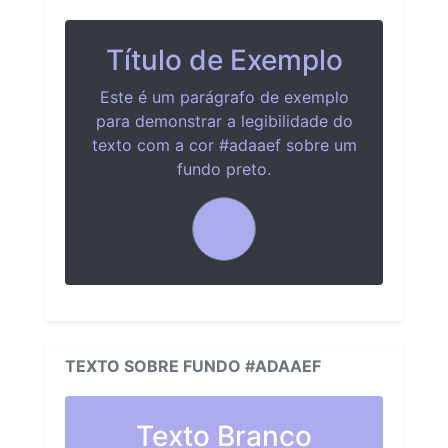
Título de Exemplo
Este é um parágrafo de exemplo
para demonstrar a legibilidade do
texto com a cor #adaaef sobre um
fundo preto.
TEXTO SOBRE FUNDO #ADAAEF
Texto Branco