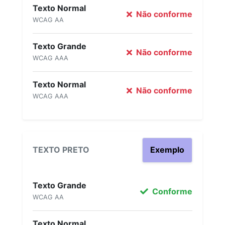
Texto Normal
Não conforme
WCAG AA
Texto Grande
Não conforme
WCAG AAA
Texto Normal
Não conforme
WCAG AAA
TEXTO PRETO
Exemplo
Texto Grande
Conforme
WCAG AA
Texto Normal