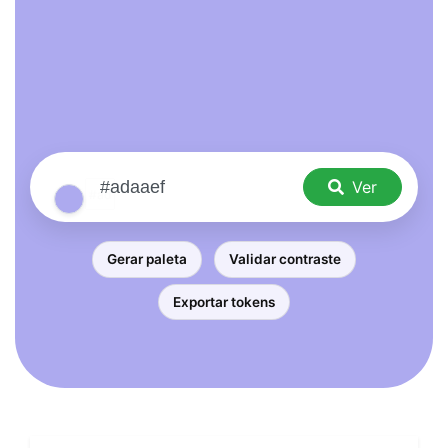
Ver
Gerar paleta
Validar contraste
Exportar tokens