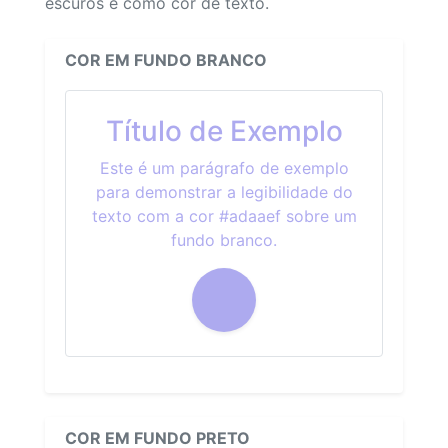
escuros e como cor de texto.
COR EM FUNDO BRANCO
Título de Exemplo
Este é um parágrafo de exemplo
para demonstrar a legibilidade do
texto com a cor #adaaef sobre um
fundo branco.
COR EM FUNDO PRETO