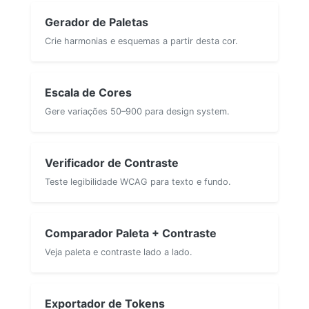
Gerador de Paletas
Crie harmonias e esquemas a partir desta cor.
Escala de Cores
Gere variações 50–900 para design system.
Verificador de Contraste
Teste legibilidade WCAG para texto e fundo.
Comparador Paleta + Contraste
Veja paleta e contraste lado a lado.
Exportador de Tokens