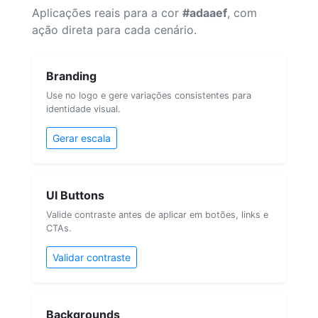
Aplicações reais para a cor
#adaaef
, com
ação direta para cada cenário.
Branding
Use no logo e gere variações consistentes para
identidade visual.
Gerar escala
UI Buttons
Valide contraste antes de aplicar em botões, links e
CTAs.
Validar contraste
Backgrounds