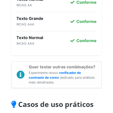
Conforme
WCAG AA
Texto Grande
Conforme
WCAG AAA
Texto Normal
Conforme
WCAG AAA
Quer testar outras combinações?
Experimente nosso
verificador de
contraste de cores
dedicado para análises
mais detalhadas.
Casos de uso práticos