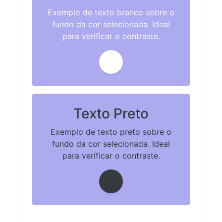
Exemplo de texto branco sobre o
fundo da cor selecionada. Ideal
para verificar o contraste.
Texto Preto
Exemplo de texto preto sobre o
fundo da cor selecionada. Ideal
para verificar o contraste.