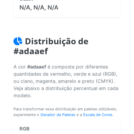
N/A, N/A, N/A
Distribuição de
#adaaef
A cor
#adaaef
é composta por diferentes
quantidades de vermelho, verde e azul (RGB),
ou ciano, magenta, amarelo e preto (CMYK).
Veja abaixo a distribuição percentual em cada
modelo.
Para transformar essa distribuição em paletas utilizáveis,
experimente o
Gerador de Paletas
e a
Escala de Cores
.
RGB