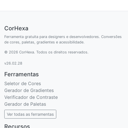
CorHexa
Ferramenta gratuita para designers e desenvolvedores. Conversões
de cores, paletas, gradientes e acessibilidade.
© 2026 CorHexa. Todos os direitos reservados.
v26.02.28
Ferramentas
Seletor de Cores
Gerador de Gradientes
Verificador de Contraste
Gerador de Paletas
Ver todas as ferramentas
Recursos