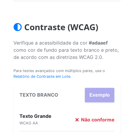
Contraste (WCAG)
Verifique a acessibilidade da cor
#adaaef
como cor de fundo para texto branco e preto,
de acordo com as diretrizes WCAG 2.0.
Para testes avançados com múltiplos pares, use o
Relatório de Contraste em Lote
.
TEXTO BRANCO
Exemplo
Texto Grande
Não conforme
WCAG AA