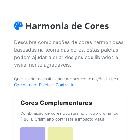
Harmonia de Cores
Descubra combinações de cores harmoniosas
baseadas na teoria das cores. Estas paletas
podem ajudar a criar designs equilibrados e
visualmente agradáveis.
Quer validar acessibilidade dessas combinações? Use o
Comparador Paleta + Contraste
.
Cores Complementares
Combinação de cores opostas no círculo cromático
(180º). Criam alto contraste e impacto visual.