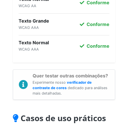
Conforme
WCAG AA
Texto Grande
Conforme
WCAG AAA
Texto Normal
Conforme
WCAG AAA
Quer testar outras combinações?
Experimente nosso
verificador de
contraste de cores
dedicado para análises
mais detalhadas.
Casos de uso práticos