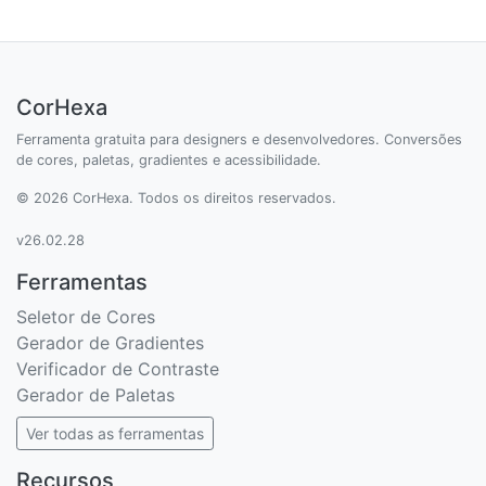
CorHexa
Ferramenta gratuita para designers e desenvolvedores. Conversões
de cores, paletas, gradientes e acessibilidade.
© 2026 CorHexa. Todos os direitos reservados.
v26.02.28
Ferramentas
Seletor de Cores
Gerador de Gradientes
Verificador de Contraste
Gerador de Paletas
Ver todas as ferramentas
Recursos