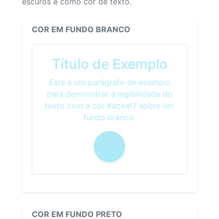
escuros e como cor de texto.
COR EM FUNDO BRANCO
Título de Exemplo
Este é um parágrafo de exemplo
para demonstrar a legibilidade do
texto com a cor #aceaf7 sobre um
fundo branco.
COR EM FUNDO PRETO