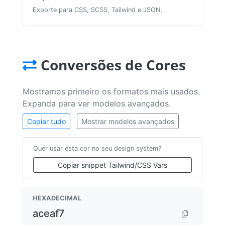
Exporte para CSS, SCSS, Tailwind e JSON.
Conversões de Cores
Mostramos primeiro os formatos mais usados.
Expanda para ver modelos avançados.
Copiar tudo
Mostrar modelos avançados
Quer usar esta cor no seu design system?
Copiar snippet Tailwind/CSS Vars
HEXADECIMAL
aceaf7