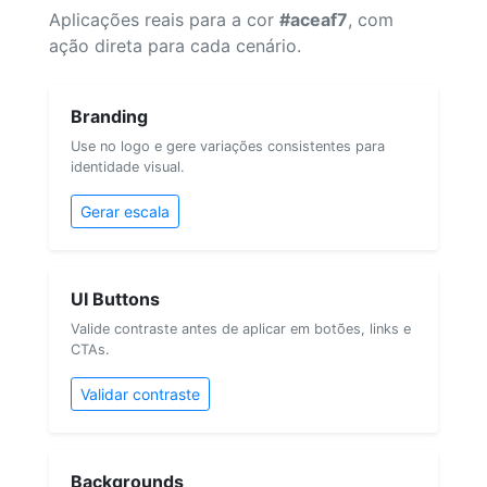
Aplicações reais para a cor
#aceaf7
, com
ação direta para cada cenário.
Branding
Use no logo e gere variações consistentes para
identidade visual.
Gerar escala
UI Buttons
Valide contraste antes de aplicar em botões, links e
CTAs.
Validar contraste
Backgrounds