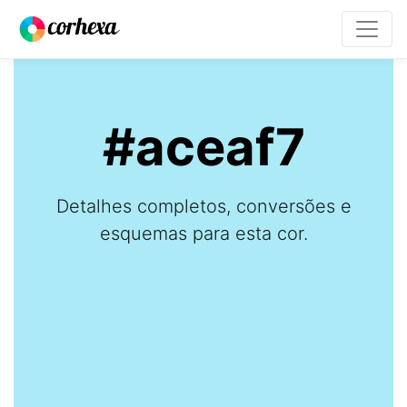
#aceaf7
Detalhes completos, conversões e
esquemas para esta cor.