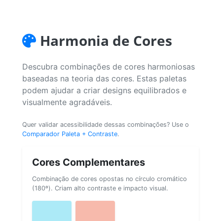
Harmonia de Cores
Descubra combinações de cores harmoniosas
baseadas na teoria das cores. Estas paletas
podem ajudar a criar designs equilibrados e
visualmente agradáveis.
Quer validar acessibilidade dessas combinações? Use o
Comparador Paleta + Contraste
.
Cores Complementares
Combinação de cores opostas no círculo cromático
(180º). Criam alto contraste e impacto visual.