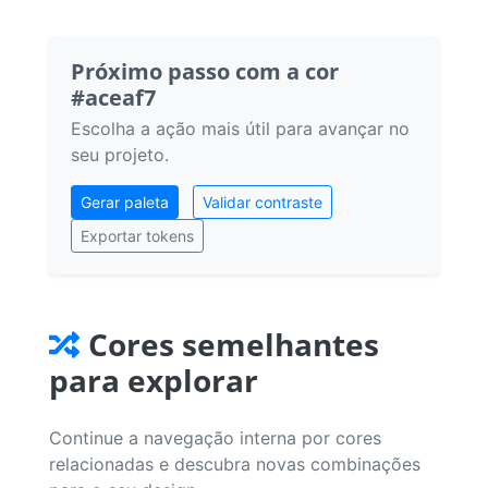
Próximo passo com a cor
#aceaf7
Escolha a ação mais útil para avançar no
seu projeto.
Gerar paleta
Validar contraste
Exportar tokens
Cores semelhantes
para explorar
Continue a navegação interna por cores
relacionadas e descubra novas combinações