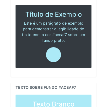
Título de Exemplo
Este é um parágrafo de exemplo
para demonstrar a legibilidade do
texto com a cor #aceaf7 sobre um
fundo preto.
TEXTO SOBRE FUNDO #ACEAF7
Texto Branco