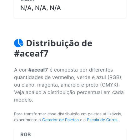
N/A, N/A, N/A
Distribuição de
#aceaf7
A cor
#aceaf7
é composta por diferentes
quantidades de vermelho, verde e azul (RGB),
ou ciano, magenta, amarelo e preto (CMYK).
Veja abaixo a distribuição percentual em cada
modelo.
Para transformar essa distribuição em paletas utilizáveis,
experimente o
Gerador de Paletas
e a
Escala de Cores
.
RGB