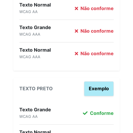
Texto Normal
Não conforme
WCAG AA
Texto Grande
Não conforme
WCAG AAA
Texto Normal
Não conforme
WCAG AAA
TEXTO PRETO
Exemplo
Texto Grande
Conforme
WCAG AA
Texto Normal