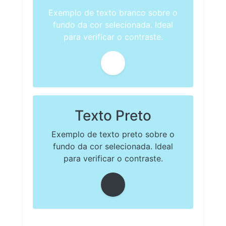
Exemplo de texto branco sobre o
fundo da cor selecionada. Ideal
para verificar o contraste.
Texto Preto
Exemplo de texto preto sobre o
fundo da cor selecionada. Ideal
para verificar o contraste.