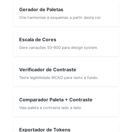
Gerador de Paletas
Crie harmonias e esquemas a partir desta cor.
Escala de Cores
Gere variações 50–900 para design system.
Verificador de Contraste
Teste legibilidade WCAG para texto e fundo.
Comparador Paleta + Contraste
Veja paleta e contraste lado a lado.
Exportador de Tokens