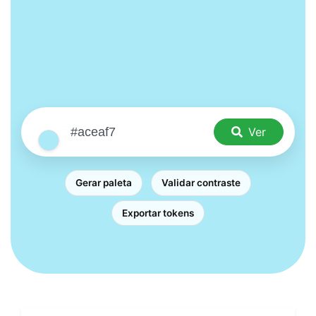
Ver
Gerar paleta
Validar contraste
Exportar tokens