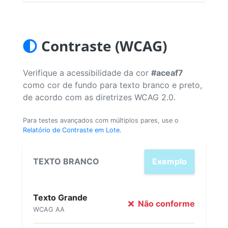
Contraste (WCAG)
Verifique a acessibilidade da cor
#aceaf7
como cor de fundo para texto branco e preto,
de acordo com as diretrizes WCAG 2.0.
Para testes avançados com múltiplos pares, use o
Relatório de Contraste em Lote
.
TEXTO BRANCO
Exemplo
Texto Grande
Não conforme
WCAG AA