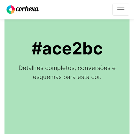
#ace2bc
Detalhes completos, conversões e
esquemas para esta cor.