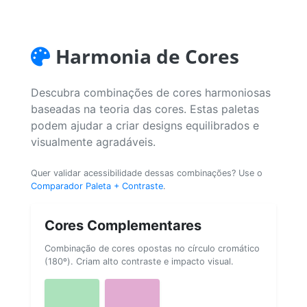
Harmonia de Cores
Descubra combinações de cores harmoniosas
baseadas na teoria das cores. Estas paletas
podem ajudar a criar designs equilibrados e
visualmente agradáveis.
Quer validar acessibilidade dessas combinações? Use o
Comparador Paleta + Contraste
.
Cores Complementares
Combinação de cores opostas no círculo cromático
(180º). Criam alto contraste e impacto visual.