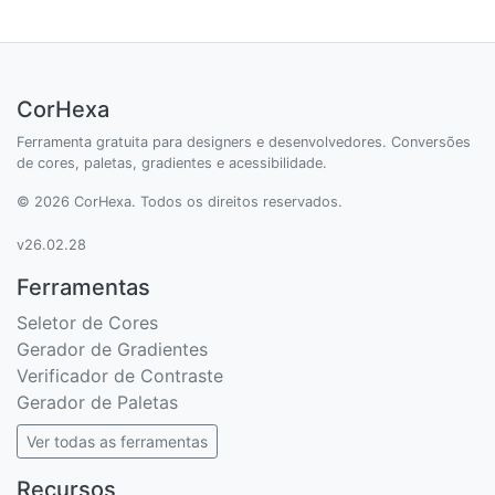
CorHexa
Ferramenta gratuita para designers e desenvolvedores. Conversões
de cores, paletas, gradientes e acessibilidade.
© 2026 CorHexa. Todos os direitos reservados.
v26.02.28
Ferramentas
Seletor de Cores
Gerador de Gradientes
Verificador de Contraste
Gerador de Paletas
Ver todas as ferramentas
Recursos