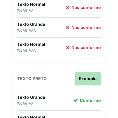
Texto Normal
Não conforme
WCAG AA
Texto Grande
Não conforme
WCAG AAA
Texto Normal
Não conforme
WCAG AAA
TEXTO PRETO
Exemplo
Texto Grande
Conforme
WCAG AA
Texto Normal