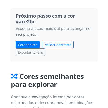
Próximo passo com a cor
#ace2bc
Escolha a ação mais útil para avançar no
seu projeto.
Gerar paleta
Validar contraste
Exportar tokens
Cores semelhantes
para explorar
Continue a navegação interna por cores
relacionadas e descubra novas combinações