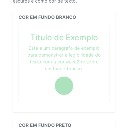
escuros e como cor de texto.
COR EM FUNDO BRANCO
Título de Exemplo
Este é um parágrafo de exemplo
para demonstrar a legibilidade do
texto com a cor #ace2bc sobre
um fundo branco.
COR EM FUNDO PRETO