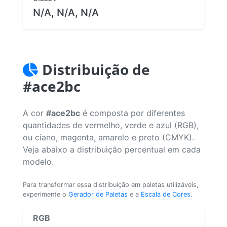
N/A, N/A, N/A
Distribuição de
#ace2bc
A cor
#ace2bc
é composta por diferentes
quantidades de vermelho, verde e azul (RGB),
ou ciano, magenta, amarelo e preto (CMYK).
Veja abaixo a distribuição percentual em cada
modelo.
Para transformar essa distribuição em paletas utilizáveis,
experimente o
Gerador de Paletas
e a
Escala de Cores
.
RGB