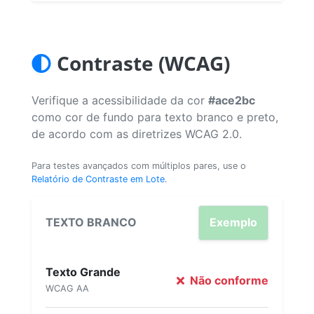
Contraste (WCAG)
Verifique a acessibilidade da cor
#ace2bc
como cor de fundo para texto branco e preto,
de acordo com as diretrizes WCAG 2.0.
Para testes avançados com múltiplos pares, use o
Relatório de Contraste em Lote
.
TEXTO BRANCO
Exemplo
Texto Grande
Não conforme
WCAG AA