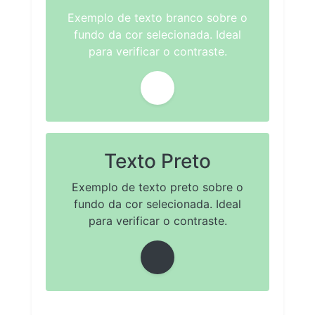
Exemplo de texto branco sobre o
fundo da cor selecionada. Ideal
para verificar o contraste.
Texto Preto
Exemplo de texto preto sobre o
fundo da cor selecionada. Ideal
para verificar o contraste.