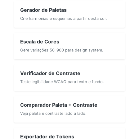
Gerador de Paletas
Crie harmonias e esquemas a partir desta cor.
Escala de Cores
Gere variações 50–900 para design system.
Verificador de Contraste
Teste legibilidade WCAG para texto e fundo.
Comparador Paleta + Contraste
Veja paleta e contraste lado a lado.
Exportador de Tokens