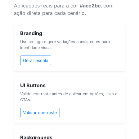
Aplicações reais para a cor
#ace2bc
, com
ação direta para cada cenário.
Branding
Use no logo e gere variações consistentes para
identidade visual.
Gerar escala
UI Buttons
Valide contraste antes de aplicar em botões, links e
CTAs.
Validar contraste
Backgrounds