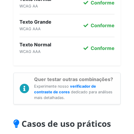
Conforme
WCAG AA
Texto Grande
Conforme
WCAG AAA
Texto Normal
Conforme
WCAG AAA
Quer testar outras combinações?
Experimente nosso
verificador de
contraste de cores
dedicado para análises
mais detalhadas.
Casos de uso práticos