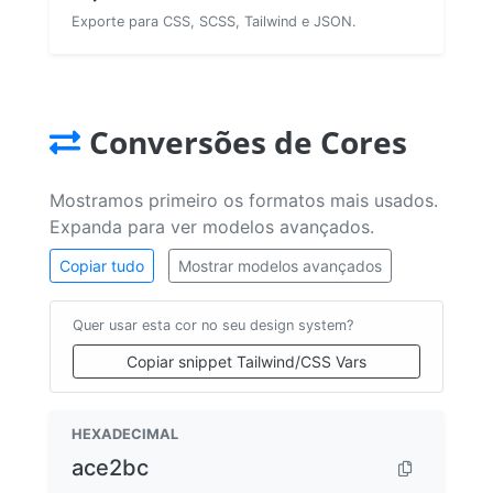
Exporte para CSS, SCSS, Tailwind e JSON.
Conversões de Cores
Mostramos primeiro os formatos mais usados.
Expanda para ver modelos avançados.
Copiar tudo
Mostrar modelos avançados
Quer usar esta cor no seu design system?
Copiar snippet Tailwind/CSS Vars
HEXADECIMAL
ace2bc