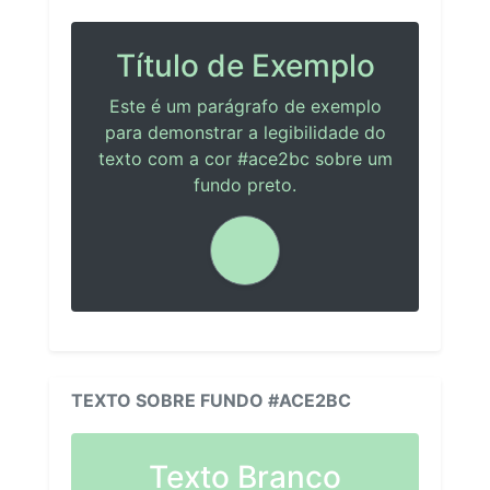
Título de Exemplo
Este é um parágrafo de exemplo
para demonstrar a legibilidade do
texto com a cor #ace2bc sobre um
fundo preto.
TEXTO SOBRE FUNDO #ACE2BC
Texto Branco