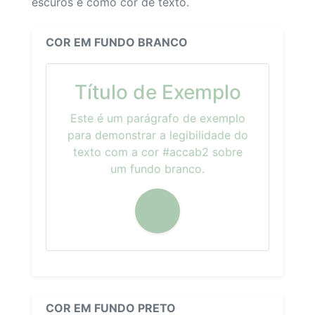
escuros e como cor de texto.
COR EM FUNDO BRANCO
Título de Exemplo
Este é um parágrafo de exemplo
para demonstrar a legibilidade do
texto com a cor #accab2 sobre
um fundo branco.
COR EM FUNDO PRETO