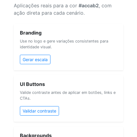
Aplicações reais para a cor
#accab2
, com
ação direta para cada cenário.
Branding
Use no logo e gere variações consistentes para
identidade visual.
Gerar escala
UI Buttons
Valide contraste antes de aplicar em botões, links e
CTAs.
Validar contraste
Backgrounds