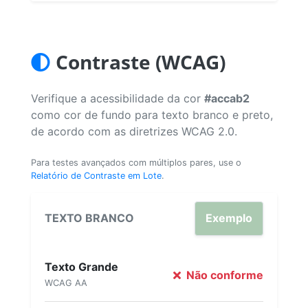
Contraste (WCAG)
Verifique a acessibilidade da cor
#accab2
como cor de fundo para texto branco e preto,
de acordo com as diretrizes WCAG 2.0.
Para testes avançados com múltiplos pares, use o
Relatório de Contraste em Lote
.
TEXTO BRANCO
Exemplo
Texto Grande
Não conforme
WCAG AA