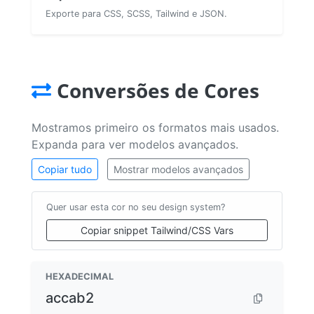
Exporte para CSS, SCSS, Tailwind e JSON.
Conversões de Cores
Mostramos primeiro os formatos mais usados.
Expanda para ver modelos avançados.
Copiar tudo
Mostrar modelos avançados
Quer usar esta cor no seu design system?
Copiar snippet Tailwind/CSS Vars
HEXADECIMAL
accab2