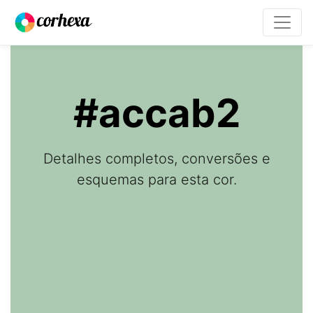
#accab2
Detalhes completos, conversões e
esquemas para esta cor.