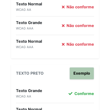
Texto Normal
Não conforme
WCAG AA
Texto Grande
Não conforme
WCAG AAA
Texto Normal
Não conforme
WCAG AAA
TEXTO PRETO
Exemplo
Texto Grande
Conforme
WCAG AA
Texto Normal