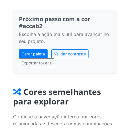
Próximo passo com a cor
#accab2
Escolha a ação mais útil para avançar no
seu projeto.
Gerar paleta
Validar contraste
Exportar tokens
Cores semelhantes
para explorar
Continue a navegação interna por cores
relacionadas e descubra novas combinações