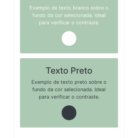
Exemplo de texto branco sobre o
fundo da cor selecionada. Ideal
para verificar o contraste.
Texto Preto
Exemplo de texto preto sobre o
fundo da cor selecionada. Ideal
para verificar o contraste.