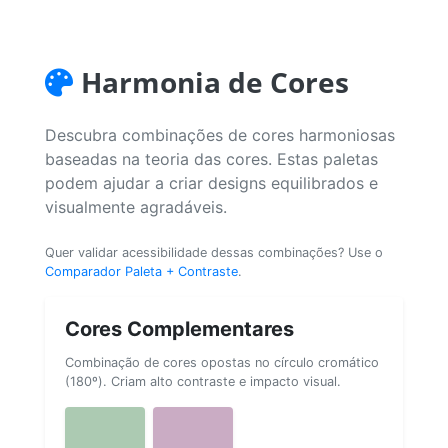
Harmonia de Cores
Descubra combinações de cores harmoniosas
baseadas na teoria das cores. Estas paletas
podem ajudar a criar designs equilibrados e
visualmente agradáveis.
Quer validar acessibilidade dessas combinações? Use o
Comparador Paleta + Contraste
.
Cores Complementares
Combinação de cores opostas no círculo cromático
(180º). Criam alto contraste e impacto visual.