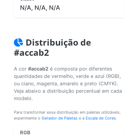
N/A, N/A, N/A
Distribuição de
#accab2
A cor
#accab2
é composta por diferentes
quantidades de vermelho, verde e azul (RGB),
ou ciano, magenta, amarelo e preto (CMYK).
Veja abaixo a distribuição percentual em cada
modelo.
Para transformar essa distribuição em paletas utilizáveis,
experimente o
Gerador de Paletas
e a
Escala de Cores
.
RGB