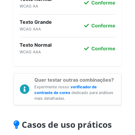
Conforme
WCAG AA
Texto Grande
Conforme
WCAG AAA
Texto Normal
Conforme
WCAG AAA
Quer testar outras combinações?
Experimente nosso
verificador de
contraste de cores
dedicado para análises
mais detalhadas.
Casos de uso práticos