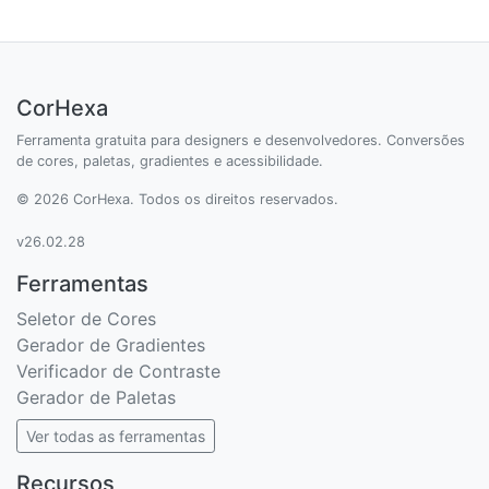
CorHexa
Ferramenta gratuita para designers e desenvolvedores. Conversões
de cores, paletas, gradientes e acessibilidade.
© 2026 CorHexa. Todos os direitos reservados.
v26.02.28
Ferramentas
Seletor de Cores
Gerador de Gradientes
Verificador de Contraste
Gerador de Paletas
Ver todas as ferramentas
Recursos