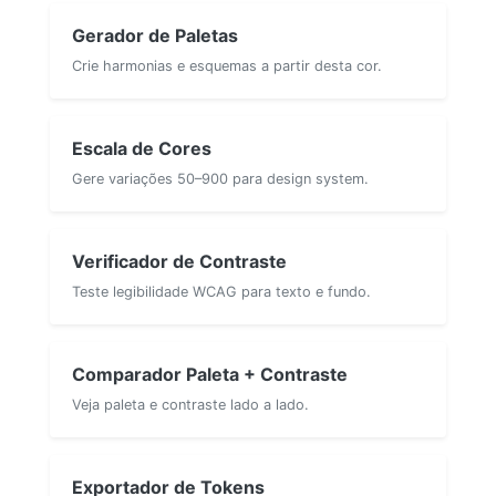
Gerador de Paletas
Crie harmonias e esquemas a partir desta cor.
Escala de Cores
Gere variações 50–900 para design system.
Verificador de Contraste
Teste legibilidade WCAG para texto e fundo.
Comparador Paleta + Contraste
Veja paleta e contraste lado a lado.
Exportador de Tokens