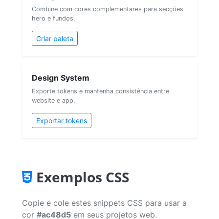
Combine com cores complementares para secções
hero e fundos.
Criar paleta
Design System
Exporte tokens e mantenha consistência entre
website e app.
Exportar tokens
Exemplos CSS
Copie e cole estes snippets CSS para usar a
cor
#ac48d5
em seus projetos web.