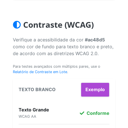
Contraste (WCAG)
Verifique a acessibilidade da cor
#ac48d5
como cor de fundo para texto branco e preto,
de acordo com as diretrizes WCAG 2.0.
Para testes avançados com múltiplos pares, use o
Relatório de Contraste em Lote
.
TEXTO BRANCO
Exemplo
Texto Grande
Conforme
WCAG AA