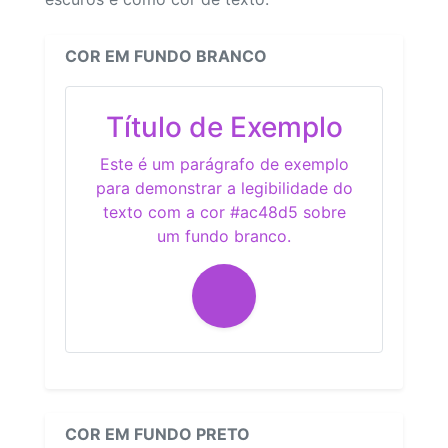
COR EM FUNDO BRANCO
Título de Exemplo
Este é um parágrafo de exemplo
para demonstrar a legibilidade do
texto com a cor #ac48d5 sobre
um fundo branco.
COR EM FUNDO PRETO