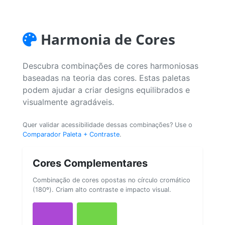
Harmonia de Cores
Descubra combinações de cores harmoniosas
baseadas na teoria das cores. Estas paletas
podem ajudar a criar designs equilibrados e
visualmente agradáveis.
Quer validar acessibilidade dessas combinações? Use o
Comparador Paleta + Contraste
.
Cores Complementares
Combinação de cores opostas no círculo cromático
(180º). Criam alto contraste e impacto visual.