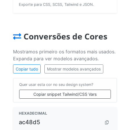
Exporte para CSS, SCSS, Tailwind e JSON.
Conversões de Cores
Mostramos primeiro os formatos mais usados.
Expanda para ver modelos avançados.
Copiar tudo
Mostrar modelos avançados
Quer usar esta cor no seu design system?
Copiar snippet Tailwind/CSS Vars
HEXADECIMAL
ac48d5