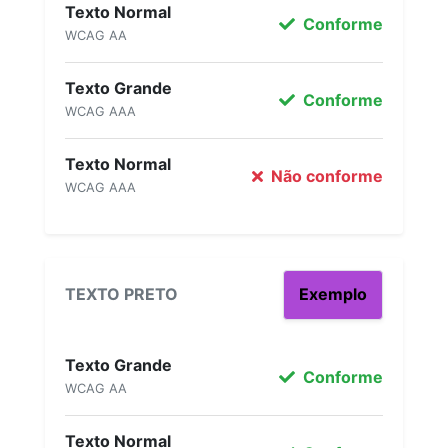
Texto Normal
Conforme
WCAG AA
Texto Grande
Conforme
WCAG AAA
Texto Normal
Não conforme
WCAG AAA
TEXTO PRETO
Exemplo
Texto Grande
Conforme
WCAG AA
Texto Normal