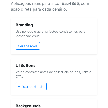
Aplicações reais para a cor
#ac48d5
, com
ação direta para cada cenário.
Branding
Use no logo e gere variações consistentes para
identidade visual.
Gerar escala
UI Buttons
Valide contraste antes de aplicar em botões, links e
CTAs.
Validar contraste
Backgrounds