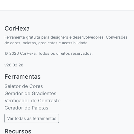
CorHexa
Ferramenta gratuita para designers e desenvolvedores. Conversões
de cores, paletas, gradientes e acessibilidade.
© 2026 CorHexa. Todos os direitos reservados.
v26.02.28
Ferramentas
Seletor de Cores
Gerador de Gradientes
Verificador de Contraste
Gerador de Paletas
Ver todas as ferramentas
Recursos