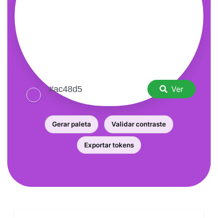
Ver
Gerar paleta
Validar contraste
Exportar tokens