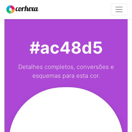
#ac48d5
Detalhes completos, conversões e
esquemas para esta cor.