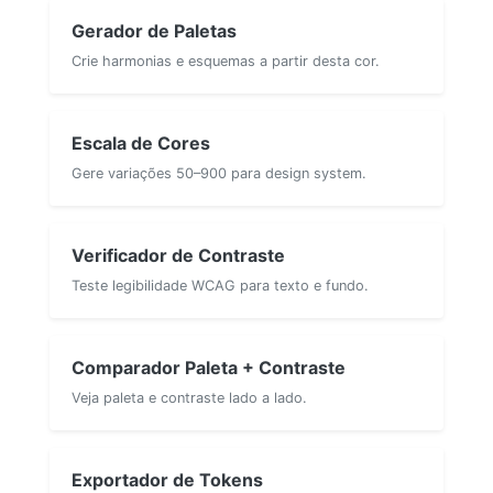
Gerador de Paletas
Crie harmonias e esquemas a partir desta cor.
Escala de Cores
Gere variações 50–900 para design system.
Verificador de Contraste
Teste legibilidade WCAG para texto e fundo.
Comparador Paleta + Contraste
Veja paleta e contraste lado a lado.
Exportador de Tokens