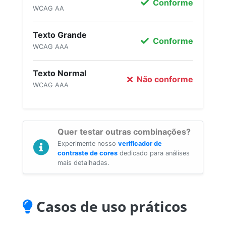
Conforme
WCAG AA
Texto Grande
Conforme
WCAG AAA
Texto Normal
Não conforme
WCAG AAA
Quer testar outras combinações?
Experimente nosso
verificador de
contraste de cores
dedicado para análises
mais detalhadas.
Casos de uso práticos