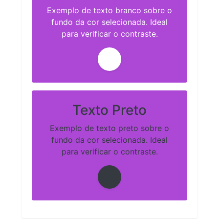
Exemplo de texto branco sobre o
fundo da cor selecionada. Ideal
para verificar o contraste.
Texto Preto
Exemplo de texto preto sobre o
fundo da cor selecionada. Ideal
para verificar o contraste.