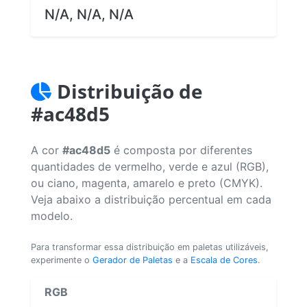
N/A, N/A, N/A
Distribuição de
#ac48d5
A cor
#ac48d5
é composta por diferentes
quantidades de vermelho, verde e azul (RGB),
ou ciano, magenta, amarelo e preto (CMYK).
Veja abaixo a distribuição percentual em cada
modelo.
Para transformar essa distribuição em paletas utilizáveis,
experimente o
Gerador de Paletas
e a
Escala de Cores
.
RGB