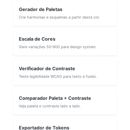
Gerador de Paletas
Crie harmonias e esquemas a partir desta cor.
Escala de Cores
Gere variações 50–900 para design system.
Verificador de Contraste
Teste legibilidade WCAG para texto e fundo.
Comparador Paleta + Contraste
Veja paleta e contraste lado a lado.
Exportador de Tokens