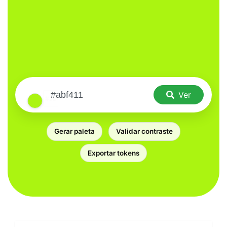
Ver
Gerar paleta
Validar contraste
Exportar tokens