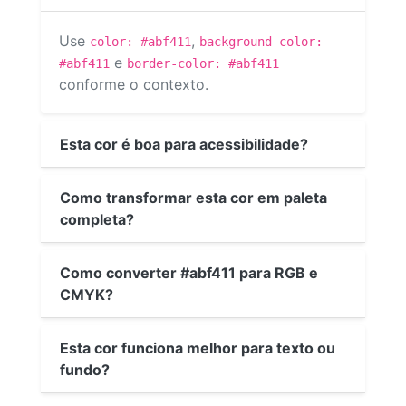
Use
,
color: #abf411
background-color:
e
#abf411
border-color: #abf411
conforme o contexto.
Esta cor é boa para acessibilidade?
Como transformar esta cor em paleta
completa?
Como converter #abf411 para RGB e
CMYK?
Esta cor funciona melhor para texto ou
fundo?