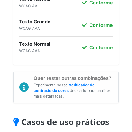
Conforme
WCAG AA
Texto Grande
Conforme
WCAG AAA
Texto Normal
Conforme
WCAG AAA
Quer testar outras combinações?
Experimente nosso
verificador de
contraste de cores
dedicado para análises
mais detalhadas.
Casos de uso práticos