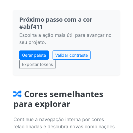
Próximo passo com a cor
#abf411
Escolha a ação mais útil para avançar no
seu projeto.
Gerar paleta
Validar contraste
Exportar tokens
Cores semelhantes
para explorar
Continue a navegação interna por cores
relacionadas e descubra novas combinações