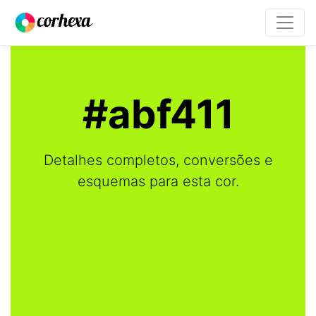
#abf411
Detalhes completos, conversões e
esquemas para esta cor.