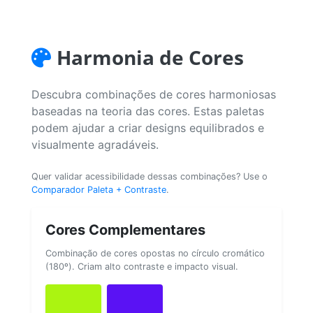
Harmonia de Cores
Descubra combinações de cores harmoniosas
baseadas na teoria das cores. Estas paletas
podem ajudar a criar designs equilibrados e
visualmente agradáveis.
Quer validar acessibilidade dessas combinações? Use o
Comparador Paleta + Contraste
.
Cores Complementares
Combinação de cores opostas no círculo cromático
(180º). Criam alto contraste e impacto visual.