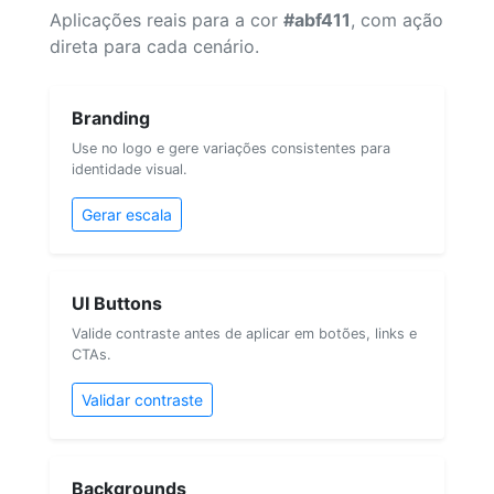
Aplicações reais para a cor
#abf411
, com ação
direta para cada cenário.
Branding
Use no logo e gere variações consistentes para
identidade visual.
Gerar escala
UI Buttons
Valide contraste antes de aplicar em botões, links e
CTAs.
Validar contraste
Backgrounds