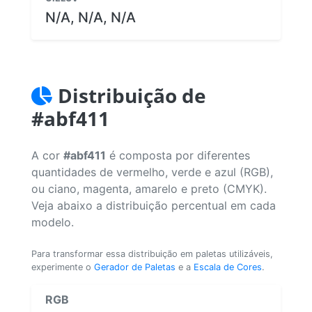
N/A, N/A, N/A
Distribuição de
#abf411
A cor
#abf411
é composta por diferentes
quantidades de vermelho, verde e azul (RGB),
ou ciano, magenta, amarelo e preto (CMYK).
Veja abaixo a distribuição percentual em cada
modelo.
Para transformar essa distribuição em paletas utilizáveis,
experimente o
Gerador de Paletas
e a
Escala de Cores
.
RGB