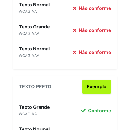
Texto Normal
Não conforme
WCAG AA
Texto Grande
Não conforme
WCAG AAA
Texto Normal
Não conforme
WCAG AAA
TEXTO PRETO
Exemplo
Texto Grande
Conforme
WCAG AA
Texto Normal