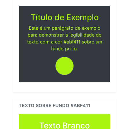
Título de Exemplo
Este é um parágrafo de exemplo
para demonstrar a legibilidade do
texto com a cor #abf411 sobre um
fundo preto.
TEXTO SOBRE FUNDO #ABF411
Texto Branco