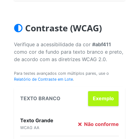
Contraste (WCAG)
Verifique a acessibilidade da cor
#abf411
como cor de fundo para texto branco e preto,
de acordo com as diretrizes WCAG 2.0.
Para testes avançados com múltiplos pares, use o
Relatório de Contraste em Lote
.
TEXTO BRANCO
Exemplo
Texto Grande
Não conforme
WCAG AA