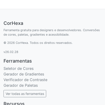
CorHexa
Ferramenta gratuita para designers e desenvolvedores. Conversões
de cores, paletas, gradientes e acessibilidade.
© 2026 CorHexa. Todos os direitos reservados.
v26.02.28
Ferramentas
Seletor de Cores
Gerador de Gradientes
Verificador de Contraste
Gerador de Paletas
Ver todas as ferramentas
Recursos