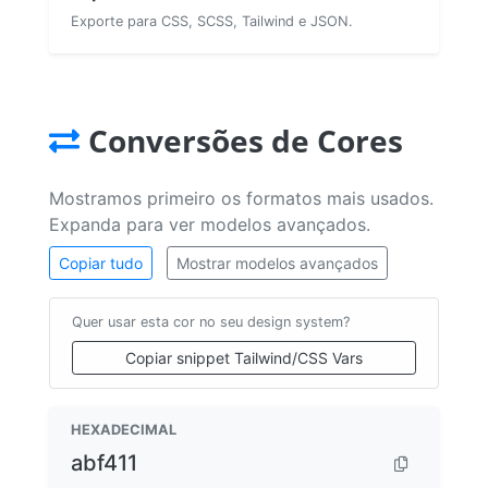
Exporte para CSS, SCSS, Tailwind e JSON.
Conversões de Cores
Mostramos primeiro os formatos mais usados.
Expanda para ver modelos avançados.
Copiar tudo
Mostrar modelos avançados
Quer usar esta cor no seu design system?
Copiar snippet Tailwind/CSS Vars
HEXADECIMAL
abf411