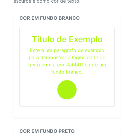
escuros e como cor de texto.
COR EM FUNDO BRANCO
Título de Exemplo
Este é um parágrafo de exemplo
para demonstrar a legibilidade do
texto com a cor #abf411 sobre um
fundo branco.
COR EM FUNDO PRETO