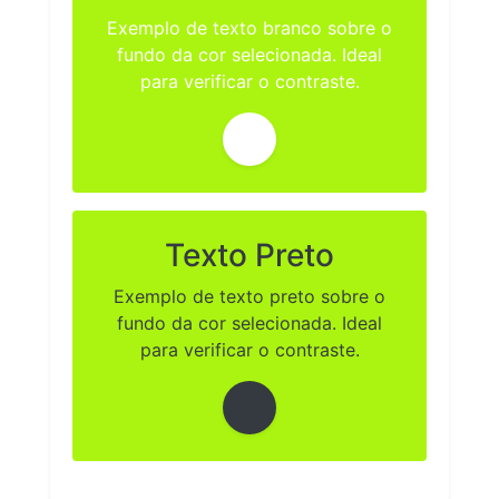
Exemplo de texto branco sobre o
fundo da cor selecionada. Ideal
para verificar o contraste.
Texto Preto
Exemplo de texto preto sobre o
fundo da cor selecionada. Ideal
para verificar o contraste.