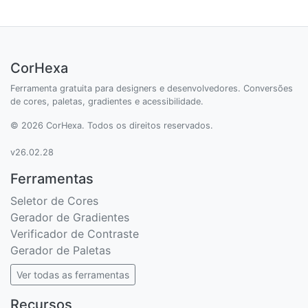
CorHexa
Ferramenta gratuita para designers e desenvolvedores. Conversões
de cores, paletas, gradientes e acessibilidade.
© 2026 CorHexa. Todos os direitos reservados.
v26.02.28
Ferramentas
Seletor de Cores
Gerador de Gradientes
Verificador de Contraste
Gerador de Paletas
Ver todas as ferramentas
Recursos