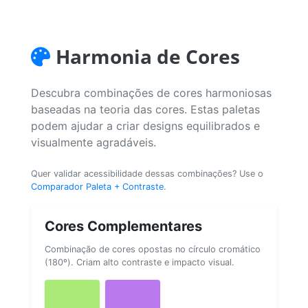
Harmonia de Cores
Descubra combinações de cores harmoniosas
baseadas na teoria das cores. Estas paletas
podem ajudar a criar designs equilibrados e
visualmente agradáveis.
Quer validar acessibilidade dessas combinações? Use o
Comparador Paleta + Contraste
.
Cores Complementares
Combinação de cores opostas no círculo cromático
(180º). Criam alto contraste e impacto visual.