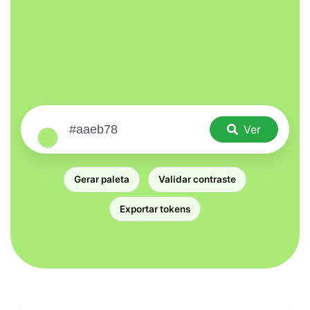
Ver
Gerar paleta
Validar contraste
Exportar tokens