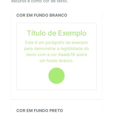
escuros e como cor de texto.
COR EM FUNDO BRANCO
Título de Exemplo
Este é um parágrafo de exemplo
para demonstrar a legibilidade do
texto com a cor #aaeb78 sobre
um fundo branco.
COR EM FUNDO PRETO