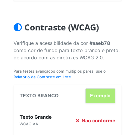
Contraste (WCAG)
Verifique a acessibilidade da cor
#aaeb78
como cor de fundo para texto branco e preto,
de acordo com as diretrizes WCAG 2.0.
Para testes avançados com múltiplos pares, use o
Relatório de Contraste em Lote
.
TEXTO BRANCO
Exemplo
Texto Grande
Não conforme
WCAG AA