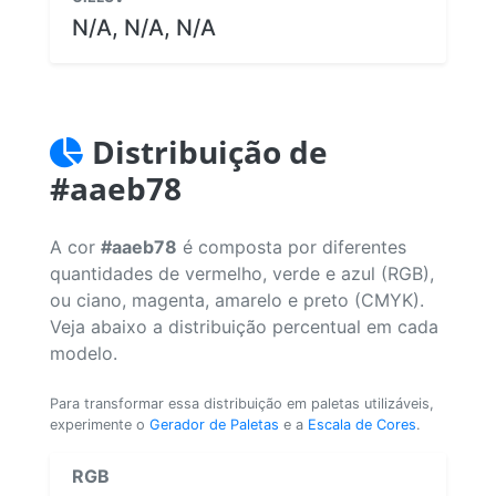
N/A, N/A, N/A
Distribuição de
#aaeb78
A cor
#aaeb78
é composta por diferentes
quantidades de vermelho, verde e azul (RGB),
ou ciano, magenta, amarelo e preto (CMYK).
Veja abaixo a distribuição percentual em cada
modelo.
Para transformar essa distribuição em paletas utilizáveis,
experimente o
Gerador de Paletas
e a
Escala de Cores
.
RGB