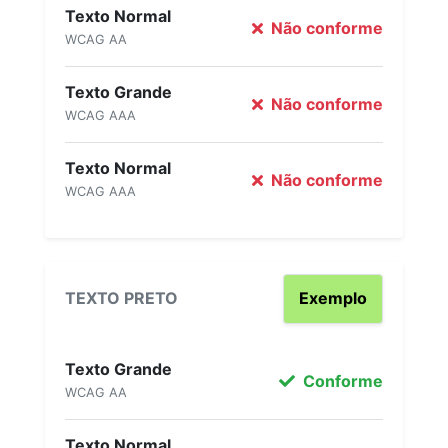
Texto Normal
Não conforme
WCAG AA
Texto Grande
Não conforme
WCAG AAA
Texto Normal
Não conforme
WCAG AAA
TEXTO PRETO
Exemplo
Texto Grande
Conforme
WCAG AA
Texto Normal