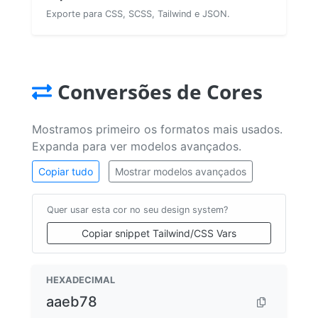
Exporte para CSS, SCSS, Tailwind e JSON.
Conversões de Cores
Mostramos primeiro os formatos mais usados.
Expanda para ver modelos avançados.
Copiar tudo
Mostrar modelos avançados
Quer usar esta cor no seu design system?
Copiar snippet Tailwind/CSS Vars
HEXADECIMAL
aaeb78