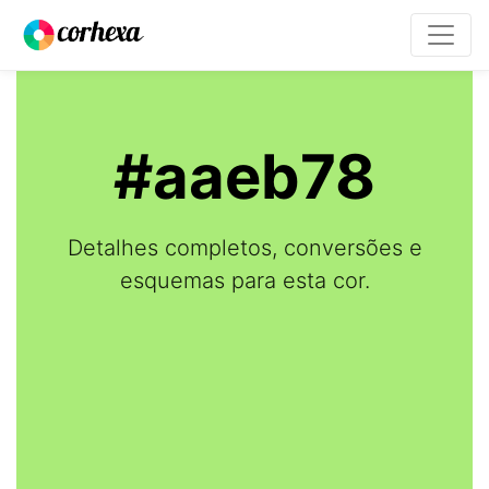
#aaeb78
Detalhes completos, conversões e
esquemas para esta cor.