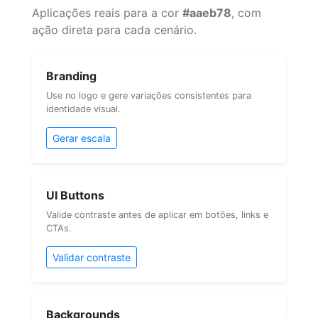
Aplicações reais para a cor
#aaeb78
, com
ação direta para cada cenário.
Branding
Use no logo e gere variações consistentes para
identidade visual.
Gerar escala
UI Buttons
Valide contraste antes de aplicar em botões, links e
CTAs.
Validar contraste
Backgrounds