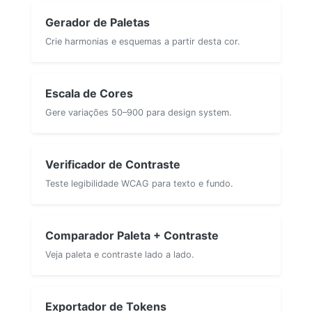
Gerador de Paletas
Crie harmonias e esquemas a partir desta cor.
Escala de Cores
Gere variações 50–900 para design system.
Verificador de Contraste
Teste legibilidade WCAG para texto e fundo.
Comparador Paleta + Contraste
Veja paleta e contraste lado a lado.
Exportador de Tokens