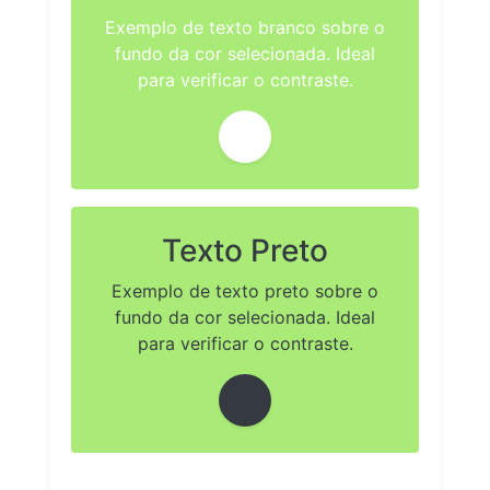
Exemplo de texto branco sobre o
fundo da cor selecionada. Ideal
para verificar o contraste.
Texto Preto
Exemplo de texto preto sobre o
fundo da cor selecionada. Ideal
para verificar o contraste.