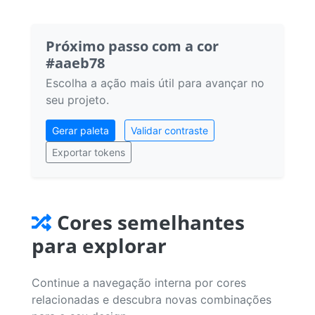
Próximo passo com a cor
#aaeb78
Escolha a ação mais útil para avançar no
seu projeto.
Gerar paleta
Validar contraste
Exportar tokens
Cores semelhantes
para explorar
Continue a navegação interna por cores
relacionadas e descubra novas combinações