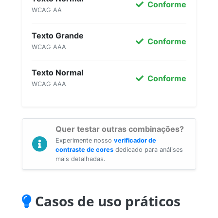
Conforme
WCAG AA
Texto Grande
Conforme
WCAG AAA
Texto Normal
Conforme
WCAG AAA
Quer testar outras combinações?
Experimente nosso
verificador de
contraste de cores
dedicado para análises
mais detalhadas.
Casos de uso práticos