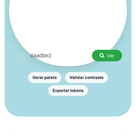
Ver
Gerar paleta
Validar contraste
Exportar tokens