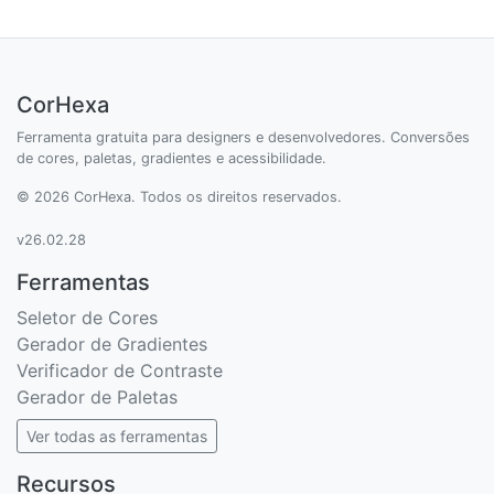
CorHexa
Ferramenta gratuita para designers e desenvolvedores. Conversões
de cores, paletas, gradientes e acessibilidade.
© 2026 CorHexa. Todos os direitos reservados.
v26.02.28
Ferramentas
Seletor de Cores
Gerador de Gradientes
Verificador de Contraste
Gerador de Paletas
Ver todas as ferramentas
Recursos