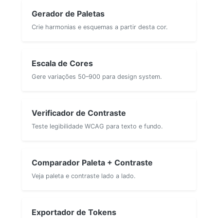
Gerador de Paletas
Crie harmonias e esquemas a partir desta cor.
Escala de Cores
Gere variações 50–900 para design system.
Verificador de Contraste
Teste legibilidade WCAG para texto e fundo.
Comparador Paleta + Contraste
Veja paleta e contraste lado a lado.
Exportador de Tokens