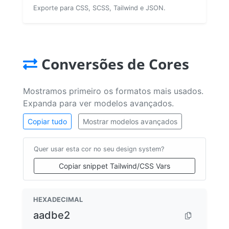
Exporte para CSS, SCSS, Tailwind e JSON.
Conversões de Cores
Mostramos primeiro os formatos mais usados.
Expanda para ver modelos avançados.
Copiar tudo
Mostrar modelos avançados
Quer usar esta cor no seu design system?
Copiar snippet Tailwind/CSS Vars
HEXADECIMAL
aadbe2