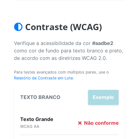
Contraste (WCAG)
Verifique a acessibilidade da cor
#aadbe2
como cor de fundo para texto branco e preto,
de acordo com as diretrizes WCAG 2.0.
Para testes avançados com múltiplos pares, use o
Relatório de Contraste em Lote
.
TEXTO BRANCO
Exemplo
Texto Grande
Não conforme
WCAG AA