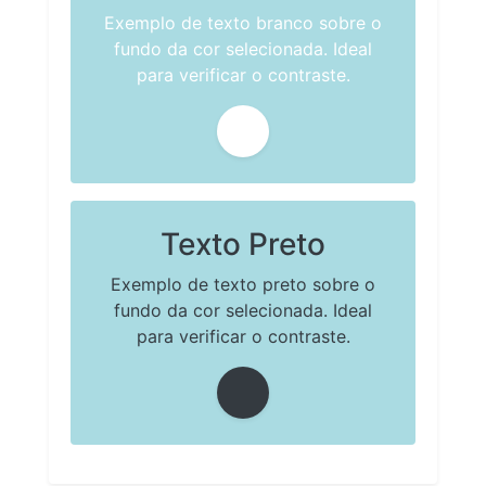
Exemplo de texto branco sobre o
fundo da cor selecionada. Ideal
para verificar o contraste.
Texto Preto
Exemplo de texto preto sobre o
fundo da cor selecionada. Ideal
para verificar o contraste.