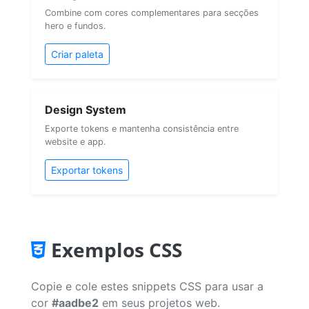
Combine com cores complementares para secções
hero e fundos.
Criar paleta
Design System
Exporte tokens e mantenha consistência entre
website e app.
Exportar tokens
Exemplos CSS
Copie e cole estes snippets CSS para usar a
cor
#aadbe2
em seus projetos web.