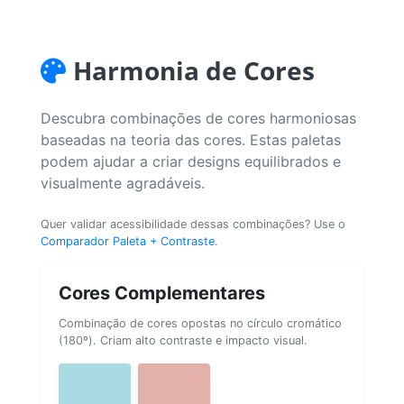
Harmonia de Cores
Descubra combinações de cores harmoniosas
baseadas na teoria das cores. Estas paletas
podem ajudar a criar designs equilibrados e
visualmente agradáveis.
Quer validar acessibilidade dessas combinações? Use o
Comparador Paleta + Contraste
.
Cores Complementares
Combinação de cores opostas no círculo cromático
(180º). Criam alto contraste e impacto visual.