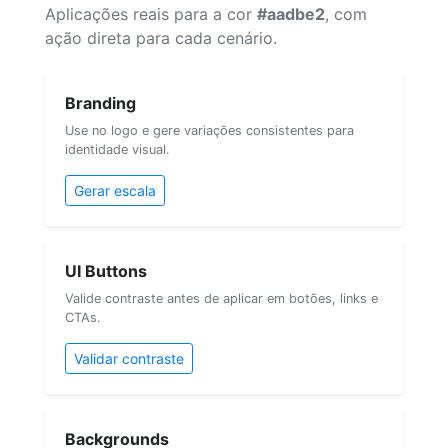
Aplicações reais para a cor
#aadbe2
, com
ação direta para cada cenário.
Branding
Use no logo e gere variações consistentes para
identidade visual.
Gerar escala
UI Buttons
Valide contraste antes de aplicar em botões, links e
CTAs.
Validar contraste
Backgrounds