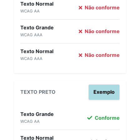
Texto Normal
Não conforme
WCAG AA
Texto Grande
Não conforme
WCAG AAA
Texto Normal
Não conforme
WCAG AAA
TEXTO PRETO
Exemplo
Texto Grande
Conforme
WCAG AA
Texto Normal