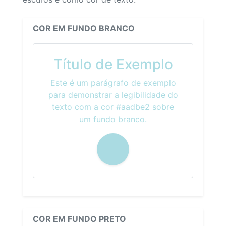
COR EM FUNDO BRANCO
Título de Exemplo
Este é um parágrafo de exemplo
para demonstrar a legibilidade do
texto com a cor #aadbe2 sobre
um fundo branco.
COR EM FUNDO PRETO