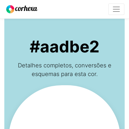
#aadbe2
Detalhes completos, conversões e
esquemas para esta cor.