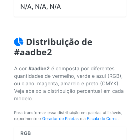
N/A, N/A, N/A
Distribuição de
#aadbe2
A cor
#aadbe2
é composta por diferentes
quantidades de vermelho, verde e azul (RGB),
ou ciano, magenta, amarelo e preto (CMYK).
Veja abaixo a distribuição percentual em cada
modelo.
Para transformar essa distribuição em paletas utilizáveis,
experimente o
Gerador de Paletas
e a
Escala de Cores
.
RGB