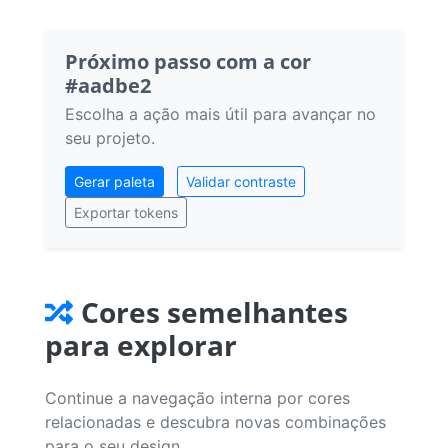
Próximo passo com a cor
#aadbe2
Escolha a ação mais útil para avançar no
seu projeto.
Gerar paleta
Validar contraste
Exportar tokens
Cores semelhantes
para explorar
Continue a navegação interna por cores
relacionadas e descubra novas combinações
para o seu design.