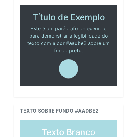
Título de Exemplo
Este é um parágrafo de exemplo
para demonstrar a legibilidade do
texto com a cor #aadbe2 sobre um
fundo preto.
TEXTO SOBRE FUNDO #AADBE2
Texto Branco