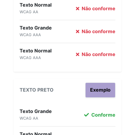
Texto Normal
Não conforme
WCAG AA
Texto Grande
Não conforme
WCAG AAA
Texto Normal
Não conforme
WCAG AAA
TEXTO PRETO
Exemplo
Texto Grande
Conforme
WCAG AA
Texto Normal