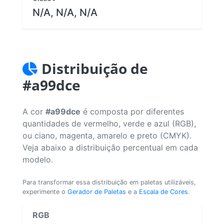
N/A, N/A, N/A
Distribuição de
#a99dce
A cor
#a99dce
é composta por diferentes
quantidades de vermelho, verde e azul (RGB),
ou ciano, magenta, amarelo e preto (CMYK).
Veja abaixo a distribuição percentual em cada
modelo.
Para transformar essa distribuição em paletas utilizáveis,
experimente o
Gerador de Paletas
e a
Escala de Cores
.
RGB