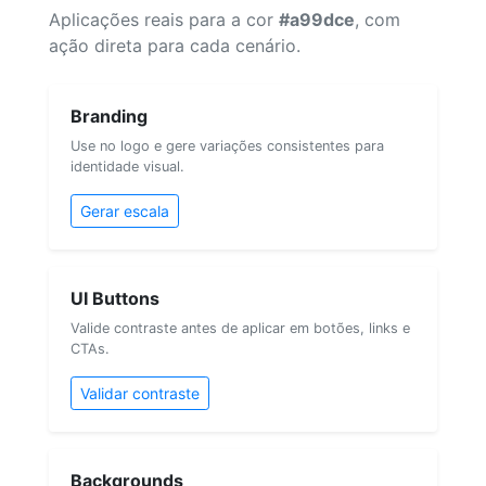
Aplicações reais para a cor
#a99dce
, com
ação direta para cada cenário.
Branding
Use no logo e gere variações consistentes para
identidade visual.
Gerar escala
UI Buttons
Valide contraste antes de aplicar em botões, links e
CTAs.
Validar contraste
Backgrounds