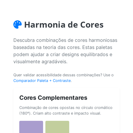
Harmonia de Cores
Descubra combinações de cores harmoniosas
baseadas na teoria das cores. Estas paletas
podem ajudar a criar designs equilibrados e
visualmente agradáveis.
Quer validar acessibilidade dessas combinações? Use o
Comparador Paleta + Contraste
.
Cores Complementares
Combinação de cores opostas no círculo cromático
(180º). Criam alto contraste e impacto visual.