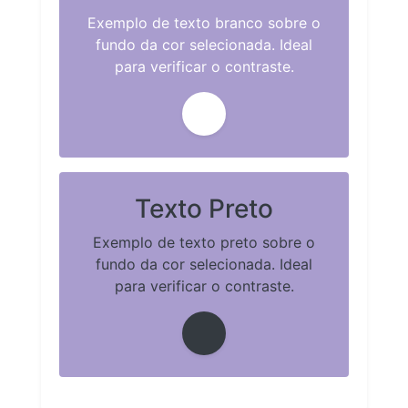
Exemplo de texto branco sobre o
fundo da cor selecionada. Ideal
para verificar o contraste.
Texto Preto
Exemplo de texto preto sobre o
fundo da cor selecionada. Ideal
para verificar o contraste.