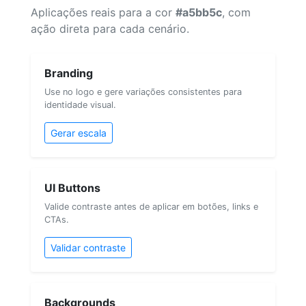
Aplicações reais para a cor
#a5bb5c
, com
ação direta para cada cenário.
Branding
Use no logo e gere variações consistentes para
identidade visual.
Gerar escala
UI Buttons
Valide contraste antes de aplicar em botões, links e
CTAs.
Validar contraste
Backgrounds