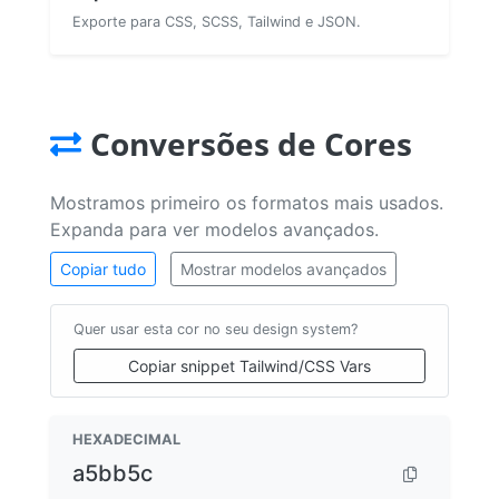
Exporte para CSS, SCSS, Tailwind e JSON.
Conversões de Cores
Mostramos primeiro os formatos mais usados.
Expanda para ver modelos avançados.
Copiar tudo
Mostrar modelos avançados
Quer usar esta cor no seu design system?
Copiar snippet Tailwind/CSS Vars
HEXADECIMAL
a5bb5c