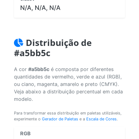
N/A, N/A, N/A
Distribuição de
#a5bb5c
A cor
#a5bb5c
é composta por diferentes
quantidades de vermelho, verde e azul (RGB),
ou ciano, magenta, amarelo e preto (CMYK).
Veja abaixo a distribuição percentual em cada
modelo.
Para transformar essa distribuição em paletas utilizáveis,
experimente o
Gerador de Paletas
e a
Escala de Cores
.
RGB