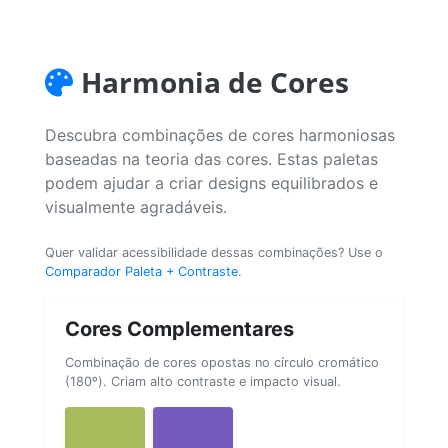
Harmonia de Cores
Descubra combinações de cores harmoniosas
baseadas na teoria das cores. Estas paletas
podem ajudar a criar designs equilibrados e
visualmente agradáveis.
Quer validar acessibilidade dessas combinações? Use o
Comparador Paleta + Contraste
.
Cores Complementares
Combinação de cores opostas no círculo cromático
(180º). Criam alto contraste e impacto visual.