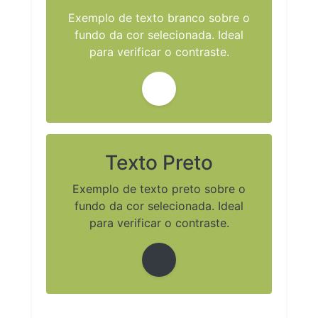
Exemplo de texto branco sobre o
fundo da cor selecionada. Ideal
para verificar o contraste.
Texto Preto
Exemplo de texto preto sobre o
fundo da cor selecionada. Ideal
para verificar o contraste.