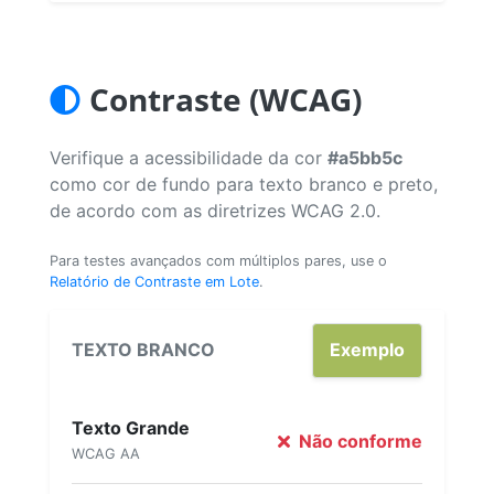
Contraste (WCAG)
Verifique a acessibilidade da cor
#a5bb5c
como cor de fundo para texto branco e preto,
de acordo com as diretrizes WCAG 2.0.
Para testes avançados com múltiplos pares, use o
Relatório de Contraste em Lote
.
TEXTO BRANCO
Exemplo
Texto Grande
Não conforme
WCAG AA