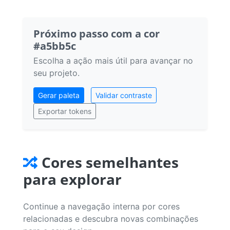
Próximo passo com a cor
#a5bb5c
Escolha a ação mais útil para avançar no
seu projeto.
Gerar paleta
Validar contraste
Exportar tokens
Cores semelhantes
para explorar
Continue a navegação interna por cores
relacionadas e descubra novas combinações