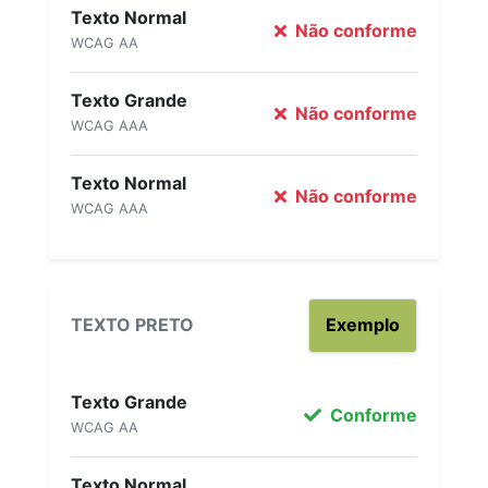
Texto Normal
Não conforme
WCAG AA
Texto Grande
Não conforme
WCAG AAA
Texto Normal
Não conforme
WCAG AAA
TEXTO PRETO
Exemplo
Texto Grande
Conforme
WCAG AA
Texto Normal