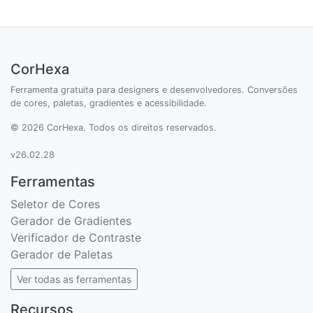
CorHexa
Ferramenta gratuita para designers e desenvolvedores. Conversões
de cores, paletas, gradientes e acessibilidade.
© 2026 CorHexa. Todos os direitos reservados.
v26.02.28
Ferramentas
Seletor de Cores
Gerador de Gradientes
Verificador de Contraste
Gerador de Paletas
Ver todas as ferramentas
Recursos