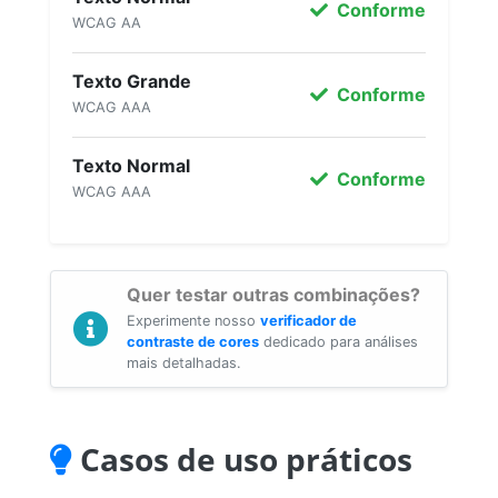
Conforme
WCAG AA
Texto Grande
Conforme
WCAG AAA
Texto Normal
Conforme
WCAG AAA
Quer testar outras combinações?
Experimente nosso
verificador de
contraste de cores
dedicado para análises
mais detalhadas.
Casos de uso práticos