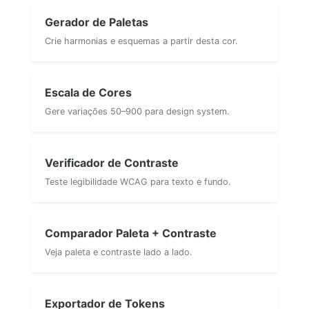
Gerador de Paletas
Crie harmonias e esquemas a partir desta cor.
Escala de Cores
Gere variações 50–900 para design system.
Verificador de Contraste
Teste legibilidade WCAG para texto e fundo.
Comparador Paleta + Contraste
Veja paleta e contraste lado a lado.
Exportador de Tokens