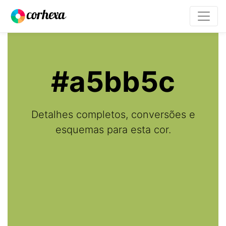
#a5bb5c
Detalhes completos, conversões e
esquemas para esta cor.