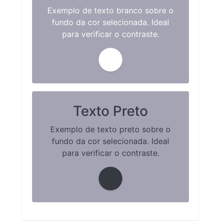
Exemplo de texto branco sobre o
fundo da cor selecionada. Ideal
para verificar o contraste.
Texto Preto
Exemplo de texto preto sobre o
fundo da cor selecionada. Ideal
para verificar o contraste.