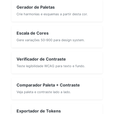
Gerador de Paletas
Crie harmonias e esquemas a partir desta cor.
Escala de Cores
Gere variações 50–900 para design system.
Verificador de Contraste
Teste legibilidade WCAG para texto e fundo.
Comparador Paleta + Contraste
Veja paleta e contraste lado a lado.
Exportador de Tokens