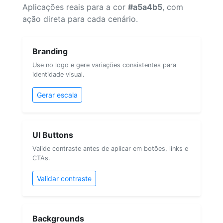
Aplicações reais para a cor
#a5a4b5
, com
ação direta para cada cenário.
Branding
Use no logo e gere variações consistentes para
identidade visual.
Gerar escala
UI Buttons
Valide contraste antes de aplicar em botões, links e
CTAs.
Validar contraste
Backgrounds