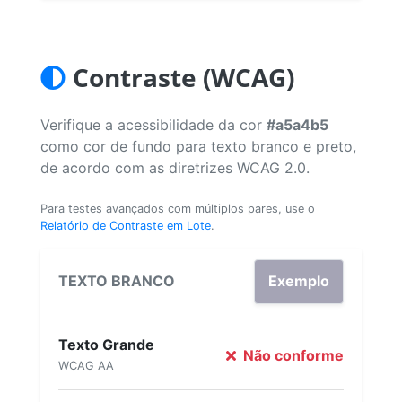
Contraste (WCAG)
Verifique a acessibilidade da cor
#a5a4b5
como cor de fundo para texto branco e preto,
de acordo com as diretrizes WCAG 2.0.
Para testes avançados com múltiplos pares, use o
Relatório de Contraste em Lote
.
TEXTO BRANCO
Exemplo
Texto Grande
Não conforme
WCAG AA