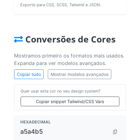
Exporte para CSS, SCSS, Tailwind e JSON.
Conversões de Cores
Mostramos primeiro os formatos mais usados.
Expanda para ver modelos avançados.
Copiar tudo
Mostrar modelos avançados
Quer usar esta cor no seu design system?
Copiar snippet Tailwind/CSS Vars
HEXADECIMAL
a5a4b5