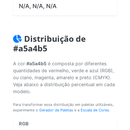
N/A, N/A, N/A
Distribuição de
#a5a4b5
A cor
#a5a4b5
é composta por diferentes
quantidades de vermelho, verde e azul (RGB),
ou ciano, magenta, amarelo e preto (CMYK).
Veja abaixo a distribuição percentual em cada
modelo.
Para transformar essa distribuição em paletas utilizáveis,
experimente o
Gerador de Paletas
e a
Escala de Cores
.
RGB