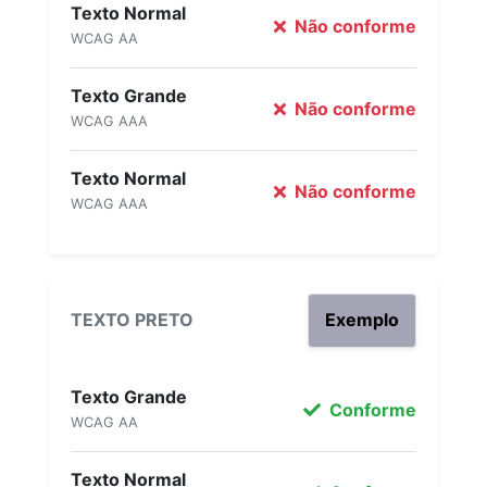
Texto Normal
Não conforme
WCAG AA
Texto Grande
Não conforme
WCAG AAA
Texto Normal
Não conforme
WCAG AAA
TEXTO PRETO
Exemplo
Texto Grande
Conforme
WCAG AA
Texto Normal