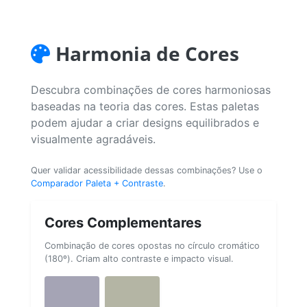
Harmonia de Cores
Descubra combinações de cores harmoniosas
baseadas na teoria das cores. Estas paletas
podem ajudar a criar designs equilibrados e
visualmente agradáveis.
Quer validar acessibilidade dessas combinações? Use o
Comparador Paleta + Contraste
.
Cores Complementares
Combinação de cores opostas no círculo cromático
(180º). Criam alto contraste e impacto visual.