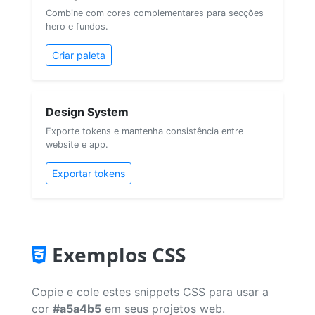
Combine com cores complementares para secções
hero e fundos.
Criar paleta
Design System
Exporte tokens e mantenha consistência entre
website e app.
Exportar tokens
Exemplos CSS
Copie e cole estes snippets CSS para usar a
cor
#a5a4b5
em seus projetos web.