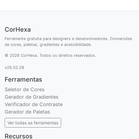
CorHexa
Ferramenta gratuita para designers e desenvolvedores. Conversões
de cores, paletas, gradientes e acessibilidade.
© 2026 CorHexa. Todos os direitos reservados.
v26.02.28
Ferramentas
Seletor de Cores
Gerador de Gradientes
Verificador de Contraste
Gerador de Paletas
Ver todas as ferramentas
Recursos