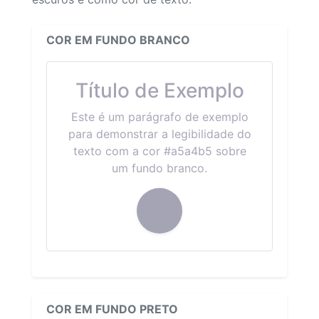
COR EM FUNDO BRANCO
Título de Exemplo
Este é um parágrafo de exemplo
para demonstrar a legibilidade do
texto com a cor #a5a4b5 sobre
um fundo branco.
COR EM FUNDO PRETO