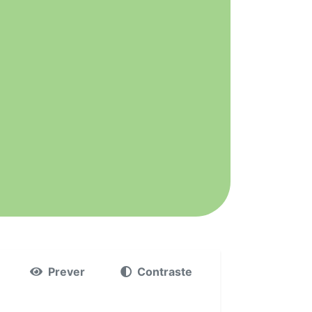
Prever
Contraste