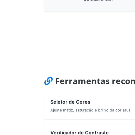
Ferramentas reco
Seletor de Cores
Ajuste matiz, saturação e brilho da cor atual.
Verificador de Contraste