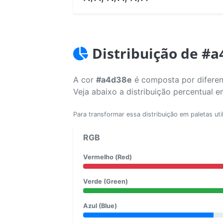
Distribuição de #
A cor
#a4d38e
é composta por diferen
Veja abaixo a distribuição percentual 
Para transformar essa distribuição em paletas uti
RGB
Vermelho (Red)
Verde (Green)
Azul (Blue)