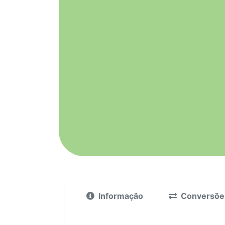
Informação
Conversõe