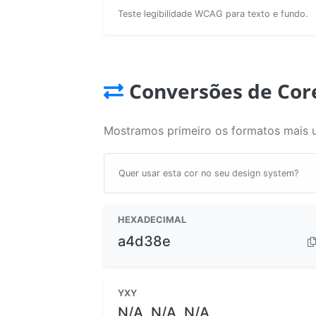
Teste legibilidade WCAG para texto e fundo.
Conversões de Cor
Mostramos primeiro os formatos mais 
Quer usar esta cor no seu design system?
HEXADECIMAL
a4d38e
YXY
N/A, N/A, N/A