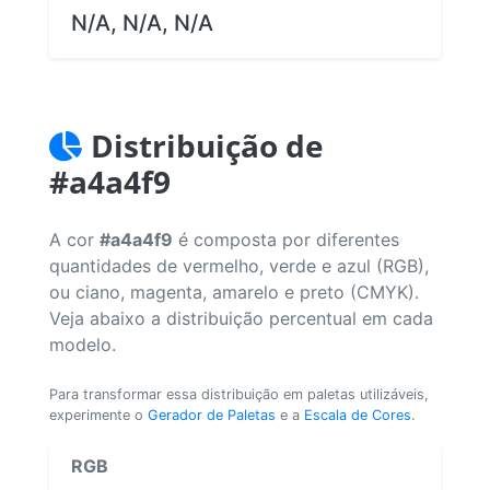
N/A, N/A, N/A
Distribuição de
#a4a4f9
A cor
#a4a4f9
é composta por diferentes
quantidades de vermelho, verde e azul (RGB),
ou ciano, magenta, amarelo e preto (CMYK).
Veja abaixo a distribuição percentual em cada
modelo.
Para transformar essa distribuição em paletas utilizáveis,
experimente o
Gerador de Paletas
e a
Escala de Cores
.
RGB