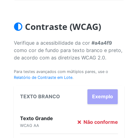
Contraste (WCAG)
Verifique a acessibilidade da cor
#a4a4f9
como cor de fundo para texto branco e preto,
de acordo com as diretrizes WCAG 2.0.
Para testes avançados com múltiplos pares, use o
Relatório de Contraste em Lote
.
TEXTO BRANCO
Exemplo
Texto Grande
Não conforme
WCAG AA