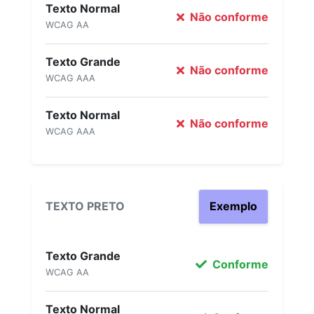
Texto Normal
Não conforme
WCAG AA
Texto Grande
Não conforme
WCAG AAA
Texto Normal
Não conforme
WCAG AAA
TEXTO PRETO
Exemplo
Texto Grande
Conforme
WCAG AA
Texto Normal