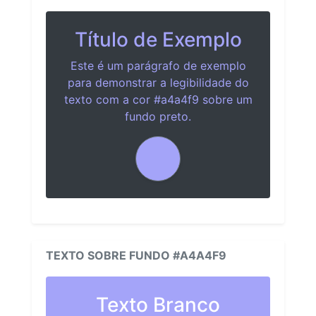
Título de Exemplo
Este é um parágrafo de exemplo
para demonstrar a legibilidade do
texto com a cor #a4a4f9 sobre um
fundo preto.
TEXTO SOBRE FUNDO #A4A4F9
Texto Branco