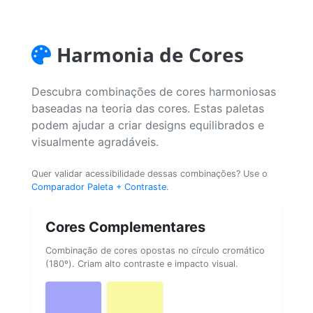
Harmonia de Cores
Descubra combinações de cores harmoniosas
baseadas na teoria das cores. Estas paletas
podem ajudar a criar designs equilibrados e
visualmente agradáveis.
Quer validar acessibilidade dessas combinações? Use o
Comparador Paleta + Contraste
.
Cores Complementares
Combinação de cores opostas no círculo cromático
(180º). Criam alto contraste e impacto visual.