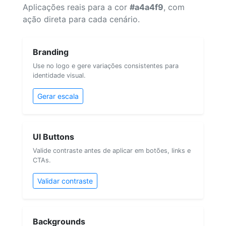
Aplicações reais para a cor
#a4a4f9
, com
ação direta para cada cenário.
Branding
Use no logo e gere variações consistentes para
identidade visual.
Gerar escala
UI Buttons
Valide contraste antes de aplicar em botões, links e
CTAs.
Validar contraste
Backgrounds