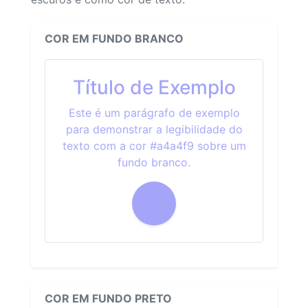
COR EM FUNDO BRANCO
Título de Exemplo
Este é um parágrafo de exemplo
para demonstrar a legibilidade do
texto com a cor #a4a4f9 sobre um
fundo branco.
COR EM FUNDO PRETO