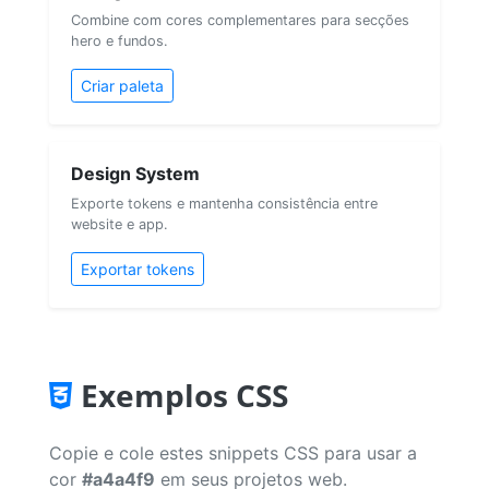
Combine com cores complementares para secções
hero e fundos.
Criar paleta
Design System
Exporte tokens e mantenha consistência entre
website e app.
Exportar tokens
Exemplos CSS
Copie e cole estes snippets CSS para usar a
cor
#a4a4f9
em seus projetos web.