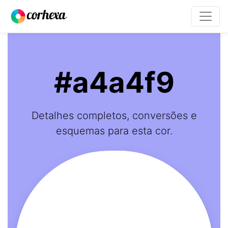
#a4a4f9
Detalhes completos, conversões e
esquemas para esta cor.