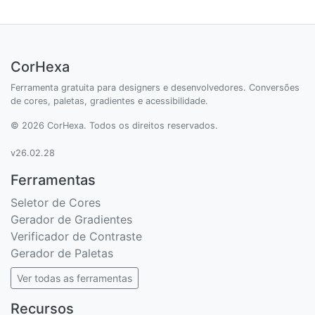
CorHexa
Ferramenta gratuita para designers e desenvolvedores. Conversões
de cores, paletas, gradientes e acessibilidade.
© 2026 CorHexa. Todos os direitos reservados.
v26.02.28
Ferramentas
Seletor de Cores
Gerador de Gradientes
Verificador de Contraste
Gerador de Paletas
Ver todas as ferramentas
Recursos