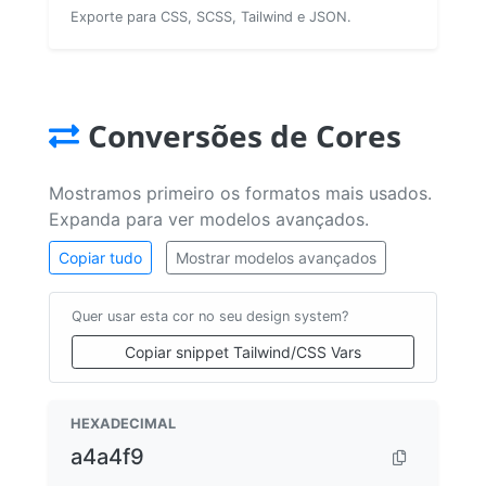
Exporte para CSS, SCSS, Tailwind e JSON.
Conversões de Cores
Mostramos primeiro os formatos mais usados.
Expanda para ver modelos avançados.
Copiar tudo
Mostrar modelos avançados
Quer usar esta cor no seu design system?
Copiar snippet Tailwind/CSS Vars
HEXADECIMAL
a4a4f9