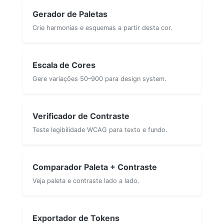
Gerador de Paletas
Crie harmonias e esquemas a partir desta cor.
Escala de Cores
Gere variações 50–900 para design system.
Verificador de Contraste
Teste legibilidade WCAG para texto e fundo.
Comparador Paleta + Contraste
Veja paleta e contraste lado a lado.
Exportador de Tokens