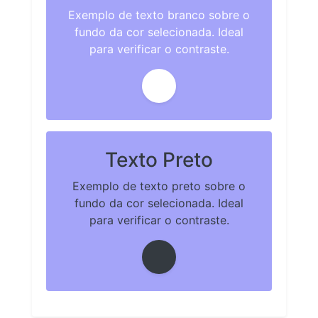
Exemplo de texto branco sobre o
fundo da cor selecionada. Ideal
para verificar o contraste.
Texto Preto
Exemplo de texto preto sobre o
fundo da cor selecionada. Ideal
para verificar o contraste.