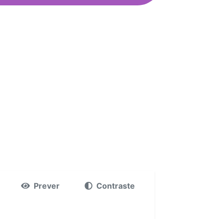
Prever
Contraste