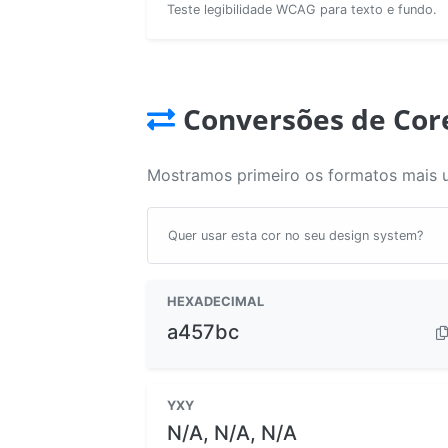
Teste legibilidade WCAG para texto e fundo.
Conversões de Cor
Mostramos primeiro os formatos mais 
Quer usar esta cor no seu design system?
HEXADECIMAL
a457bc
YXY
N/A, N/A, N/A