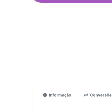
Informação
Conversõe