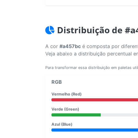
Distribuição de #a
A cor
#a457bc
é composta por diferent
Veja abaixo a distribuição percentual 
Para transformar essa distribuição em paletas uti
RGB
Vermelho (Red)
Verde (Green)
Azul (Blue)