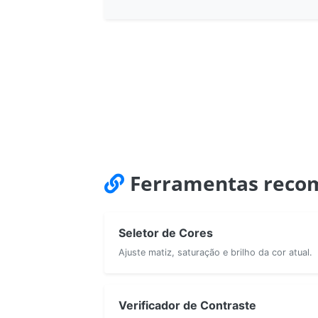
Ferramentas reco
Seletor de Cores
Ajuste matiz, saturação e brilho da cor atual.
Verificador de Contraste